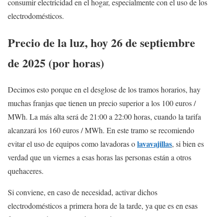
consumir electricidad en el hogar, especialmente con el uso de los
electrodomésticos.
Precio de la luz, hoy 26 de septiembre
de 2025 (por horas)
Decimos esto porque en el desglose de los tramos horarios, hay
muchas franjas que tienen un precio superior a los 100 euros /
MWh. La más alta será de 21:00 a 22:00 horas, cuando la tarifa
alcanzará los 160 euros / MWh. En este tramo se recomiendo
lavavajillas
evitar el uso de equipos como lavadoras o
, si bien es
verdad que un viernes a esas horas las personas están a otros
quehaceres.
Si conviene, en caso de necesidad, activar dichos
electrodomésticos a primera hora de la tarde, ya que es en esas