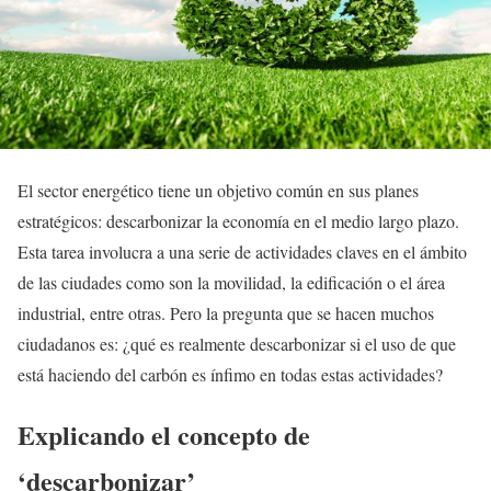
El sector energético tiene un objetivo común en sus planes
estratégicos: descarbonizar la economía en el medio largo plazo.
Esta tarea involucra a una serie de actividades claves en el ámbito
de las ciudades como son la movilidad, la edificación o el área
industrial, entre otras. Pero la pregunta que se hacen muchos
ciudadanos es: ¿qué es realmente descarbonizar si el uso de que
está haciendo del carbón es ínfimo en todas estas actividades?
Explicando el concepto de
‘descarbonizar’