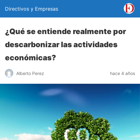
Directivos y Empresas
¿Qué se entiende realmente por
descarbonizar las actividades
económicas?
Alberto Perez
hace 4 años