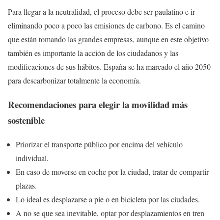
Para llegar a la neutralidad, el proceso debe ser paulatino e ir
eliminando poco a poco las emisiones de carbono. Es el camino
que están tomando las grandes empresas, aunque en este objetivo
también es importante la acción de los ciudadanos y las
modificaciones de sus hábitos. España se ha marcado el año 2050
para descarbonizar totalmente la economía.
Recomendaciones para elegir la movilidad más
sostenible
Priorizar el transporte público por encima del vehículo
individual.
En caso de moverse en coche por la ciudad, tratar de compartir
plazas.
Lo ideal es desplazarse a pie o en bicicleta por las ciudades.
A no se que sea inevitable, optar por desplazamientos en tren