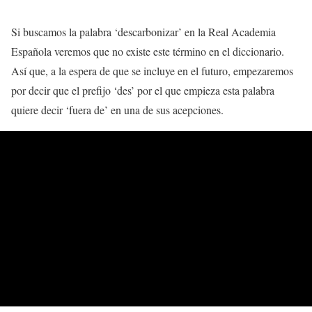
Si buscamos la palabra ‘descarbonizar’ en la Real Academia
Española veremos que no existe este término en el diccionario.
Así que, a la espera de que se incluye en el futuro, empezaremos
por decir que el prefijo ‘des’ por el que empieza esta palabra
quiere decir ‘fuera de’ en una de sus acepciones.