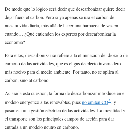
De modo que lo lógico será decir que descarbonizar quiere decir
dejar fuera el carbón. Pero si ya apenas se usa el carbón de
nuestra vida diaria, más allá de hacer una barbacoa de vez en
cuando… ¿Qué entienden los expertos por descarbonizar la
economía?
Para ellos, descarbonizar se refiere a la eliminación del dióxido de
carbono de las actividades, que es el gas de efecto invernadero
más nocivo para el medio ambiente. Por tanto, no se aplica al
carbón, sino al carbono.
Aclarada esta cuestión, la forma de descarbonizar introduce en el
2
modelo energético a las renovables, pues
no emiten CO
, y
pasarse a una gestión eléctrica de las actividades. La movilidad y
el transporte son los principales campos de acción para dar
entrada a un modelo neutro en carbono.