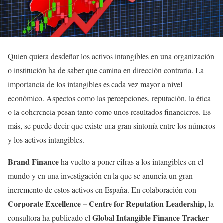
Quien quiera desdeñar los activos intangibles en una organización
o institución ha de saber que camina en dirección contraria. La
importancia de los intangibles es cada vez mayor a nivel
económico. Aspectos como las percepciones, reputación, la ética
o la coherencia pesan tanto como unos resultados financieros. Es
más, se puede decir que existe una gran sintonía entre los números
y los activos intangibles.
Brand Finance
ha vuelto a poner cifras a los intangibles en el
mundo y en una investigación en la que se anuncia un gran
incremento de estos activos en España. En colaboración con
Corporate Excellence – Centre for Reputation Leadership,
la
Global Intangible Finance Tracker
consultora ha publicado el