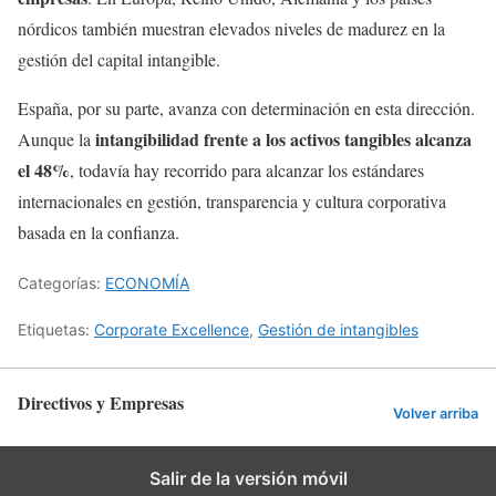
nórdicos también muestran elevados niveles de madurez en la
gestión del capital intangible.
España, por su parte, avanza con determinación en esta dirección.
intangibilidad frente a los activos tangibles alcanza
Aunque la
el 48%
, todavía hay recorrido para alcanzar los estándares
internacionales en gestión, transparencia y cultura corporativa
basada en la confianza.
Categorías:
ECONOMÍA
Etiquetas:
Corporate Excellence
,
Gestión de intangibles
Directivos y Empresas
Volver arriba
Salir de la versión móvil