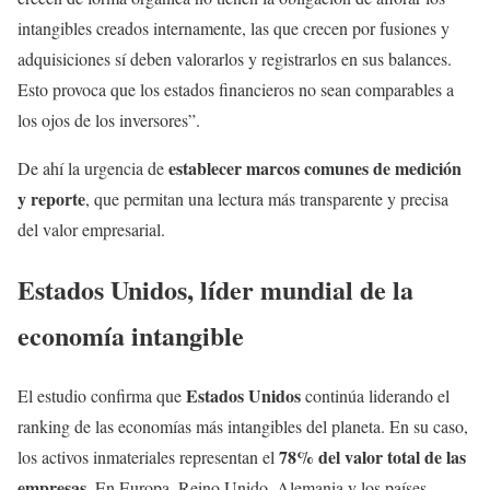
intangibles creados internamente, las que crecen por fusiones y
adquisiciones sí deben valorarlos y registrarlos en sus balances.
Esto provoca que los estados financieros no sean comparables a
los ojos de los inversores”.
establecer marcos comunes de medición
De ahí la urgencia de
y reporte
, que permitan una lectura más transparente y precisa
del valor empresarial.
Estados Unidos, líder mundial de la
economía intangible
Estados Unidos
El estudio confirma que
continúa liderando el
ranking de las economías más intangibles del planeta. En su caso,
78% del valor total de las
los activos inmateriales representan el
empresas
. En Europa, Reino Unido, Alemania y los países