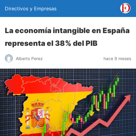
Directivos y Empresas
La economía intangible en España
representa el 38% del PIB
Alberto Perez
hace 9 meses