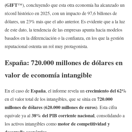
(GIFT
™), concluyendo que esta otra economía ha alcanzado un
récord histórico en 2025, con un impacto de 97,6 billones de
dólares, un 23% más que el año anterior. Es evidente que a la luz
de este dato, la tendencia de las empresas apunta hacia modelos
basados en la diferenciación o la confianza, en los que la gestión
reputacional ostenta un rol muy protagonista.
España: 720.000 millones de dólares en
valor de economía intangible
España
crecimiento del 62%
En el caso de
, el informe revela un
720.000
en el valor total de los intangibles, que se sitúa en
millones de dólares (620.000 millones de euros)
. Esta cifra
38% del PIB corriente nacional
equivale ya al
, consolidando a
motor de competitividad y
los activos intangibles como
desarrollo económico
.