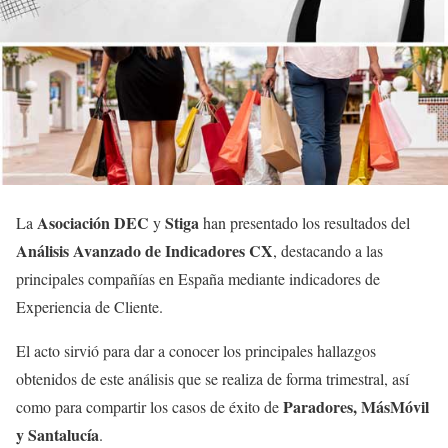
Asociación DEC
Stiga
La
y
han presentado los resultados del
Análisis Avanzado de Indicadores CX
, destacando a las
principales compañías en España mediante indicadores de
Experiencia de Cliente.
El acto sirvió para dar a conocer los principales hallazgos
obtenidos de este análisis que se realiza de forma trimestral, así
Paradores, MásMóvil
como para compartir los casos de éxito de
y Santalucía
.