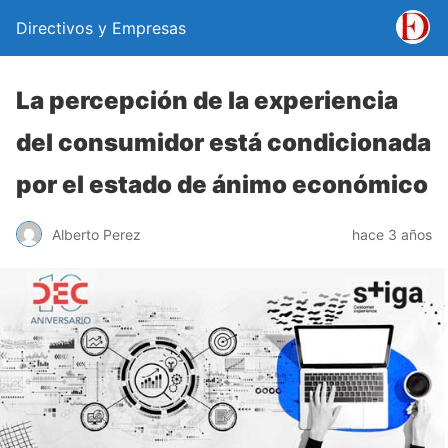
Directivos y Empresas
La percepción de la experiencia
del consumidor está condicionada
por el estado de ánimo económico
Alberto Perez
hace 3 años