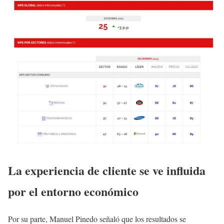
La experiencia de cliente se ve influida
por el entorno económico
Por su parte, Manuel Pinedo señaló que los resultados se