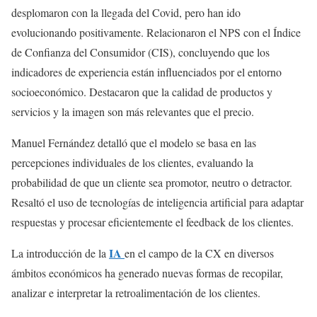
desplomaron con la llegada del Covid, pero han ido
evolucionando positivamente. Relacionaron el NPS con el Índice
de Confianza del Consumidor (CIS), concluyendo que los
indicadores de experiencia están influenciados por el entorno
socioeconómico. Destacaron que la calidad de productos y
servicios y la imagen son más relevantes que el precio.
Manuel Fernández detalló que el modelo se basa en las
percepciones individuales de los clientes, evaluando la
probabilidad de que un cliente sea promotor, neutro o detractor.
Resaltó el uso de tecnologías de inteligencia artificial para adaptar
respuestas y procesar eficientemente el feedback de los clientes.
IA
La introducción de la
en el campo de la CX en diversos
ámbitos económicos ha generado nuevas formas de recopilar,
analizar e interpretar la retroalimentación de los clientes.