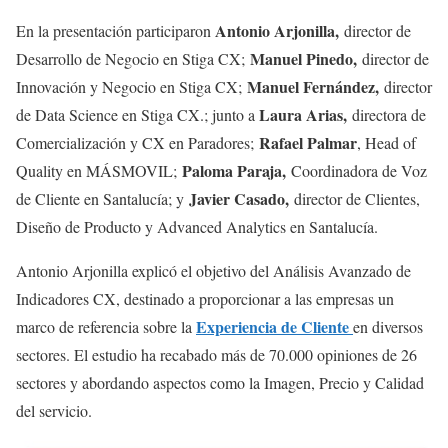
Antonio Arjonilla,
En la presentación participaron
director de
Manuel Pinedo,
Desarrollo de Negocio en Stiga CX;
director de
Manuel Fernández,
Innovación y Negocio en Stiga CX;
director
Laura Arias,
de Data Science en Stiga CX.; junto a
directora de
Rafael Palmar
Comercialización y CX en Paradores;
, Head of
Paloma Paraja,
Quality en MÁSMOVIL;
Coordinadora de Voz
Javier Casado,
de Cliente en Santalucía; y
director de Clientes,
Diseño de Producto y Advanced Analytics en Santalucía.
Antonio Arjonilla explicó el objetivo del Análisis Avanzado de
Indicadores CX, destinado a proporcionar a las empresas un
Experiencia de Cliente
marco de referencia sobre la
en diversos
sectores. El estudio ha recabado más de 70.000 opiniones de 26
sectores y abordando aspectos como la Imagen, Precio y Calidad
del servicio.