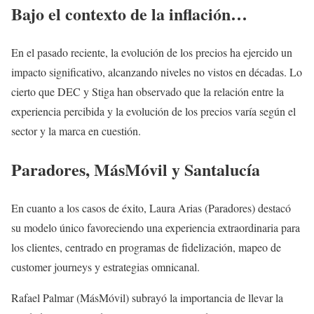
Bajo el contexto de la inflación…
En el pasado reciente, la evolución de los precios ha ejercido un
impacto significativo, alcanzando niveles no vistos en décadas. Lo
cierto que DEC y Stiga han observado que la relación entre la
experiencia percibida y la evolución de los precios varía según el
sector y la marca en cuestión.
Paradores, MásMóvil y Santalucía
En cuanto a los casos de éxito, Laura Arias (Paradores) destacó
su modelo único favoreciendo una experiencia extraordinaria para
los clientes, centrado en programas de fidelización, mapeo de
customer journeys y estrategias omnicanal.
Rafael Palmar (MásMóvil) subrayó la importancia de llevar la