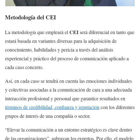
Metodología del CEI
CEI
La metodología que empleará el
será diferencial en tanto que
estará basada en variantes diversas para la adquisición de
conocimiento, habilidades y pericia a través del análisis
experiencial y práctico del proceso de comunicación aplicado a
cada caso concreto.
Así, en cada caso se tendrá en cuenta las emociones individuales
y colectivas asociadas a la comunicación de cara a una adecuada
interacción profesional y personal que garantice resultados en
términos de credibilidad, confianza y reputación
con los diferentes
grupos de interés de una compañía o sector.
“Elevar la comunicación a un entorno estratégico es clave dentro
de las organizaciones”, subrayan los expertos. Por ello, el modelo