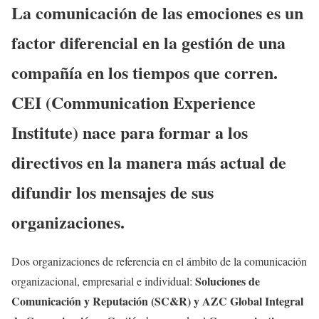
La comunicación de las emociones es un
factor diferencial en la gestión de una
compañía en los tiempos que corren.
CEI (Communication Experience
Institute) nace para formar a los
directivos en la manera más actual de
difundir los mensajes de sus
organizaciones.
Dos organizaciones de referencia en el ámbito de la comunicación
Soluciones de
organizacional, empresarial e individual:
Comunicación y Reputación (SC&R) y AZC Global Integral