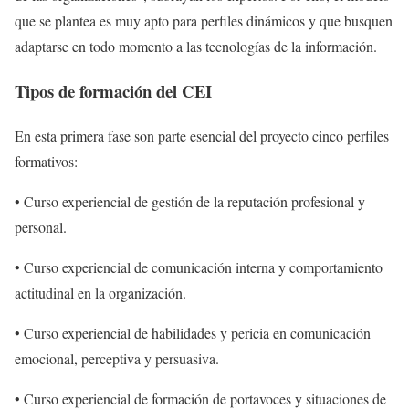
que se plantea es muy apto para perfiles dinámicos y que busquen
adaptarse en todo momento a las tecnologías de la información.
Tipos de formación del CEI
En esta primera fase son parte esencial del proyecto cinco perfiles
formativos:
• Curso experiencial de gestión de la reputación profesional y
personal.
• Curso experiencial de comunicación interna y comportamiento
actitudinal en la organización.
• Curso experiencial de habilidades y pericia en comunicación
emocional, perceptiva y persuasiva.
• Curso experiencial de formación de portavoces y situaciones de