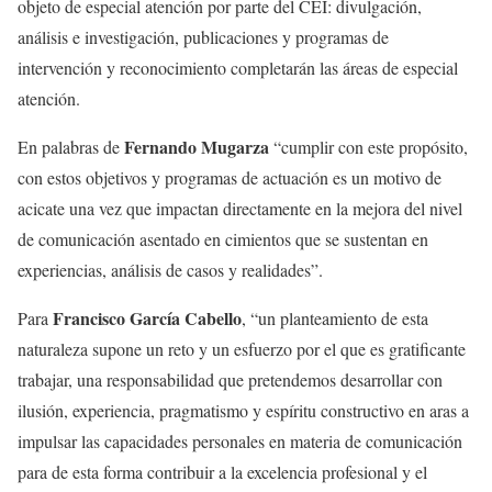
objeto de especial atención por parte del CEI: divulgación,
análisis e investigación, publicaciones y programas de
intervención y reconocimiento completarán las áreas de especial
atención.
Fernando Mugarza
En palabras de
“cumplir con este propósito,
con estos objetivos y programas de actuación es un motivo de
acicate una vez que impactan directamente en la mejora del nivel
de comunicación asentado en cimientos que se sustentan en
experiencias, análisis de casos y realidades”.
Francisco García Cabello
Para
, “un planteamiento de esta
naturaleza supone un reto y un esfuerzo por el que es gratificante
trabajar, una responsabilidad que pretendemos desarrollar con
ilusión, experiencia, pragmatismo y espíritu constructivo en aras a
impulsar las capacidades personales en materia de comunicación
para de esta forma contribuir a la excelencia profesional y el