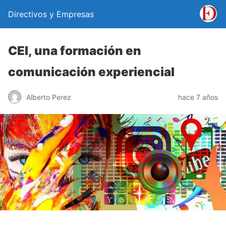
Directivos y Empresas
CEI, una formación en
comunicación experiencial
Alberto Perez
hace 7 años