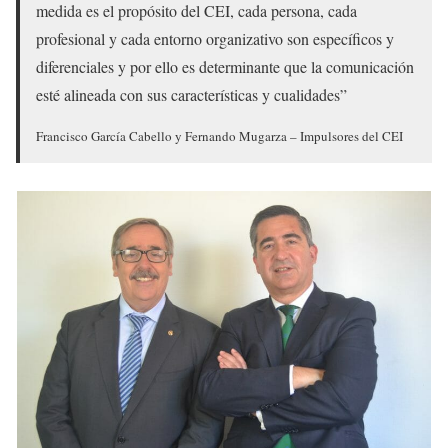
medida es el propósito del CEI, cada persona, cada
profesional y cada entorno organizativo son específicos y
diferenciales y por ello es determinante que la comunicación
esté alineada con sus características y cualidades”
Francisco García Cabello y Fernando Mugarza – Impulsores del CEI