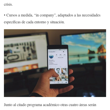
crisis.
• Cursos a medida, “in company”, adaptados a las necesidades
específicas de cada entorno y situación.
Junto al citado programa académico otras cuatro áreas serán