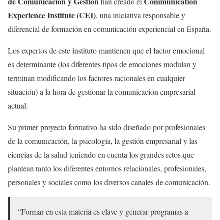
de Comunicación y Gestión
Communication
han creado el
Experience Institute (CEI)
, una iniciativa responsable y
diferencial de formación en comunicación experiencial en España.
Los expertos de este instituto mantienen que el factor emocional
es determinante (los diferentes tipos de emociones modulan y
terminan modificando los factores racionales en cualquier
situación) a la hora de gestionar la comunicación empresarial
actual.
Su primer proyecto formativo ha sido diseñado por profesionales
de la comunicación, la psicología, la gestión empresarial y las
ciencias de la salud teniendo en cuenta los grandes retos que
plantean tanto los diferentes entornos relacionales, profesionales,
personales y sociales como los diversos canales de comunicación.
“Formar en esta materia es clave y generar programas a