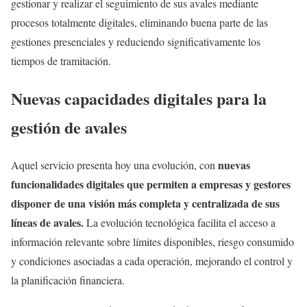
gestionar y realizar el seguimiento de sus avales mediante
procesos totalmente digitales, eliminando buena parte de las
gestiones presenciales y reduciendo significativamente los
tiempos de tramitación.
Nuevas capacidades digitales para la
gestión de avales
nuevas
Aquel servicio presenta hoy una evolución, con
funcionalidades digitales que permiten a empresas y gestores
disponer de una visión más completa y centralizada de sus
líneas de avales.
La evolución tecnológica facilita el acceso a
información relevante sobre límites disponibles, riesgo consumido
y condiciones asociadas a cada operación, mejorando el control y
la planificación financiera.