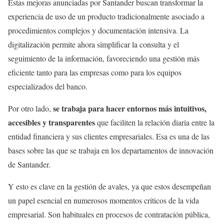
Estas mejoras anunciadas por Santander buscan transformar la
experiencia de uso de un producto tradicionalmente asociado a
procedimientos complejos y documentación intensiva. La
digitalización permite ahora simplificar la consulta y el
seguimiento de la información, favoreciendo una gestión más
eficiente tanto para las empresas como para los equipos
especializados del banco.
se trabaja para hacer entornos más intuitivos,
Por otro lado,
accesibles y transparentes
que faciliten la relación diaria entre la
entidad financiera y sus clientes empresariales. Esa es una de las
bases sobre las que se trabaja en los departamentos de innovación
de Santander.
Y esto es clave en la gestión de avales, ya que estos desempeñan
un papel esencial en numerosos momentos críticos de la vida
empresarial. Son habituales en procesos de contratación pública,