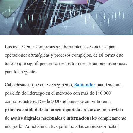
Los avales en las empresas son herramientas esenciales para
operaciones estratégicas y procesos complejos, de tal forma que
todo lo que signifique agilizar estos trámites serán buenas noticias
para los negocios.
Santander
Cabe destacar que en este segmento,
mantiene una
posición de liderazgo en el mercado con más de 140.000
contratos activos. Desde 2020, el banco se convirtió en la
primera entidad de la banca española en lanzar un servicio
de avales digitales nacionales e internacionales
completamente
integrado. Aquella iniciativa permitió a las empresas solicitar,