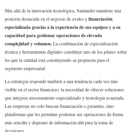
Más allá de la innovación tecnológica, Santander mantiene una
financiación
posición destacada en el negocio de avales y
especializada gracias a la experiencia de sus equipos y a su
capacidad para gestionar operaciones de elevada
complejidad y volumen.
La combinación de especialización
técnica y herramientas digitales constituye uno de los pilares sobre
los que la entidad está construyendo su propuesta para el
segmento empresarial.
La estrategia responde también a una tendencia cada vez más
visible en el sector financiero: la necesidad de ofrecer soluciones
que integren asesoramiento especializado y tecnología avanzada.
Las empresas no solo buscan financiación o garantías, sino
plataformas que les permitan gestionar sus operaciones de forma
más sencilla y disponer de información útil para la toma de
decisiones.