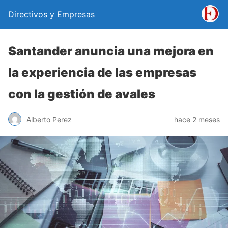
Directivos y Empresas
Santander anuncia una mejora en
la experiencia de las empresas
con la gestión de avales
Alberto Perez
hace 2 meses