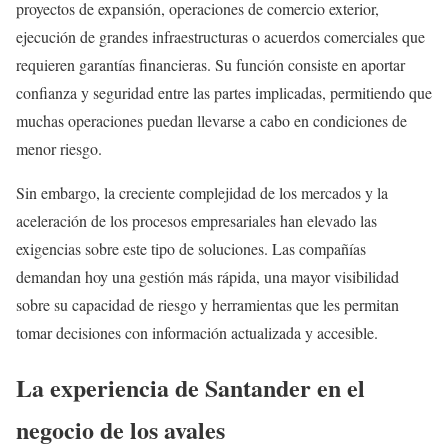
proyectos de expansión, operaciones de comercio exterior,
ejecución de grandes infraestructuras o acuerdos comerciales que
requieren garantías financieras. Su función consiste en aportar
confianza y seguridad entre las partes implicadas, permitiendo que
muchas operaciones puedan llevarse a cabo en condiciones de
menor riesgo.
Sin embargo, la creciente complejidad de los mercados y la
aceleración de los procesos empresariales han elevado las
exigencias sobre este tipo de soluciones. Las compañías
demandan hoy una gestión más rápida, una mayor visibilidad
sobre su capacidad de riesgo y herramientas que les permitan
tomar decisiones con información actualizada y accesible.
La experiencia de Santander en el
negocio de los avales