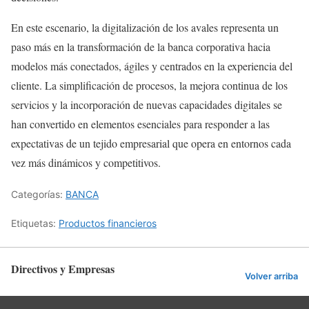
En este escenario, la digitalización de los avales representa un
paso más en la transformación de la banca corporativa hacia
modelos más conectados, ágiles y centrados en la experiencia del
cliente. La simplificación de procesos, la mejora continua de los
servicios y la incorporación de nuevas capacidades digitales se
han convertido en elementos esenciales para responder a las
expectativas de un tejido empresarial que opera en entornos cada
vez más dinámicos y competitivos.
Categorías:
BANCA
Etiquetas:
Productos financieros
Directivos y Empresas
Volver arriba