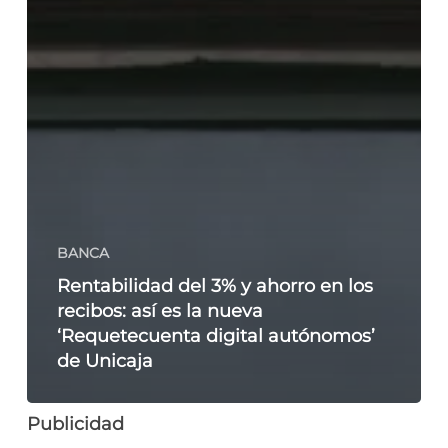
BANCA
Rentabilidad del 3% y ahorro en los
recibos: así es la nueva
‘Requetecuenta digital autónomos’
de Unicaja
Publicidad