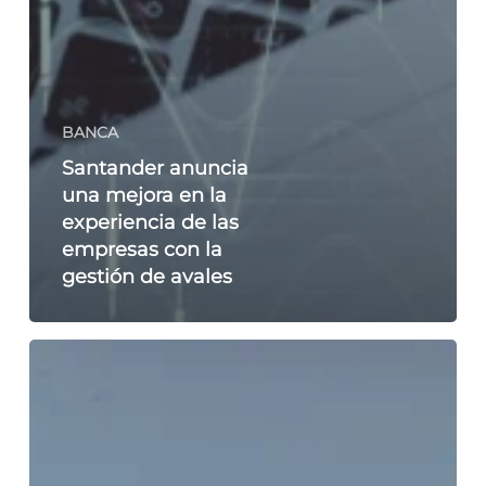
BANCA
Santander anuncia
una mejora en la
experiencia de las
empresas con la
gestión de avales