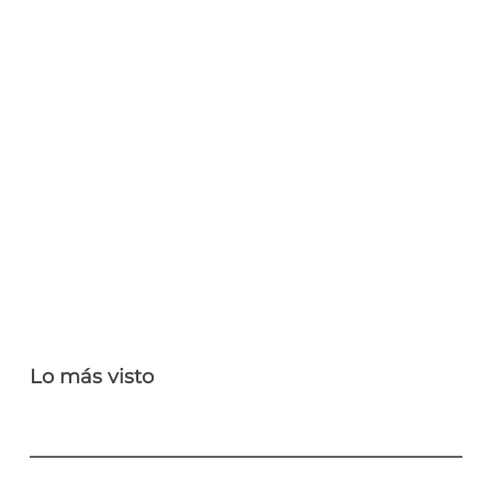
Lo más visto