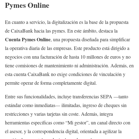
Pymes Online
En cuanto a servicio, la digitalización es la base de la propuesta
de CaixaBank hacia las pymes. En este ámbito, destaca la
Cuenta Pymes Online
, una propuesta diseñada para simplificar
la operativa diaria de las empresas. Este producto está dirigido a
negocios con una facturación de hasta 10 millones de euros y no
tiene comisiones de mantenimiento ni administración. Además, en
esta cuenta CaixaBank no exige condiciones de vinculación y
permite operar de forma completamente digital.
Entre sus funcionalidades, incluye transferencias SEPA —tanto
estándar como inmediatas— ilimitadas, ingreso de cheques sin
restricciones y varias tarjetas sin coste. Además, integra
herramientas específicas como “Mi gestor”, un canal directo con
el asesor, y la correspondencia digital, orientada a agilizar la