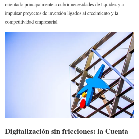
orientado principalmente a cubrir necesidades de liquidez y a
impulsar proyectos de inversión ligados al crecimiento y la
competitividad empresarial.
Digitalización sin fricciones: la Cuenta