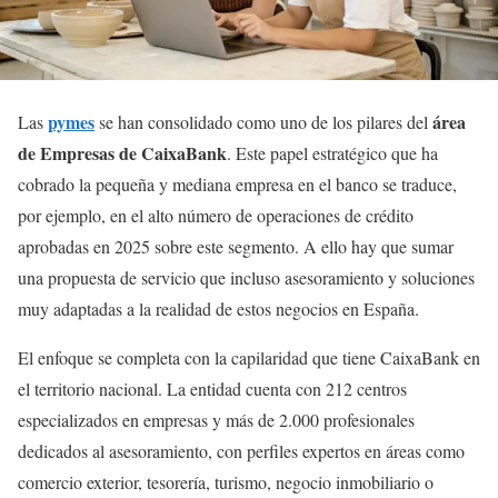
pymes
área
Las
se han consolidado como uno de los pilares del
de Empresas de CaixaBank
. Este papel estratégico que ha
cobrado la pequeña y mediana empresa en el banco se traduce,
por ejemplo, en el alto número de operaciones de crédito
aprobadas en 2025 sobre este segmento. A ello hay que sumar
una propuesta de servicio que incluso asesoramiento y soluciones
muy adaptadas a la realidad de estos negocios en España.
El enfoque se completa con la capilaridad que tiene CaixaBank en
el territorio nacional. La entidad cuenta con 212 centros
especializados en empresas y más de 2.000 profesionales
dedicados al asesoramiento, con perfiles expertos en áreas como
comercio exterior, tesorería, turismo, negocio inmobiliario o