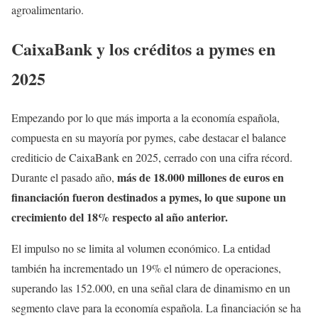
agroalimentario.
CaixaBank y los créditos a pymes en
2025
Empezando por lo que más importa a la economía española,
compuesta en su mayoría por pymes, cabe destacar el balance
crediticio de CaixaBank en 2025, cerrado con una cifra récord.
más de 18.000 millones de euros en
Durante el pasado año,
financiación fueron destinados a pymes, lo que supone un
crecimiento del 18% respecto al año anterior.
El impulso no se limita al volumen económico. La entidad
también ha incrementado un 19% el número de operaciones,
superando las 152.000, en una señal clara de dinamismo en un
segmento clave para la economía española. La financiación se ha