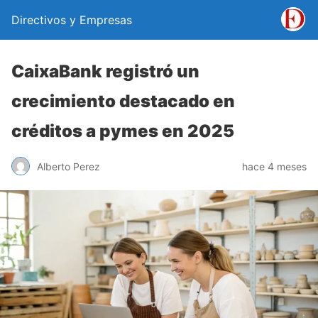
Directivos y Empresas
CaixaBank registró un
crecimiento destacado en
créditos a pymes en 2025
Alberto Perez
hace 4 meses