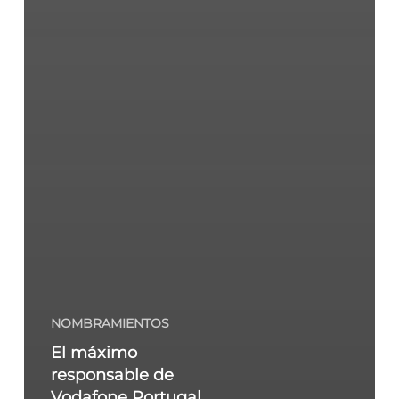
NOMBRAMIENTOS
El máximo
responsable de
Vodafone Portugal