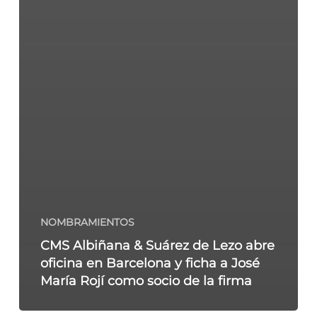
NOMBRAMIENTOS
CMS Albiñana & Suárez de Lezo abre
oficina en Barcelona y ficha a José
María Rojí como socio de la firma