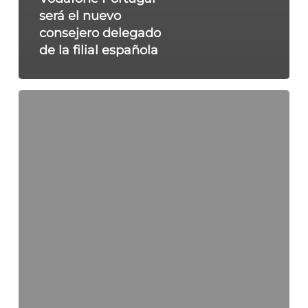
será el nuevo
consejero delegado
de la filial española