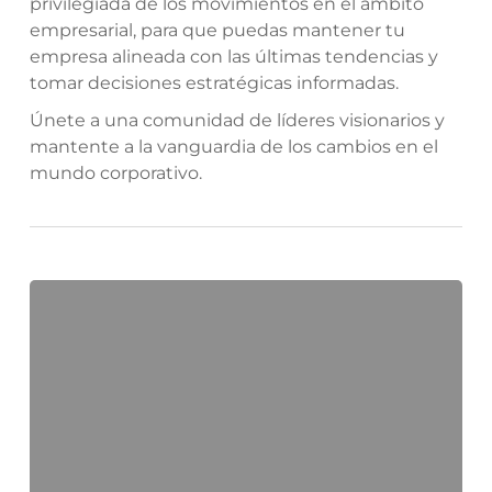
privilegiada de los movimientos en el ámbito
empresarial, para que puedas mantener tu
empresa alineada con las últimas tendencias y
tomar decisiones estratégicas informadas.
Únete a una comunidad de líderes visionarios y
mantente a la vanguardia de los cambios en el
mundo corporativo.