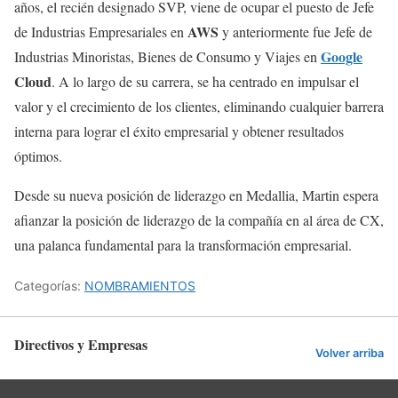
años, el recién designado SVP, viene de ocupar el puesto de Jefe
AWS
de Industrias Empresariales en
y anteriormente fue Jefe de
Google
Industrias Minoristas, Bienes de Consumo y Viajes en
Cloud
. A lo largo de su carrera, se ha centrado en impulsar el
valor y el crecimiento de los clientes, eliminando cualquier barrera
interna para lograr el éxito empresarial y obtener resultados
óptimos.
Desde su nueva posición de liderazgo en Medallia, Martin espera
afianzar la posición de liderazgo de la compañía en al área de CX,
una palanca fundamental para la transformación empresarial.
Categorías:
NOMBRAMIENTOS
Directivos y Empresas
Volver arriba