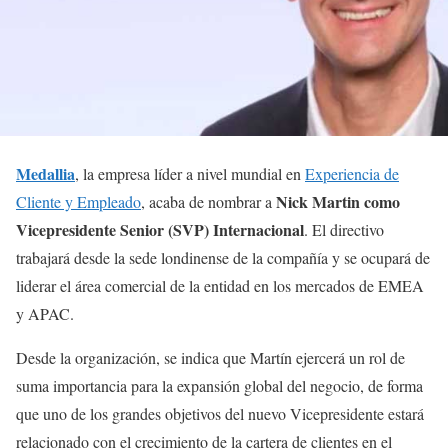
Medallia
, la empresa líder a nivel mundial en
Experiencia de
Nick Martin como
Cliente y Empleado
, acaba de nombrar a
Vicepresidente Senior (SVP) Internacional
. El directivo
trabajará desde la sede londinense de la compañía y se ocupará de
liderar el área comercial de la entidad en los mercados de EMEA
y APAC.
Desde la organización, se indica que Martín ejercerá un rol de
suma importancia para la expansión global del negocio, de forma
que uno de los grandes objetivos del nuevo Vicepresidente estará
relacionado con el crecimiento de la cartera de clientes en el