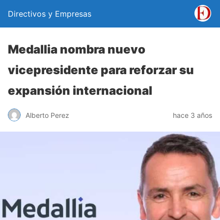
Directivos y Empresas
Medallia nombra nuevo
vicepresidente para reforzar su
expansión internacional
Alberto Perez
hace 3 años