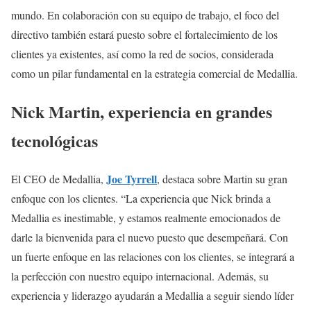
mundo. En colaboración con su equipo de trabajo, el foco del
directivo también estará puesto sobre el fortalecimiento de los
clientes ya existentes, así como la red de socios, considerada
como un pilar fundamental en la estrategia comercial de Medallia.
Nick Martin, experiencia en grandes
tecnológicas
Joe Tyrrell
El CEO de Medallia,
, destaca sobre Martin su gran
enfoque con los clientes. “La experiencia que Nick brinda a
Medallia es inestimable, y estamos realmente emocionados de
darle la bienvenida para el nuevo puesto que desempeñará. Con
un fuerte enfoque en las relaciones con los clientes, se integrará a
la perfección con nuestro equipo internacional. Además, su
experiencia y liderazgo ayudarán a Medallia a seguir siendo líder