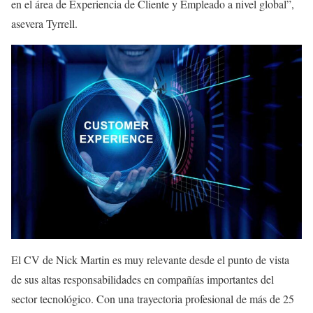
en el área de Experiencia de Cliente y Empleado a nivel global”,
asevera Tyrrell.
El CV de Nick Martin es muy relevante desde el punto de vista
de sus altas responsabilidades en compañías importantes del
sector tecnológico. Con una trayectoria profesional de más de 25