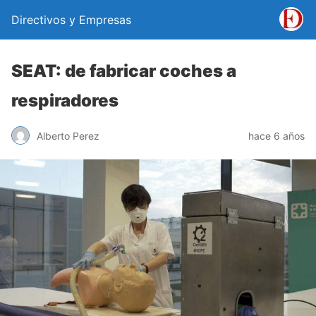
Directivos y Empresas
SEAT: de fabricar coches a
respiradores
Alberto Perez
hace 6 años