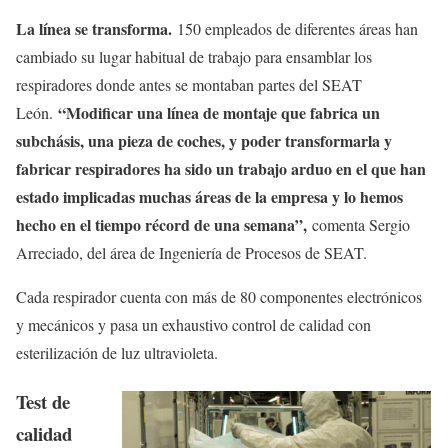
La línea se transforma.
150 empleados de diferentes áreas han
cambiado su lugar habitual de trabajo para ensamblar los
respiradores donde antes se montaban partes del SEAT
“Modificar una línea de montaje que fabrica un
León.
subchásis, una pieza de coches, y poder transformarla y
fabricar respiradores ha sido un trabajo arduo en el que han
estado implicadas muchas áreas de la empresa y lo hemos
hecho en el tiempo récord de una semana”,
comenta Sergio
Arreciado, del área de Ingeniería de Procesos de SEAT.
Cada respirador cuenta con más de 80 componentes electrónicos
y mecánicos y pasa un exhaustivo control de calidad con
esterilización de luz ultravioleta.
Test de
calidad