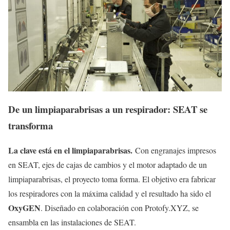
De un limpiaparabrisas a un respirador: SEAT se
transforma
La clave está en el limpiaparabrisas.
Con engranajes impresos
en SEAT, ejes de cajas de cambios y el motor adaptado de un
limpiaparabrisas, el proyecto toma forma. El objetivo era fabricar
los respiradores con la máxima calidad y el resultado ha sido el
OxyGEN
. Diseñado en colaboración con Protofy.XYZ, se
ensambla en las instalaciones de SEAT.