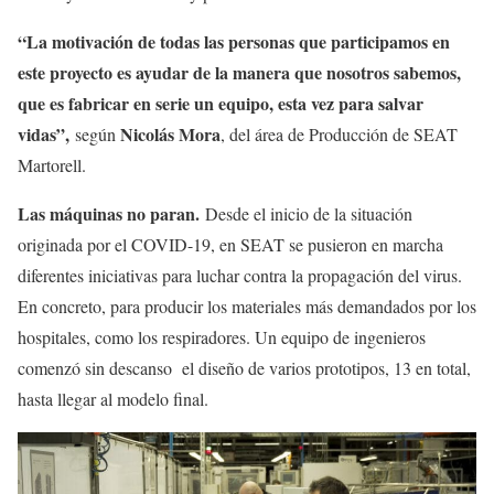
“La motivación de todas las personas que participamos en
este proyecto es ayudar de la manera que nosotros sabemos,
que es fabricar en serie un equipo, esta vez para salvar
vidas”,
Nicolás Mora
según
, del área de Producción de SEAT
Martorell.
Las máquinas no paran.
Desde el inicio de la situación
originada por el COVID-19, en SEAT se pusieron en marcha
diferentes iniciativas para luchar contra la propagación del virus.
En concreto, para producir los materiales más demandados por los
hospitales, como los respiradores. Un equipo de ingenieros
comenzó sin descanso el diseño de varios prototipos, 13 en total,
hasta llegar al modelo final.