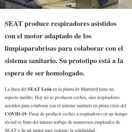
SEAT produce respiradores asistidos
con el motor adaptado de los
limpiaparabrisas para colaborar con el
sistema sanitario. Su prototipo está a la
espera de ser homologado.
SEAT León
La línea del
en la planta de Martorell tiene un
aspecto inédito. Hoy no se producen coches, sino respiradores
asistidos para colaborar con el sistema sanitario en plena crisis del
COVID-19
. Pasar de producir coches a respiradores en un tiempo
récord es fruto del intenso trabajo de numerosos empleados de
SEAT y de un motor muy potente: la solidaridad.