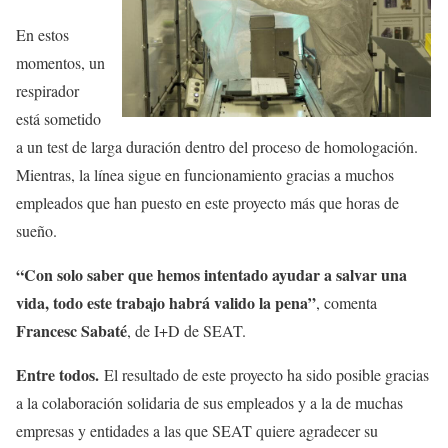
En estos
momentos, un
respirador
está sometido
a un test de larga duración dentro del proceso de homologación.
Mientras, la línea sigue en funcionamiento gracias a muchos
empleados que han puesto en este proyecto más que horas de
sueño.
“Con solo saber que hemos intentado ayudar a salvar una
vida, todo este trabajo habrá valido la pena”
, comenta
Francesc Sabaté
, de I+D de SEAT.
Entre todos.
El resultado de este proyecto ha sido posible gracias
a la colaboración solidaria de sus empleados y a la de muchas
empresas y entidades a las que SEAT quiere agradecer su