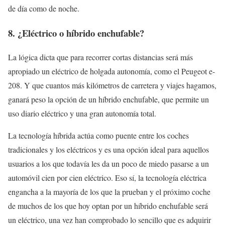
de día como de noche.
8. ¿Eléctrico o híbrido enchufable?
La lógica dicta que para recorrer cortas distancias será más
apropiado un eléctrico de holgada autonomía, como el Peugeot e-
208. Y que cuantos más kilómetros de carretera y viajes hagamos,
ganará peso la opción de un híbrido enchufable, que permite un
uso diario eléctrico y una gran autonomía total.
La tecnología híbrida actúa como puente entre los coches
tradicionales y los eléctricos y es una opción ideal para aquellos
usuarios a los que todavía les da un poco de miedo pasarse a un
automóvil cien por cien eléctrico. Eso sí, la tecnología eléctrica
engancha a la mayoría de los que la prueban y el próximo coche
de muchos de los que hoy optan por un híbrido enchufable será
un eléctrico, una vez han comprobado lo sencillo que es adquirir