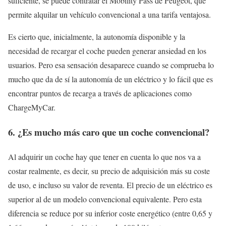
suficiente, se puede contratar el Mobility Pass de Peugeot, que
permite alquilar un vehículo convencional a una tarifa ventajosa.
Es cierto que, inicialmente, la autonomía disponible y la
necesidad de recargar el coche pueden generar ansiedad en los
usuarios. Pero esa sensación desaparece cuando se comprueba lo
mucho que da de sí la autonomía de un eléctrico y lo fácil que es
encontrar puntos de recarga a través de aplicaciones como
ChargeMyCar.
6. ¿Es mucho más caro que un coche convencional?
Al adquirir un coche hay que tener en cuenta lo que nos va a
costar realmente, es decir, su precio de adquisición más su coste
de uso, e incluso su valor de reventa. El precio de un eléctrico es
superior al de un modelo convencional equivalente. Pero esta
diferencia se reduce por su inferior coste energético (entre 0,65 y