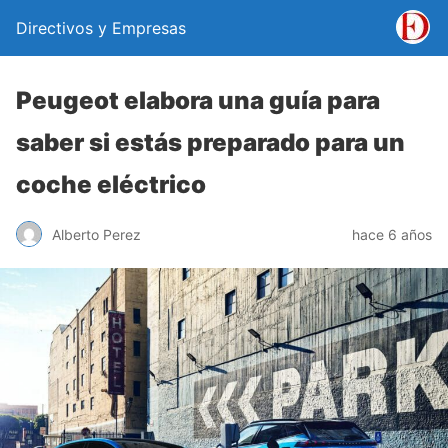
Directivos y Empresas
Peugeot elabora una guía para
saber si estás preparado para un
coche eléctrico
Alberto Perez
hace 6 años