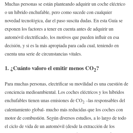
Muchas personas se están planteando adquirir un coche eléctrico
o un híbrido enchufable, pero como sucede con cualquier
novedad tecnológica, dar el paso suscita dudas. En esta Guía se
exponen los factores a tener en cuenta antes de adquirir un
automóvil electrificado, los motivos que pueden influir en esa
decisión, y si es la más apropiada para cada cual, teniendo en
cuenta una serie de circunstancias vitales.
1. ¿Cuánto valoro el emitir menos CO
?
2
Para muchas personas, electrificar su movilidad es una cuestión de
conciencia medioambiental. Los coches eléctricos y los híbridos
enchufables tienen unas emisiones de CO
–las responsables del
2
calentamiento global- mucho más reducidas que los coches con
motor de combustión. Según diversos estudios, a lo largo de todo
el ciclo de vida de un automóvil (desde la extracción de los