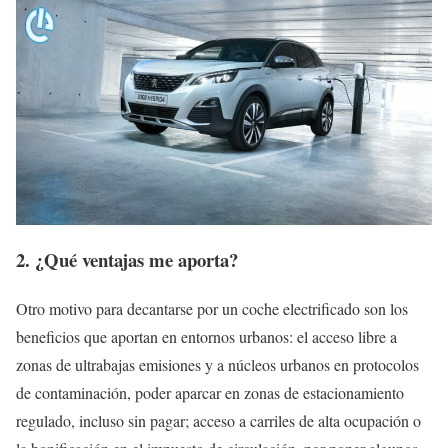
2. ¿Qué ventajas me aporta?
Otro motivo para decantarse por un coche electrificado son los
beneficios que aportan en entornos urbanos: el acceso libre a
zonas de ultrabajas emisiones y a núcleos urbanos en protocolos
de contaminación, poder aparcar en zonas de estacionamiento
regulado, incluso sin pagar; acceso a carriles de alta ocupación o