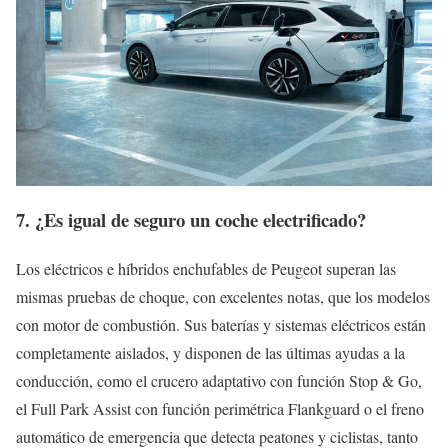
7. ¿Es igual de seguro un coche electrificado?
Los eléctricos e híbridos enchufables de Peugeot superan las
mismas pruebas de choque, con excelentes notas, que los modelos
con motor de combustión. Sus baterías y sistemas eléctricos están
completamente aislados, y disponen de las últimas ayudas a la
conducción, como el crucero adaptativo con función Stop & Go,
el Full Park Assist con función perimétrica Flankguard o el freno
automático de emergencia que detecta peatones y ciclistas, tanto