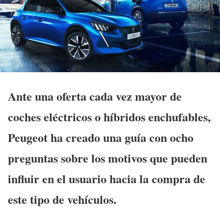
Ante una oferta cada vez mayor de
coches eléctricos o híbridos enchufables,
Peugeot ha creado una guía con ocho
preguntas sobre los motivos que pueden
influir en el usuario hacia la compra de
este tipo de vehículos.