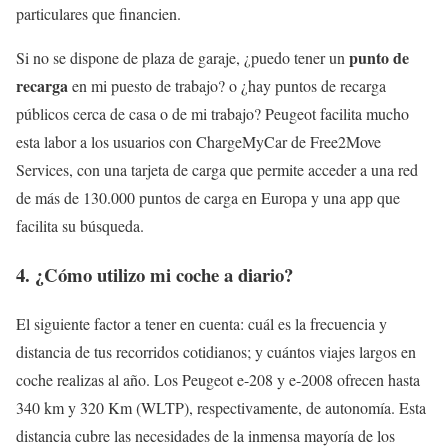
particulares que financien.
punto de
Si no se dispone de plaza de garaje, ¿puedo tener un
recarga
en mi puesto de trabajo? o ¿hay puntos de recarga
públicos cerca de casa o de mi trabajo? Peugeot facilita mucho
esta labor a los usuarios con ChargeMyCar de Free2Move
Services, con una tarjeta de carga que permite acceder a una red
de más de 130.000 puntos de carga en Europa y una app que
facilita su búsqueda.
4. ¿Cómo utilizo mi coche a diario?
El siguiente factor a tener en cuenta: cuál es la frecuencia y
distancia de tus recorridos cotidianos; y cuántos viajes largos en
coche realizas al año. Los Peugeot e-208 y e-2008 ofrecen hasta
340 km y 320 Km (WLTP), respectivamente, de autonomía. Esta
distancia cubre las necesidades de la inmensa mayoría de los