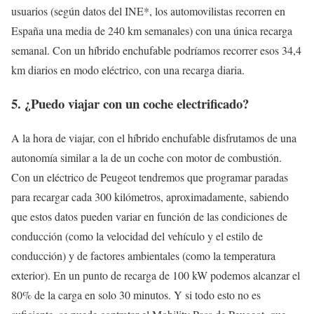
usuarios (según datos del INE*, los automovilistas recorren en
España una media de 240 km semanales) con una única recarga
semanal. Con un híbrido enchufable podríamos recorrer esos 34,4
km diarios en modo eléctrico, con una recarga diaria.
5. ¿Puedo viajar con un coche electrificado?
A la hora de viajar, con el híbrido enchufable disfrutamos de una
autonomía similar a la de un coche con motor de combustión.
Con un eléctrico de Peugeot tendremos que programar paradas
para recargar cada 300 kilómetros, aproximadamente, sabiendo
que estos datos pueden variar en función de las condiciones de
conducción (como la velocidad del vehículo y el estilo de
conducción) y de factores ambientales (como la temperatura
exterior). En un punto de recarga de 100 kW podemos alcanzar el
80% de la carga en solo 30 minutos. Y si todo esto no es