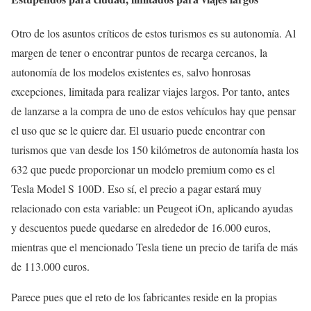
Otro de los asuntos críticos de estos turismos es su autonomía. Al
margen de tener o encontrar puntos de recarga cercanos, la
autonomía de los modelos existentes es, salvo honrosas
excepciones, limitada para realizar viajes largos. Por tanto, antes
de lanzarse a la compra de uno de estos vehículos hay que pensar
el uso que se le quiere dar. El usuario puede encontrar con
turismos que van desde los 150 kilómetros de autonomía hasta los
632 que puede proporcionar un modelo premium como es el
Tesla Model S 100D. Eso sí, el precio a pagar estará muy
relacionado con esta variable: un Peugeot iOn, aplicando ayudas
y descuentos puede quedarse en alrededor de 16.000 euros,
mientras que el mencionado Tesla tiene un precio de tarifa de más
de 113.000 euros.
Parece pues que el reto de los fabricantes reside en la propias