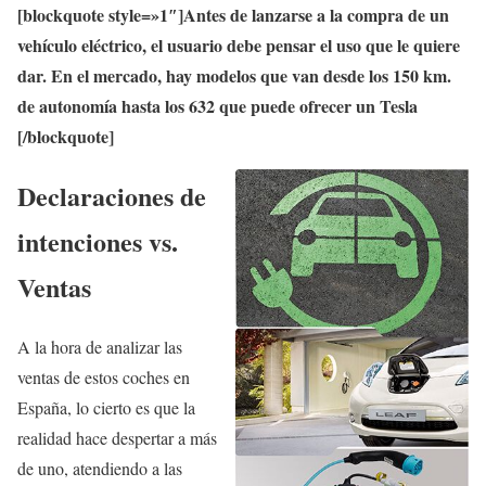
[blockquote style=»1″]Antes de lanzarse a la compra de un
vehículo eléctrico, el usuario debe pensar el uso que le quiere
dar. En el mercado, hay modelos que van desde los 150 km.
de autonomía hasta los 632 que puede ofrecer un Tesla
[/blockquote]
Declaraciones de
intenciones vs.
Ventas
A la hora de analizar las
ventas de estos coches en
España, lo cierto es que la
realidad hace despertar a más
de uno, atendiendo a las