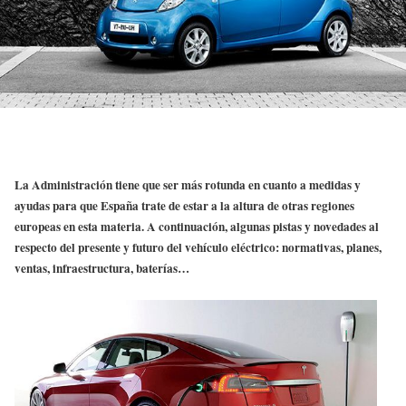
La Administración tiene que ser más rotunda en cuanto a medidas y
ayudas para que España trate de estar a la altura de otras regiones
europeas en esta materia. A continuación, algunas pistas y novedades al
respecto del presente y futuro del vehículo eléctrico: normativas, planes,
ventas, infraestructura, baterías…