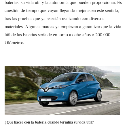
baterías, su vida útil y la autonomía que pueden proporcionar. Es
cuestión de tiempo que vayan llegando mejoras en este sentido,
tras las pruebas que ya se están realizando con diversos
materiales. Algunas marcas ya empiezan a garantizar que la vida
útil de las baterías sería de en torno a ocho años o 200.000
kilómetros.
¿Qué hacer con la batería cuando termina su vida útil?