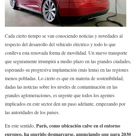
Cada cierto tiempo se van conociendo noticias y novedades al
respecto del desarrollo del vehículo eléctrico y todo lo que
conlleva esta renovada forma de movilidad. Un nuevo transporte
que seguramente irrumpirá a medio plazo en las grandes ciudades,
esperando su progresiva implantación (más lenta) en las regiones
menos pobladas. Lo cierto es que en materia de sostenibilidad,
dadas las noticias sobre los niveles de contaminación en las
grandes aglomeraciones, es urgente que todos los agentes
implicados en este sector den un paso adelante, empezando por
las autoridades de los países.
París, como ubicación calve en el entorno
En este sentido,
europeo, ha querido desmarcarse, anunciando que para 2030