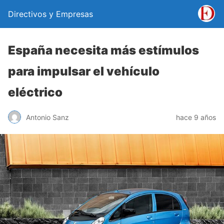
Directivos y Empresas
España necesita más estímulos
para impulsar el vehículo
eléctrico
Antonio Sanz
hace 9 años