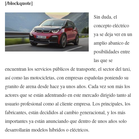
[/blockquote]
Sin duda, el
concepto eléctrico
ya se deja ver en un
amplio abanico de
posibilidades entre
las que se
encuentran los servicios públicos de transporte, el sector del taxi,
así como las motocicletas, con empresas españolas poniendo su
granito de arena desde hace ya unos años. Cada vez son más los
actores que se están adentrando en este mercado dirigido tanto al
usuario profesional como al cliente empresa. Los principales, los
fabricantes, están decididos al cambio generacional, y los más
importantes ya están anunciando que dentro de unos años solo
desarrollarán modelos híbridos o eléctricos.