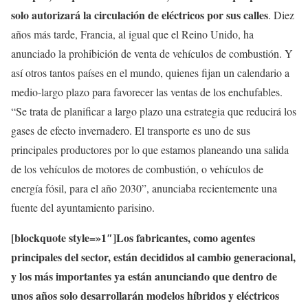
solo autorizará la circulación de eléctricos por sus calles
. Diez
años más tarde, Francia, al igual que el Reino Unido, ha
anunciado la prohibición de venta de vehículos de combustión. Y
así otros tantos países en el mundo, quienes fijan un calendario a
medio-largo plazo para favorecer las ventas de los enchufables.
“Se trata de planificar a largo plazo una estrategia que reducirá los
gases de efecto invernadero. El transporte es uno de sus
principales productores por lo que estamos planeando una salida
de los vehículos de motores de combustión, o vehículos de
energía fósil, para el año 2030”, anunciaba recientemente una
fuente del ayuntamiento parisino.
[blockquote style=»1″]Los fabricantes, como agentes
principales del sector, están decididos al cambio generacional,
y los más importantes ya están anunciando que dentro de
unos años solo desarrollarán modelos híbridos y eléctricos