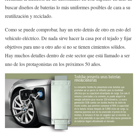
buscar diseños de baterías lo más uniformes posibles de cara a su
reutilización y reciclado.
Como se puede comprobar, hay un reto detrás de otro en esto del
vehículo eléctrico. De nada sirve hacer la casa por el tejado y fijar
objetivos para uno u otro año si no se tienen cimientos sólidos.
Hay muchos detalles dentro de este sector que está llamado a ser
uno de los protagonistas en los próximos 50 años.