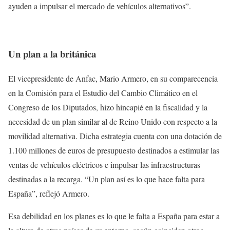
ayuden a impulsar el mercado de vehículos alternativos”.
Un plan a la británica
El vicepresidente de Anfac, Mario Armero, en su comparecencia
en la Comisión para el Estudio del Cambio Climático en el
Congreso de los Diputados, hizo hincapié en la fiscalidad y la
necesidad de un plan similar al de Reino Unido con respecto a la
movilidad alternativa. Dicha estrategia cuenta con una dotación de
1.100 millones de euros de presupuesto destinados a estimular las
ventas de vehículos eléctricos e impulsar las infraestructuras
destinadas a la recarga. “Un plan así es lo que hace falta para
España”, reflejó Armero.
Esa debilidad en los planes es lo que le falta a España para estar a