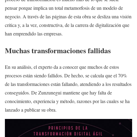
pensar porque implica un total metamorfosis de un modelo de
negocio. A través de las páginas de esta obra se desliza una visión
crítica y, a la vez, constructiva, de la carrera de digitalización que
han emprendido las empresas.
Muchas transformaciones fallidas
En su análisis, el experto da a conocer que muchos de estos
procesos están siendo fallidos. De hecho, se calcula que el 70%
de las transformaciones están fallando, atendiendo a los resultados
conseguidos. De Zunzunegui mantiene que hay falta de
conocimiento, experiencia y método, razones por las cuales se ha
lanzado a publicar su obra.