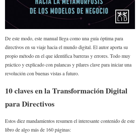
De este modo, este manual llega como una guía óptima para
directivos en su viaje hacia el mundo digital. El autor aporta su
propio método en el que identifica barreras y errores. Todo muy
práctico y explicado con palancas y pilares clave para iniciar una
revolución con buenas vistas a futuro.
10 claves en la Transformación Digital
para Directivos
Estos diez mandamientos resumen el interesante contenido de este
libro de algo más de 160 páginas: