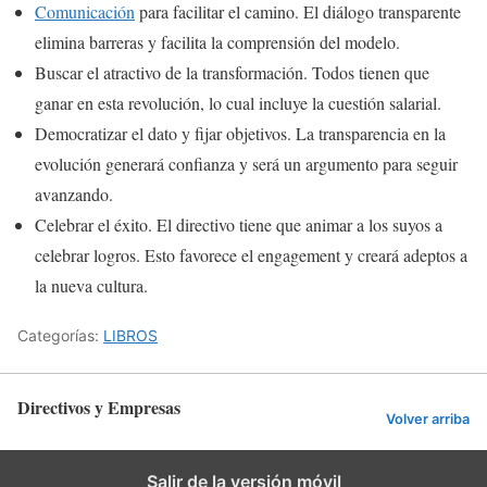
Comunicación
para facilitar el camino. El diálogo transparente
elimina barreras y facilita la comprensión del modelo.
Buscar el atractivo de la transformación. Todos tienen que
ganar en esta revolución, lo cual incluye la cuestión salarial.
Democratizar el dato y fijar objetivos. La transparencia en la
evolución generará confianza y será un argumento para seguir
avanzando.
Celebrar el éxito. El directivo tiene que animar a los suyos a
celebrar logros. Esto favorece el engagement y creará adeptos a
la nueva cultura.
Categorías:
LIBROS
Directivos y Empresas
Volver arriba
Salir de la versión móvil