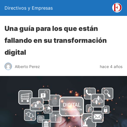
Directivos y Empresas
Una guía para los que están
fallando en su transformación
digital
Alberto Perez
hace 4 años