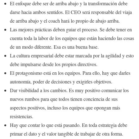
El enfoque debe ser de arriba abajo y la transformación debe
darse hacia ambos sentidos. El CEO será responsable del viaja
de arriba abajo y el coach hará lo propio de abajo arriba.
Las mejores prácticas deben guiar el proceso. Se debe tener en
cuenta toda la labor de los equipos que están haciendo las cosas
de un modo diferente. Esa es una buena base.
La cultura empresarial debe estar marcada por la agilidad y esto
debe impulsarse desde los propios directivos.
El protagonismo está en los equipos. Para ello, hay que darles
autonomía, poder de decisiones y exigirles objetivos.
Dar visibilidad a los cambios. Es muy positivo comunicar los
nuevos rumbos para que todos tienen conciencia de sus
aspectos positivos, incluso los equipos que opongan más
resistencias.
Hay que contar lo que está pasando. En toda estrategia debe
primar el dato y el valor tangible de trabajar de otra forma.