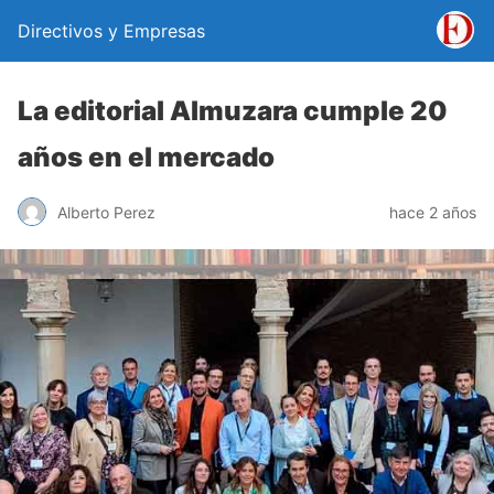
Directivos y Empresas
La editorial Almuzara cumple 20
años en el mercado
Alberto Perez
hace 2 años