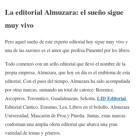
La editorial Almuzara: el sueño sigue
muy vivo
Pero aquel sueño de este experto editorial hoy sigue muy vivo y
una de las razones es el amor que profesa Pimentel por los libros.
Todo comenzó con un sello editorial que llevó el nombre de la
propia empresa, Almuzara, que hoy en día es el emblema de esta
editorial. Con el paso del tiempo, Almuzara ha sido acompañada
por otras marcas, sumando un total de catorce: Berenice,
LID Editorial
Arcopress, Toromítico, Guadalmazán, Sekotia,
,
Editorial Cántico, Erasmus, Lea, Libros en el bolsillo, Almuzara
Universidad, Mascarón de Proa y Pinolia. Juntas, estas marcas
conforman una amplia oferta editorial que abarca una gran
variedad de temas y géneros.