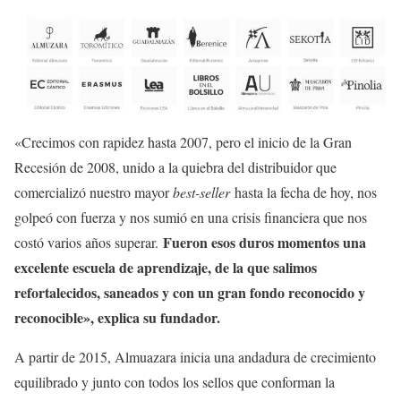
«Crecimos con rapidez hasta 2007, pero el inicio de la Gran
Recesión de 2008, unido a la quiebra del distribuidor que
comercializó nuestro mayor
best-seller
hasta la fecha de hoy, nos
golpeó con fuerza y nos sumió en una crisis financiera que nos
Fueron esos duros momentos una
costó varios años superar.
excelente escuela de aprendizaje, de la que salimos
refortalecidos, saneados y con un gran fondo reconocido y
reconocible», explica su fundador.
A partir de 2015, Almuazara inicia una andadura de crecimiento
equilibrado y junto con todos los sellos que conforman la