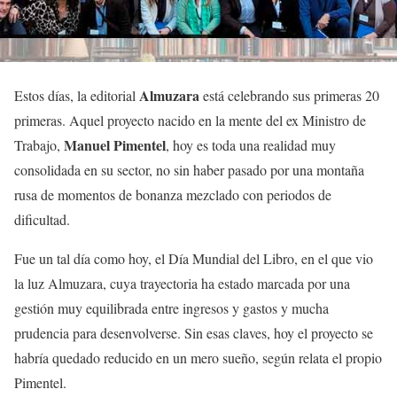
Almuzara
Estos días, la editorial
está celebrando sus primeras 20
primeras. Aquel proyecto nacido en la mente del ex Ministro de
Manuel Pimentel
Trabajo,
, hoy es toda una realidad muy
consolidada en su sector, no sin haber pasado por una montaña
rusa de momentos de bonanza mezclado con periodos de
dificultad.
Fue un tal día como hoy, el Día Mundial del Libro, en el que vio
la luz Almuzara, cuya trayectoria ha estado marcada por una
gestión muy equilibrada entre ingresos y gastos y mucha
prudencia para desenvolverse. Sin esas claves, hoy el proyecto se
habría quedado reducido en un mero sueño, según relata el propio
Pimentel.