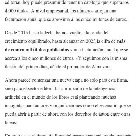
editorial, hoy puede presumir de tener un catálogo que supera los
4.000 títulos. A nivel empresarial, los números arrojan una
facturación anual que se aproxima a los cinco millones de euros.
Desde 2015 hasta la fecha hemos vuelto a la senda del
más
crecimiento equilibrado, hasta alcanzar en 2023 la cifra de
de cuatro mil títulos publicados
y una facturación anual que se
acerca a los cinco millones de euros. «Y seguimos con la misma
ilusión del primer día», añade el promotor de Almuzara.
Ahora parece comenzar una nueva etapa no solo para esta firma,
sino para el sector editorial. La irrupción de la inteligencia
artificial en el mundo de los libros está planteando muchas
incógnitas para autores y organizaciones como el escenario que se
pueda abrir a partir de ahora con los derechos de autor, entre otras
líneas.
En todo caso, el deseo de Pimentel permanece inalterable tras más