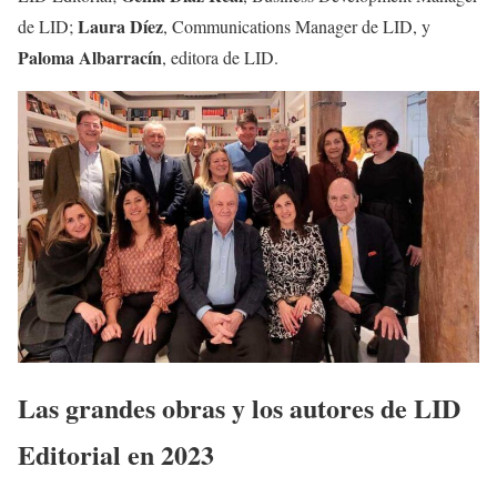
Laura Díez
de LID;
, Communications Manager de LID, y
Paloma Albarracín
, editora de LID.
Las grandes obras y los autores de LID
Editorial en 2023