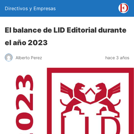
Directivos y Empresas
El balance de LID Editorial durante
el año 2023
Alberto Perez
hace 3 años