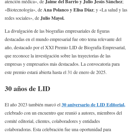
Jaime del Barrio y Julio Jesús Sánchez
atención médica», de
;
Ana Polanco y Elisa Díaz
«Biotecnología», de
; y «La salud y las
Julio Mayol.
redes sociales», de
La divulgación de las biografías empresariales de figuras
destacadas en el mundo empresarial fue otro tema relevante del
año, destacado por el XXI Premio LID de Biografía Empresarial,
que reconoce la investigación sobre las trayectorias de las
empresas y empresarios más destacados. La convocatoria para
este premio estará abierta hasta el 31 de enero de 2025.
30 años de LID
30 aniversario de LID Editorial,
El año 2023 también marcó el
celebrado con un encuentro que reunió a autores, miembros del
comité editorial, clientes, colaboradores y entidades
colaboradoras. Esta celebración fue una oportunidad para