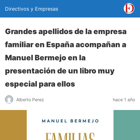
Directivos y Empresas
Grandes apellidos de la empresa
familiar en España acompañan a
Manuel Bermejo en la
presentación de un libro muy
especial para ellos
Alberto Perez
hace 1 año