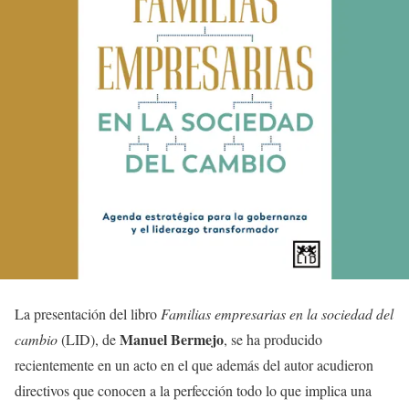
La presentación del libro
Familias empresarias en la sociedad del
Manuel Bermejo
cambio
(LID), de
, se ha producido
recientemente en un acto en el que además del autor acudieron
directivos que conocen a la perfección todo lo que implica una