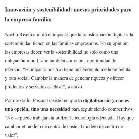
Innovación y sostenibilidad: nuevas prioridades para
la empresa familiar
Nacho Rivera abordó el impacto que la transformación digital y la
sostenibilidad tienen en las familias empresarias. En su opinión,
las empresas deben ver la sostenibilidad no solo como una
obligación moral, sino también como una oportunidad de
negocio. “El impacto positivo tiene una vertiente medioambiental
y otra social. Cambiar la manera de generar riqueza y ofrecer
productos y servicios es clave”, sostuvo.
la digitalización ya no es
Por otro lado, Pascual insistió en que
una opción, sino una necesidad
para seguir siendo competitivos.
“No se puede trabajar sin utilizar la tecnología adecuada. Hay que
cambiar el modelo de centro de coste al modelo de centro de
valor”.