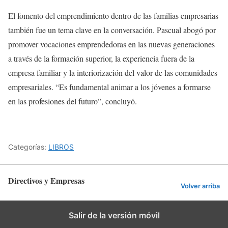
El fomento del emprendimiento dentro de las familias empresarias
también fue un tema clave en la conversación. Pascual abogó por
promover vocaciones emprendedoras en las nuevas generaciones
a través de la formación superior, la experiencia fuera de la
empresa familiar y la interiorización del valor de las comunidades
empresariales. “Es fundamental animar a los jóvenes a formarse
en las profesiones del futuro”, concluyó.
Categorías:
LIBROS
Directivos y Empresas
Volver arriba
Salir de la versión móvil