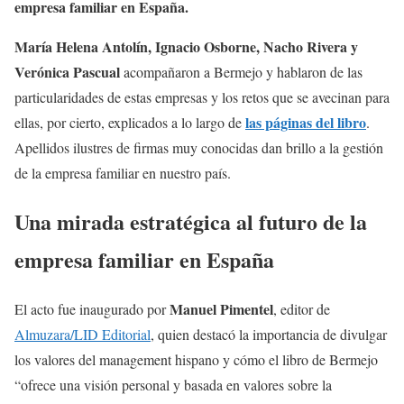
empresa familiar en España.
María Helena Antolín, Ignacio Osborne, Nacho Rivera y
Verónica Pascual
acompañaron a Bermejo y hablaron de las
particularidades de estas empresas y los retos que se avecinan para
las páginas del libro
ellas, por cierto, explicados a lo largo de
.
Apellidos ilustres de firmas muy conocidas dan brillo a la gestión
de la empresa familiar en nuestro país.
Una mirada estratégica al futuro de la
empresa familiar en España
Manuel Pimentel
El acto fue inaugurado por
, editor de
Almuzara/LID Editorial
, quien destacó la importancia de divulgar
los valores del management hispano y cómo el libro de Bermejo
“ofrece una visión personal y basada en valores sobre la