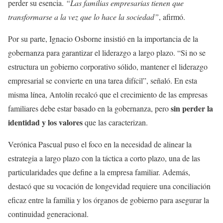
perder su esencia.
“Las familias empresarias tienen que
transformarse a la vez que lo hace la sociedad”
, afirmó.
Por su parte, Ignacio Osborne insistió en la importancia de la
gobernanza para garantizar el liderazgo a largo plazo. “Si no se
estructura un gobierno corporativo sólido, mantener el liderazgo
empresarial se convierte en una tarea difícil”, señaló. En esta
misma línea, Antolín recalcó que el crecimiento de las empresas
sin perder la
familiares debe estar basado en la gobernanza, pero
identidad y los valores
que las caracterizan.
Verónica Pascual puso el foco en la necesidad de alinear la
estrategia a largo plazo con la táctica a corto plazo, una de las
particularidades que define a la empresa familiar. Además,
destacó que su vocación de longevidad requiere una conciliación
eficaz entre la familia y los órganos de gobierno para asegurar la
continuidad generacional.