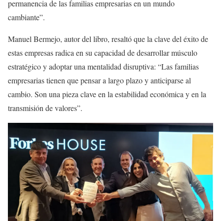
permanencia de las familias empresarias en un mundo
cambiante”.
Manuel Bermejo, autor del libro, resaltó que la clave del éxito de
estas empresas radica en su capacidad de desarrollar músculo
estratégico y adoptar una mentalidad disruptiva: “Las familias
empresarias tienen que pensar a largo plazo y anticiparse al
cambio. Son una pieza clave en la estabilidad económica y en la
transmisión de valores”.