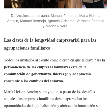
De izquierda a derecha: Manuel Pimentel, María Helena
Antolín, Manuel Bermejo, Ignacio Osborne, Verónica Pascual
y Nacho Rivera.
Las claves de la longevidad empresarial para las
agrupaciones familiares
la
Todos los invitados al evento coincidieron en que la clave para
permanencia de las empresas familiares está en la
combinación de gobernanza, liderazgo y adaptación
constante a los cambios del entorno.
María Helena Antolín subrayó que, a pesar de los desafíos
actuales, las empresas familiares deben aprovechar las
oportunidades de la globalización y abrirse a la innovación sin