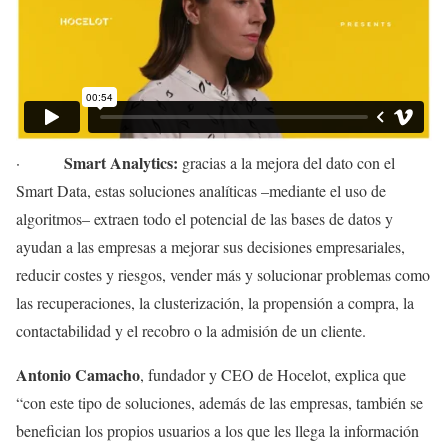
Smart Analytics:
·
gracias a la mejora del dato con el
Smart Data, estas soluciones analíticas –mediante el uso de
algoritmos– extraen todo el potencial de las bases de datos y
ayudan a las empresas a mejorar sus decisiones empresariales,
reducir costes y riesgos, vender más y solucionar problemas como
las recuperaciones, la clusterización, la propensión a compra, la
contactabilidad y el recobro o la admisión de un cliente.
Antonio Camacho
, fundador y CEO de Hocelot, explica que
“con este tipo de soluciones, además de las empresas, también se
benefician los propios usuarios a los que les llega la información