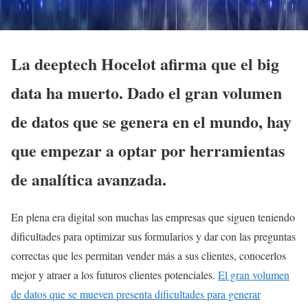
La deeptech Hocelot afirma que el big
data ha muerto. Dado el gran volumen
de datos que se genera en el mundo, hay
que empezar a optar por herramientas
de analítica avanzada.
En plena era digital son muchas las empresas que siguen teniendo
dificultades para optimizar sus formularios y dar con las preguntas
correctas que les permitan vender más a sus clientes, conocerlos
mejor y atraer a los futuros clientes potenciales.
El gran volumen
de datos que se mueven presenta dificultades para generar