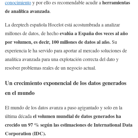
herramientas
conocimiento
y por ello es recomendable acudir a
de analítica avanzada
.
La deeptech española Hocelot está acostumbrada a analizar
evalúa a España dos veces al año
millones de datos, de hecho
por volumen, es decir, 100 millones de datos al año.
Su
experiencia le ha servido para aportar al mercado soluciones de
analítica avanzada para una explotación correcta del dato y
resolver problemas reales de un negocio actual.
Un crecimiento exponencial de los datos generados
en el mundo
El mundo de los datos avanza a paso agigantado y solo en la
el volumen mundial de datos generados ha
última década
crecido un 97 % según las estimaciones de International Data
Corporation (IDC).