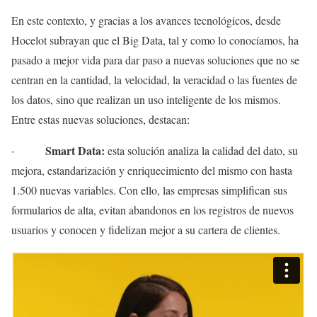
En este contexto, y gracias a los avances tecnológicos, desde
Hocelot subrayan que el Big Data, tal y como lo conocíamos, ha
pasado a mejor vida para dar paso a nuevas soluciones que no se
centran en la cantidad, la velocidad, la veracidad o las fuentes de
los datos, sino que realizan un uso inteligente de los mismos.
Entre estas nuevas soluciones, destacan:
Smart Data:
·
esta solución analiza la calidad del dato, su
mejora, estandarización y enriquecimiento del mismo con hasta
1.500 nuevas variables. Con ello, las empresas simplifican sus
formularios de alta, evitan abandonos en los registros de nuevos
usuarios y conocen y fidelizan mejor a su cartera de clientes.