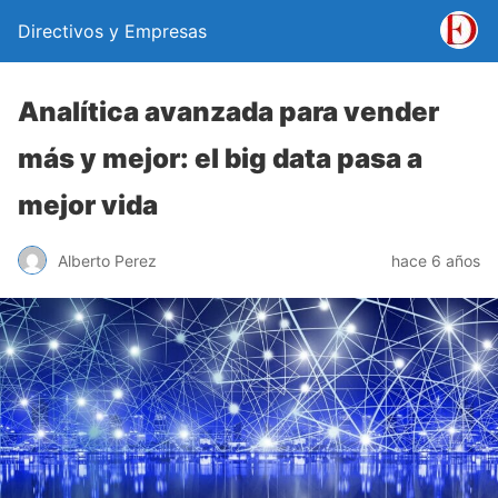
Directivos y Empresas
Analítica avanzada para vender
más y mejor: el big data pasa a
mejor vida
Alberto Perez
hace 6 años