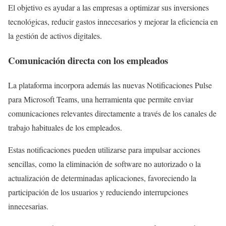
El objetivo es ayudar a las empresas a optimizar sus inversiones
tecnológicas, reducir gastos innecesarios y mejorar la eficiencia en
la gestión de activos digitales.
Comunicación directa con los empleados
La plataforma incorpora además las nuevas Notificaciones Pulse
para Microsoft Teams, una herramienta que permite enviar
comunicaciones relevantes directamente a través de los canales de
trabajo habituales de los empleados.
Estas notificaciones pueden utilizarse para impulsar acciones
sencillas, como la eliminación de software no autorizado o la
actualización de determinadas aplicaciones, favoreciendo la
participación de los usuarios y reduciendo interrupciones
innecesarias.