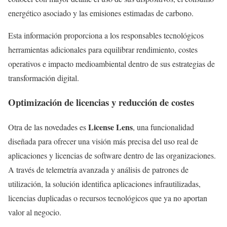
energético asociado y las emisiones estimadas de carbono.
Esta información proporciona a los responsables tecnológicos
herramientas adicionales para equilibrar rendimiento, costes
operativos e impacto medioambiental dentro de sus estrategias de
transformación digital.
Optimización de licencias y reducción de costes
License Lens
Otra de las novedades es
, una funcionalidad
diseñada para ofrecer una visión más precisa del uso real de
aplicaciones y licencias de software dentro de las organizaciones.
A través de telemetría avanzada y análisis de patrones de
utilización, la solución identifica aplicaciones infrautilizadas,
licencias duplicadas o recursos tecnológicos que ya no aportan
valor al negocio.