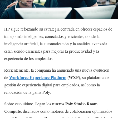
HP sigue reforzando su estrategia centrada en ofrecer espacios de
trabajo más inteligentes, conectados y eficientes, donde la
inteligencia artificial, la automatización y la analítica avanzada
están siendo esenciales para mejorar la productividad y la
experiencia de los empleados.
Recientemente, la compañía ha anunciado una nueva evolución
Workforce Experience Platform
(WXP)
de
, su plataforma de
gestión de experiencia digital para empleados, así como la
renovación de la gama Poly.
nuevos Poly Studio Room
Sobre esto último, llegan los
Compute
, diseñados como motores de colaboración optimizados