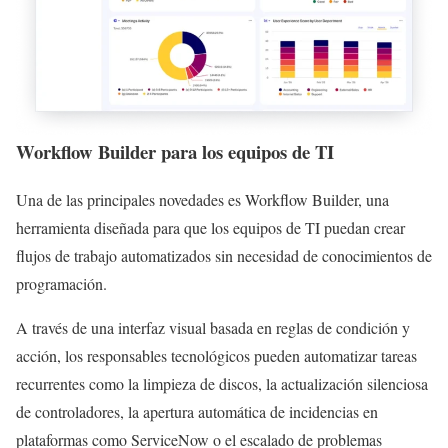
Workflow Builder para los equipos de TI
Una de las principales novedades es Workflow Builder, una
herramienta diseñada para que los equipos de TI puedan crear
flujos de trabajo automatizados sin necesidad de conocimientos de
programación.
A través de una interfaz visual basada en reglas de condición y
acción, los responsables tecnológicos pueden automatizar tareas
recurrentes como la limpieza de discos, la actualización silenciosa
de controladores, la apertura automática de incidencias en
plataformas como ServiceNow o el escalado de problemas