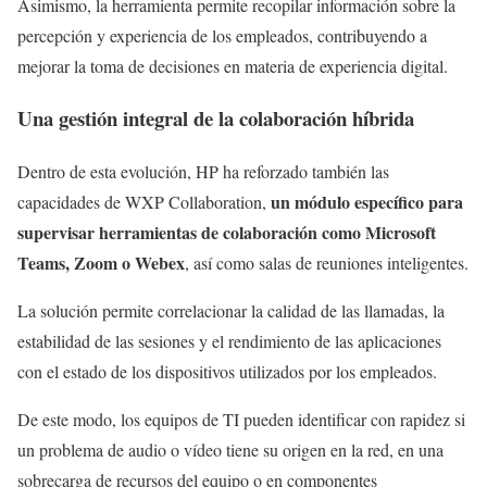
Asimismo, la herramienta permite recopilar información sobre la
percepción y experiencia de los empleados, contribuyendo a
mejorar la toma de decisiones en materia de experiencia digital.
Una gestión integral de la colaboración híbrida
Dentro de esta evolución, HP ha reforzado también las
un módulo específico para
capacidades de WXP Collaboration,
supervisar herramientas de colaboración como Microsoft
Teams, Zoom o Webex
, así como salas de reuniones inteligentes.
La solución permite correlacionar la calidad de las llamadas, la
estabilidad de las sesiones y el rendimiento de las aplicaciones
con el estado de los dispositivos utilizados por los empleados.
De este modo, los equipos de TI pueden identificar con rapidez si
un problema de audio o vídeo tiene su origen en la red, en una
sobrecarga de recursos del equipo o en componentes