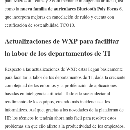
para Microsoft Teams y Zoom mediante inteligencia artificial, así
nueva familia de auriculares Bluetooth Poly Focus 6
como la
,
que incorpora mejoras en cancelación de ruido y cuenta con
certificación de sostenibilidad TCO10.
Actualizaciones de WXP para facilitar
la labor de los departamentos de TI
Respecto a las actualizaciones de WXP, estas llegan básicamente
para facilitar la labor de los departamentos de TI, dada la creciente
complejidad de los entornos y la proliferación de aplicaciones
basadas en inteligencia artificial. Todo ello suele afectar al
rendimiento de los equipos, creando más incidencias a los
informáticos. Así que, gracias a las novedades de la plataforma de
HP, los técnicos lo tendrán ahora más fácil para resolver estos
problemas sin que ello afecte a la productividad de los empleados.