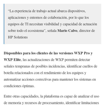
“La experiencia de trabajo actual abarca dispositivos,
aplicaciones y entornos de colaboración, por lo que los
equipos de TI necesitan visibilidad y capacidad de actuación
Mario Calvo
sobre todo el ecosistema”, señala
, director de
HP Solutions
Disponibles para los clientes de las versiones WXP Pro y
WXP Elite
, las actualizaciones de WXP permiten detectar
señales tempranas de posibles incidencias, identificar cuellos de
botella relacionados con el rendimiento de los equipos y
automatizar acciones correctivas para mantener los sistemas en
condiciones óptimas.
Entre otras capacidades, la plataforma es capaz de analizar el uso
de memoria y recursos de procesamiento, identificar limitaciones