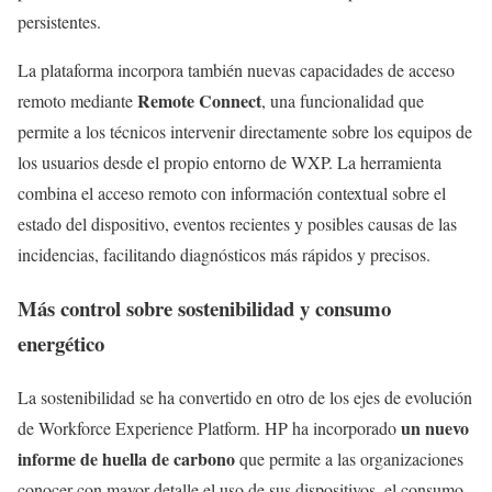
persistentes.
La plataforma incorpora también nuevas capacidades de acceso
Remote Connect
remoto mediante
, una funcionalidad que
permite a los técnicos intervenir directamente sobre los equipos de
los usuarios desde el propio entorno de WXP. La herramienta
combina el acceso remoto con información contextual sobre el
estado del dispositivo, eventos recientes y posibles causas de las
incidencias, facilitando diagnósticos más rápidos y precisos.
Más control sobre sostenibilidad y consumo
energético
La sostenibilidad se ha convertido en otro de los ejes de evolución
un nuevo
de Workforce Experience Platform. HP ha incorporado
informe de huella de carbono
que permite a las organizaciones
conocer con mayor detalle el uso de sus dispositivos, el consumo