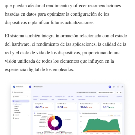
que puedan afectar al rendimiento y ofrecer recomendaciones
basadas en datos para optimizar la configuración de los
dispositivos o planificar futuras actualizaciones.
El sistema también integra información relacionada con el estado
del hardware, el rendimiento de las aplicaciones, la calidad de la
red y el ciclo de vida de los dispositivos, proporcionando una
visión unificada de todos los elementos que influyen en la
experiencia digital de los empleados.