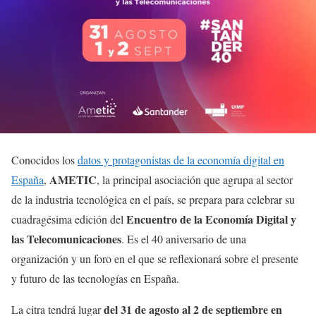
Conocidos los
datos y protagonistas de la economía digital en
AMETIC
España
,
, la principal asociación que agrupa al sector
de la industria tecnológica en el país, se prepara para celebrar su
Encuentro de la Economía Digital y
cuadragésima edición del
las Telecomunicaciones
. Es el 40 aniversario de una
organización y un foro en el que se reflexionará sobre el presente
y futuro de las tecnologías en España.
del 31 de agosto al 2 de septiembre en
La citra tendrá lugar