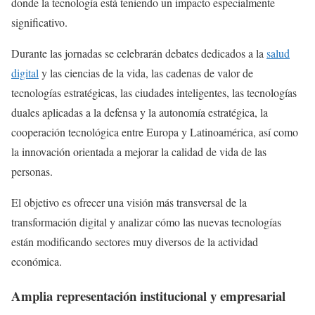
donde la tecnología está teniendo un impacto especialmente
significativo.
Durante las jornadas se celebrarán debates dedicados a la
salud
digital
y las ciencias de la vida, las cadenas de valor de
tecnologías estratégicas, las ciudades inteligentes, las tecnologías
duales aplicadas a la defensa y la autonomía estratégica, la
cooperación tecnológica entre Europa y Latinoamérica, así como
la innovación orientada a mejorar la calidad de vida de las
personas.
El objetivo es ofrecer una visión más transversal de la
transformación digital y analizar cómo las nuevas tecnologías
están modificando sectores muy diversos de la actividad
económica.
Amplia representación institucional y empresarial