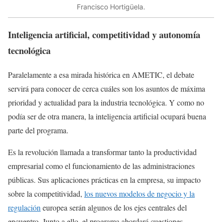
Francisco Hortigüela.
Inteligencia artificial, competitividad y autonomía
tecnológica
Paralelamente a esa mirada histórica en AMETIC, el debate
servirá para conocer de cerca cuáles son los asuntos de máxima
prioridad y actualidad para la industria tecnológica. Y como no
podía ser de otra manera, la inteligencia artificial ocupará buena
parte del programa.
Es la revolución llamada a transformar tanto la productividad
empresarial como el funcionamiento de las administraciones
públicas. Sus aplicaciones prácticas en la empresa, su impacto
sobre la competitividad,
los nuevos modelos de negocio y la
regulación
europea serán algunos de los ejes centrales del
encuentro. Junto a ello, el programa abordará cuestiones