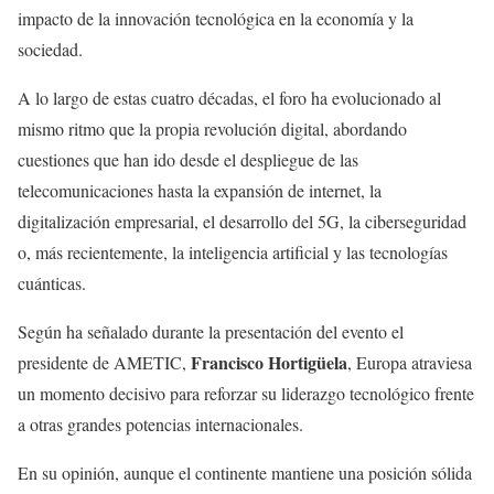
impacto de la innovación tecnológica en la economía y la
sociedad.
A lo largo de estas cuatro décadas, el foro ha evolucionado al
mismo ritmo que la propia revolución digital, abordando
cuestiones que han ido desde el despliegue de las
telecomunicaciones hasta la expansión de internet, la
digitalización empresarial, el desarrollo del 5G, la ciberseguridad
o, más recientemente, la inteligencia artificial y las tecnologías
cuánticas.
Según ha señalado durante la presentación del evento el
Francisco Hortigüela
presidente de AMETIC,
, Europa atraviesa
un momento decisivo para reforzar su liderazgo tecnológico frente
a otras grandes potencias internacionales.
En su opinión, aunque el continente mantiene una posición sólida