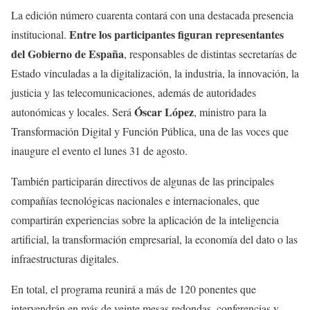
La edición número cuarenta contará con una destacada presencia
Entre los participantes figuran representantes
institucional.
del Gobierno de España
, responsables de distintas secretarías de
Estado vinculadas a la digitalización, la industria, la innovación, la
justicia y las telecomunicaciones, además de autoridades
Óscar López
autonómicas y locales. Será
, ministro para la
Transformación Digital y Función Pública, una de las voces que
inaugure el evento el lunes 31 de agosto.
También participarán directivos de algunas de las principales
compañías tecnológicas nacionales e internacionales, que
compartirán experiencias sobre la aplicación de la inteligencia
artificial, la transformación empresarial, la economía del dato o las
infraestructuras digitales.
En total, el programa reunirá a más de 120 ponentes que
intervendrán en más de veinte mesas redondas, conferencias y