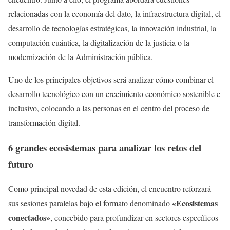
relacionadas con la economía del dato, la infraestructura digital, el
desarrollo de tecnologías estratégicas, la innovación industrial, la
computación cuántica, la digitalización de la justicia o la
modernización de la Administración pública.
Uno de los principales objetivos será analizar cómo combinar el
desarrollo tecnológico con un crecimiento económico sostenible e
inclusivo, colocando a las personas en el centro del proceso de
transformación digital.
6 grandes ecosistemas para analizar los retos del
futuro
Como principal novedad de esta edición, el encuentro reforzará
«Ecosistemas
sus sesiones paralelas bajo el formato denominado
conectados»
, concebido para profundizar en sectores específicos