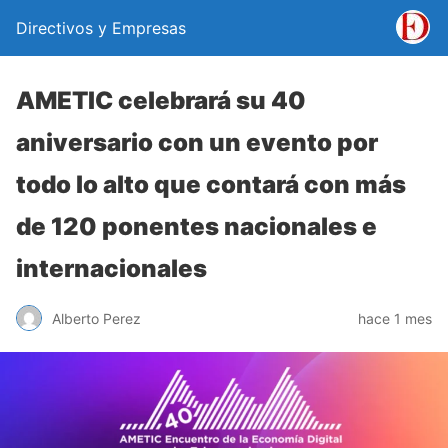
Directivos y Empresas
AMETIC celebrará su 40
aniversario con un evento por
todo lo alto que contará con más
de 120 ponentes nacionales e
internacionales
Alberto Perez
hace 1 mes