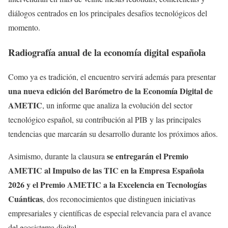
diálogos centrados en los principales desafíos tecnológicos del
momento.
Radiografía anual de la economía digital española
Como ya es tradición, el encuentro servirá además para presentar
una nueva edición del Barómetro de la Economía Digital de
AMETIC
, un informe que analiza la evolución del sector
tecnológico español, su contribución al PIB y las principales
tendencias que marcarán su desarrollo durante los próximos años.
se entregarán el Premio
Asimismo, durante la clausura
AMETIC al Impulso de las TIC en la Empresa Española
2026 y el Premio AMETIC a la Excelencia en Tecnologías
Cuánticas
, dos reconocimientos que distinguen iniciativas
empresariales y científicas de especial relevancia para el avance
del ecosistema digital.