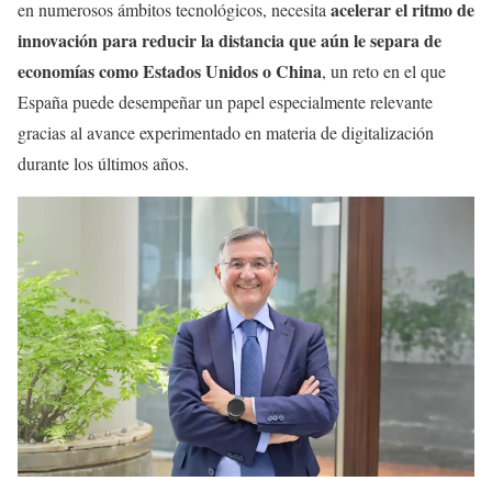
acelerar el ritmo de
en numerosos ámbitos tecnológicos, necesita
innovación para reducir la distancia que aún le separa de
economías como Estados Unidos o China
, un reto en el que
España puede desempeñar un papel especialmente relevante
gracias al avance experimentado en materia de digitalización
durante los últimos años.