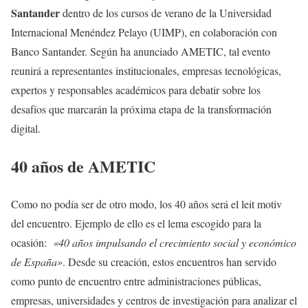
Santander
dentro de los cursos de verano de la Universidad
Internacional Menéndez Pelayo (UIMP), en colaboración con
Banco Santander. Según ha anunciado AMETIC, tal evento
reunirá a representantes institucionales, empresas tecnológicas,
expertos y responsables académicos para debatir sobre los
desafíos que marcarán la próxima etapa de la transformación
digital.
40 años de AMETIC
Como no podía ser de otro modo, los 40 años será el leit motiv
del encuentro. Ejemplo de ello es el lema escogido para la
ocasión:
«40 años impulsando el crecimiento social y económico
de España»
. Desde su creación, estos encuentros han servido
como punto de encuentro entre administraciones públicas,
empresas, universidades y centros de investigación para analizar el