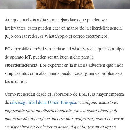
Aunque en el día a día se manejan datos que pueden ser
irrelevantes, estos pueden caer en manos de la ciberdelincuencia.
¡Ojo con las redes, el WhatsApp o el correo electrónico!
PCs, portátiles, móviles o incluso televisores y cualquier otro tipo
de aparato IoT, pueden ser un buen nicho para la
ciberdelinciencia
. Los expertos en la materia advierten que unos
simples datos en malas manos pueden crear grandes problemas a
los usuarios.
Como recuerdan desde el laboratorio de ESET, la mayor empresa
de
ciberseguridad de la Unión Europea
, “
cualquier usuario es
importante para un ciberdelincuente, ya sea como objetivo de
una extorsión o con fines incluso más peligrosos, como convertir
su dispositivo en el elemento desde el que lanzar un ataque y