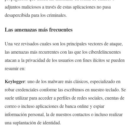
adjuntos maliciosos a través de estas aplicaciones no pasa
desapercibida para los criminales.
Las amenazas más frecuentes
Una vez revisados cuales son los principales vectores de ataque,
las amenazas más recurrentes con las que los ciberdelincuentes
atacan a la privacidad de los usuarios con fines ilícitos se pueden
resumir en:
Keylogger
: uno de los malware más clásicos, especializado en
robar credenciales conforme las escribimos en nuestro teclado. Se
suele utilizar para acceder a perfiles de redes sociales, cuentas de
correo o incluso aplicaciones de banca online y espiar
información personal, la de nuestros contactos o incluso realizar
una suplantación de identidad.