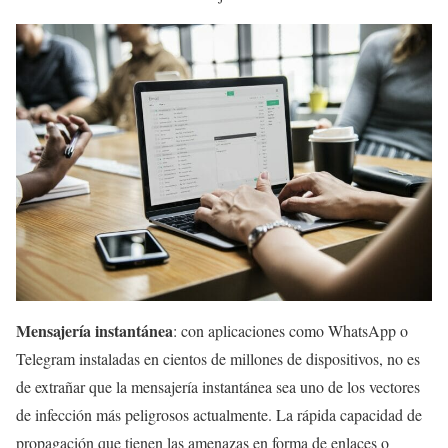
Mensajería instantánea
: con aplicaciones como WhatsApp o
Telegram instaladas en cientos de millones de dispositivos, no es
de extrañar que la mensajería instantánea sea uno de los vectores
de infección más peligrosos actualmente. La rápida capacidad de
propagación que tienen las amenazas en forma de enlaces o