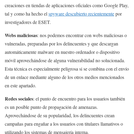
creaciones en tiendas de aplicaciones oficiales como Google Play,
tal y como ha hecho el
spyware descubierto recientemente
por
investigadores de ESET.
Webs maliciosas
: nos podemos encontrar con webs maliciosas o
vulneradas, preparadas por los delincuentes y que descargan
automáticamente malware en nuestro ordenador o dispositivo
móvil aprovechándose de alguna vulnerabilidad no solucionada.
Esta técnica es especialmente peligrosa si se combina con el envío
de un enlace mediante alguno de los otros medios mencionados
en este apartado.
Redes sociales
: el punto de encuentro para los usuarios también
es un posible punto de propagación de amenazas.
Aprovechándose de su popularidad, los delincuentes crean
campañas para engañar a los usuarios con titulares llamativos o
utilizando los sistemas de mensajería interna.