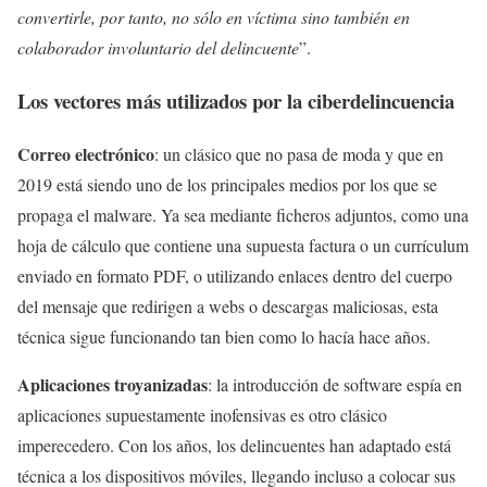
convertirle, por tanto, no sólo en víctima sino también en
colaborador involuntario del delincuente
”.
Los vectores más utilizados por la ciberdelincuencia
Correo electrónico
: un clásico que no pasa de moda y que en
2019 está siendo uno de los principales medios por los que se
propaga el malware. Ya sea mediante ficheros adjuntos, como una
hoja de cálculo que contiene una supuesta factura o un currículum
enviado en formato PDF, o utilizando enlaces dentro del cuerpo
del mensaje que redirigen a webs o descargas maliciosas, esta
técnica sigue funcionando tan bien como lo hacía hace años.
Aplicaciones troyanizadas
: la introducción de software espía en
aplicaciones supuestamente inofensivas es otro clásico
imperecedero. Con los años, los delincuentes han adaptado está
técnica a los dispositivos móviles, llegando incluso a colocar sus