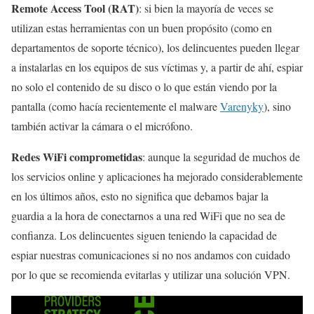
Remote Access Tool (RAT)
: si bien la mayoría de veces se
utilizan estas herramientas con un buen propósito (como en
departamentos de soporte técnico), los delincuentes pueden llegar
a instalarlas en los equipos de sus víctimas y, a partir de ahí, espiar
no solo el contenido de su disco o lo que están viendo por la
pantalla (como hacía recientemente el malware
Varenyky
), sino
también activar la cámara o el micrófono.
Redes WiFi comprometidas
: aunque la seguridad de muchos de
los servicios online y aplicaciones ha mejorado considerablemente
en los últimos años, esto no significa que debamos bajar la
guardia a la hora de conectarnos a una red WiFi que no sea de
confianza. Los delincuentes siguen teniendo la capacidad de
espiar nuestras comunicaciones si no nos andamos con cuidado
por lo que se recomienda evitarlas y utilizar una solución VPN.