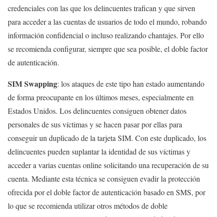
credenciales con las que los delincuentes trafican y que sirven
para acceder a las cuentas de usuarios de todo el mundo, robando
información confidencial o incluso realizando chantajes. Por ello
se recomienda configurar, siempre que sea posible, el doble factor
de autenticación.
SIM Swapping
: los ataques de este tipo han estado aumentando
de forma preocupante en los últimos meses, especialmente en
Estados Unidos. Los delincuentes consiguen obtener datos
personales de sus víctimas y se hacen pasar por ellas para
conseguir un duplicado de la tarjeta SIM. Con este duplicado, los
delincuentes pueden suplantar la identidad de sus víctimas y
acceder a varias cuentas online solicitando una recuperación de su
cuenta. Mediante esta técnica se consiguen evadir la protección
ofrecida por el doble factor de autenticación basado en SMS, por
lo que se recomienda utilizar otros métodos de doble