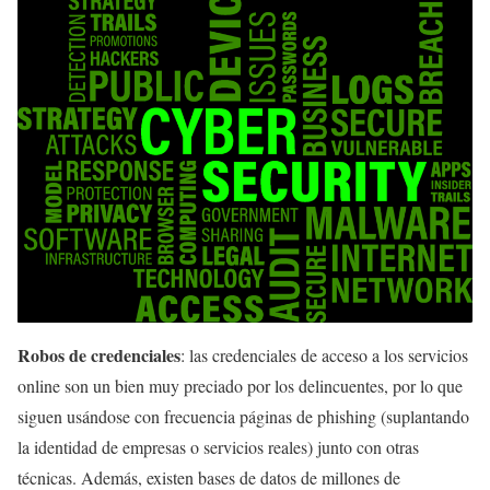
Robos de credenciales
: las credenciales de acceso a los servicios
online son un bien muy preciado por los delincuentes, por lo que
siguen usándose con frecuencia páginas de phishing (suplantando
la identidad de empresas o servicios reales) junto con otras
técnicas. Además, existen bases de datos de millones de