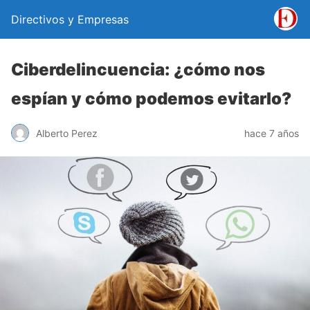
Directivos y Empresas
Ciberdelincuencia: ¿cómo nos
espían y cómo podemos evitarlo?
Alberto Perez
hace 7 años