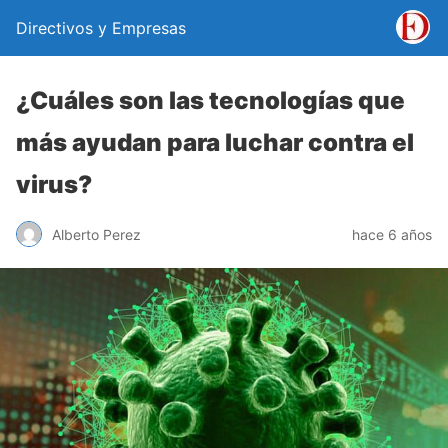
Directivos y Empresas
¿Cuáles son las tecnologías que
más ayudan para luchar contra el
virus?
Alberto Perez
hace 6 años