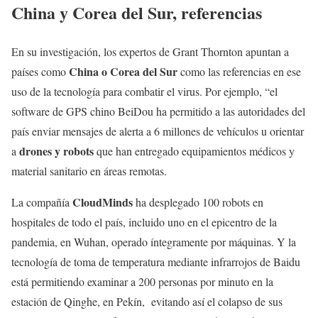
China y Corea del Sur, referencias
En su investigación, los expertos de Grant Thornton apuntan a
China o Corea del Sur
países como
como las referencias en ese
uso de la tecnología para combatir el virus. Por ejemplo, “el
software de GPS chino BeiDou ha permitido a las autoridades del
país enviar mensajes de alerta a 6 millones de vehículos u orientar
drones y robots
a
que han entregado equipamientos médicos y
material sanitario en áreas remotas.
CloudMinds
La compañía
ha desplegado 100 robots en
hospitales de todo el país, incluido uno en el epicentro de la
pandemia, en Wuhan, operado íntegramente por máquinas. Y la
tecnología de toma de temperatura mediante infrarrojos de Baidu
está permitiendo examinar a 200 personas por minuto en la
estación de Qinghe, en Pekín, evitando así el colapso de sus