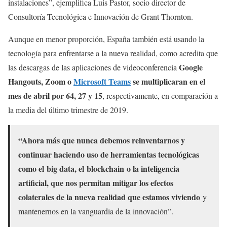
instalaciones”, ejemplifica Luis Pastor, socio director de
Consultoría Tecnológica e Innovación de Grant Thornton.
Aunque en menor proporción, España también está usando la
tecnología para enfrentarse a la nueva realidad, como acredita que
Google
las descargas de las aplicaciones de videoconferencia
Hangouts, Zoom o
Microsoft Teams
se multiplicaran en el
mes de abril por 64, 27 y 15
, respectivamente, en comparación a
la media del último trimestre de 2019.
“Ahora más que nunca debemos reinventarnos y
continuar haciendo uso de herramientas tecnológicas
como el big data, el blockchain o la inteligencia
artificial, que nos permitan mitigar los efectos
colaterales de la nueva realidad que estamos viviendo
y
mantenernos en la vanguardia de la innovación”.