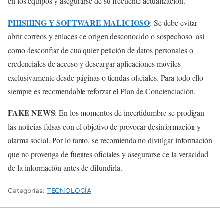
en los equipos y asegurarse de su frecuente actualización.
PHISHING Y SOFTWARE MALICIOSO
: Se debe evitar
abrir correos y enlaces de origen desconocido o sospechoso, así
como desconfiar de cualquier petición de datos personales o
credenciales de acceso y descargar aplicaciones móviles
exclusivamente desde páginas o tiendas oficiales. Para todo ello
siempre es recomendable reforzar el Plan de Concienciación.
FAKE NEWS
: En los momentos de incertidumbre se prodigan
las noticias falsas con el objetivo de provocar desinformación y
alarma social. Por lo tanto, se recomienda no divulgar información
que no provenga de fuentes oficiales y asegurarse de la veracidad
de la información antes de difundirla.
Categorías:
TECNOLOGÍA