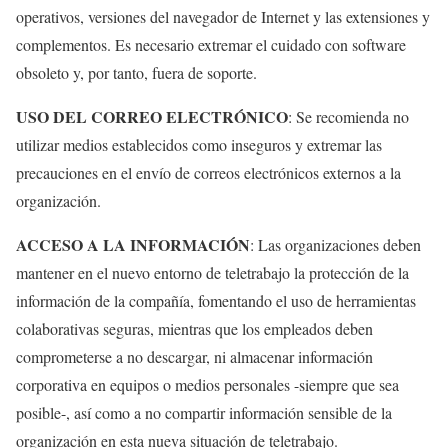
operativos, versiones del navegador de Internet y las extensiones y
complementos. Es necesario extremar el cuidado con software
obsoleto y, por tanto, fuera de soporte.
USO DEL CORREO ELECTRÓNICO
: Se recomienda no
utilizar medios establecidos como inseguros y extremar las
precauciones en el envío de correos electrónicos externos a la
organización.
ACCESO A LA INFORMACIÓN
: Las organizaciones deben
mantener en el nuevo entorno de teletrabajo la protección de la
información de la compañía, fomentando el uso de herramientas
colaborativas seguras, mientras que los empleados deben
comprometerse a no descargar, ni almacenar información
corporativa en equipos o medios personales -siempre que sea
posible-, así como a no compartir información sensible de la
organización en esta nueva situación de teletrabajo.