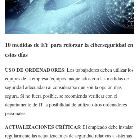
10 medidas de EY para reforzar la ciberseguridad en
estos días
USO DE ORDENADORES
: Los trabajadores deben utilizar los
equipos de la empresa (equipos maquetados con las medidas de
seguridad adecuadas) al considerarse que son la opción más
segura. Si no fuera posible, se recomienda verificar con el
departamento de IT la posibilidad de utilizar otros ordenadores
personales.
ACTUALIZACIONES CRÍTICAS
: El empleado debe instalar
regularmente las actualizaciones de seguridad relativas a sistemas