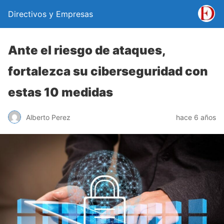
Directivos y Empresas
Ante el riesgo de ataques,
fortalezca su ciberseguridad con
estas 10 medidas
Alberto Perez
hace 6 años