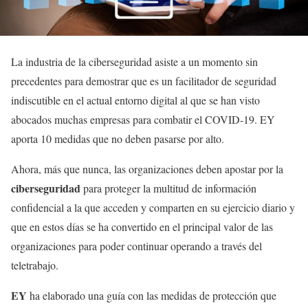
La industria de la ciberseguridad asiste a un momento sin
precedentes para demostrar que es un facilitador de seguridad
indiscutible en el actual entorno digital al que se han visto
abocados muchas empresas para combatir el COVID-19. EY
aporta 10 medidas que no deben pasarse por alto.
Ahora, más que nunca, las organizaciones deben apostar por la
ciberseguridad
para proteger la multitud de información
confidencial a la que acceden y comparten en su ejercicio diario y
que en estos días se ha convertido en el principal valor de las
organizaciones para poder continuar operando a través del
teletrabajo.
EY
ha elaborado una guía con las medidas de protección que