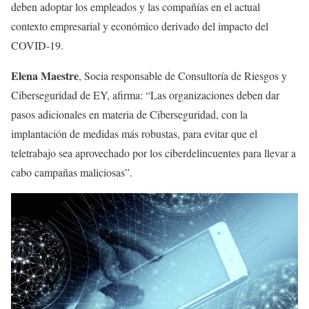
deben adoptar los empleados y las compañías en el actual
contexto empresarial y económico derivado del impacto del
COVID-19.
Elena Maestre
, Socia responsable de Consultoría de Riesgos y
Ciberseguridad de EY, afirma: “Las organizaciones deben dar
pasos adicionales en materia de Ciberseguridad, con la
implantación de medidas más robustas, para evitar que el
teletrabajo sea aprovechado por los ciberdelincuentes para llevar a
cabo campañas maliciosas”.