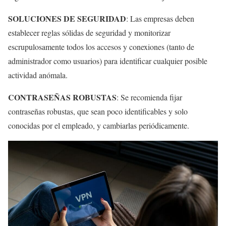
SOLUCIONES DE SEGURIDAD
: Las empresas deben
establecer reglas sólidas de seguridad y monitorizar
escrupulosamente todos los accesos y conexiones (tanto de
administrador como usuarios) para identificar cualquier posible
actividad anómala.
CONTRASEÑAS ROBUSTAS
: Se recomienda fijar
contraseñas robustas, que sean poco identificables y solo
conocidas por el empleado, y cambiarlas periódicamente.