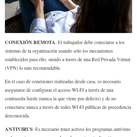
CONEXIÓN REMOTA
: El trabajador debe conectarse a los
sistemas de la organización usando sólo los mecanismos
establecidos para ello, siendo a través de una Red Privada Virtual
(VPN) lo más recomendable.
En el caso de conexiones realizadas desde casa, es necesario
asegurarse de configurar el acceso WI-FI a través de una
contraseña fuerte (nunca la que viene por defecto) y de no
conectarse nunca a través de redes WI-FI públicas de procedencia
desconocida.
ANTIVIRUS
: Es necesario tener activos los programas antivirus