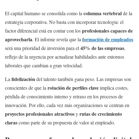
columna vertebral
El capital humano se consolida como la
de la
estrategia corporativa. No basta con incorporar tecnología: el
profesionales capaces de
factor diferencial está en contar con los
aprovecharla
formación de empleados
. El informe revela que la
45% de las empresas
será una prioridad de inversión para el
,
reflejo de la urgencia por actualizar habilidades ante entornos
laborales que cambian a gran velocidad.
fidelización
La
del talento también gana peso. Las empresas son
rotación de perfiles clave
conscientes de que la
implica costes,
pérdida de conocimiento interno y retraso en los procesos de
innovación. Por ello, cada vez más organizaciones se centran en
proyectos profesionales atractivos
rutas de crecimiento
y
claras
como parte de su propuesta de valor al empleado.