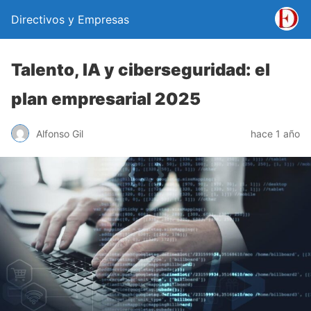
Directivos y Empresas
Talento, IA y ciberseguridad: el
plan empresarial 2025
Alfonso Gil
hace 1 año