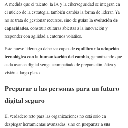
A medida que el talento, la IA y la ciberseguridad se integran en
el núcleo de la estrategia, también cambia la forma de liderar. Ya
guiar la evolución de
no se trata de gestionar recursos, sino de
capacidades
, construir culturas abiertas a la innovación y
responder con agilidad a entornos volátiles.
equilibrar la adopción
Este nuevo liderazgo debe ser capaz de
tecnológica con la humanización del cambio
, garantizando que
cada avance digital venga acompañado de preparación, ética y
visión a largo plazo.
Preparar a las personas para un futuro
digital seguro
El verdadero reto para las organizaciones no está solo en
preparar a sus
desplegar herramientas avanzadas, sino en