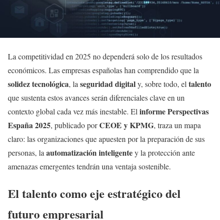
La competitividad en 2025 no dependerá solo de los resultados
económicos. Las empresas españolas han comprendido que la
solidez tecnológica
seguridad digital
talento
, la
y, sobre todo, el
que sustenta estos avances serán diferenciales clave en un
informe Perspectivas
contexto global cada vez más inestable. El
España 2025
CEOE y KPMG
, publicado por
, traza un mapa
claro: las organizaciones que apuesten por la preparación de sus
automatización inteligente
personas, la
y la protección ante
amenazas emergentes tendrán una ventaja sostenible.
El talento como eje estratégico del
futuro empresarial