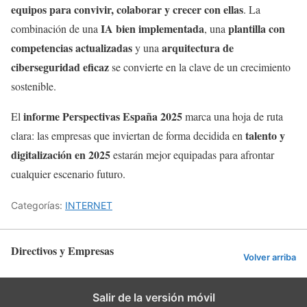
equipos para convivir, colaborar y crecer con ellas
. La
IA bien implementada
plantilla con
combinación de una
, una
competencias actualizadas
arquitectura de
y una
ciberseguridad eficaz
se convierte en la clave de un crecimiento
sostenible.
informe Perspectivas España 2025
El
marca una hoja de ruta
talento y
clara: las empresas que inviertan de forma decidida en
digitalización en 2025
estarán mejor equipadas para afrontar
cualquier escenario futuro.
Categorías:
INTERNET
Directivos y Empresas
Volver arriba
Salir de la versión móvil