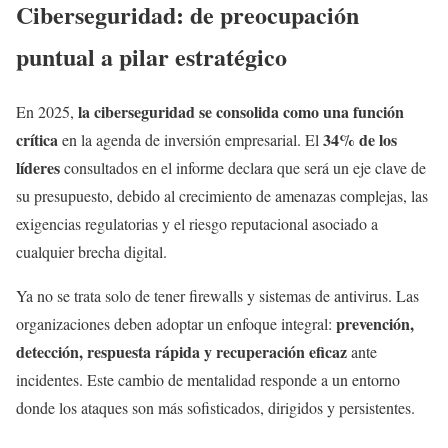
Ciberseguridad: de preocupación
puntual a pilar estratégico
la ciberseguridad se consolida como una función
En 2025,
crítica
34% de los
en la agenda de inversión empresarial. El
líderes
consultados en el informe declara que será un eje clave de
su presupuesto, debido al crecimiento de amenazas complejas, las
exigencias regulatorias y el riesgo reputacional asociado a
cualquier brecha digital.
Ya no se trata solo de tener firewalls y sistemas de antivirus. Las
prevención,
organizaciones deben adoptar un enfoque integral:
detección, respuesta rápida y recuperación eficaz
ante
incidentes. Este cambio de mentalidad responde a un entorno
donde los ataques son más sofisticados, dirigidos y persistentes.