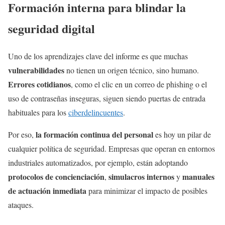
Formación interna para blindar la
seguridad digital
Uno de los aprendizajes clave del informe es que muchas
vulnerabilidades
no tienen un origen técnico, sino humano.
Errores cotidianos
, como el clic en un correo de phishing o el
uso de contraseñas inseguras, siguen siendo puertas de entrada
habituales para los
ciberdelincuentes
.
la formación continua del personal
Por eso,
es hoy un pilar de
cualquier política de seguridad. Empresas que operan en entornos
industriales automatizados, por ejemplo, están adoptando
protocolos de concienciación
simulacros internos
manuales
,
y
de actuación inmediata
para minimizar el impacto de posibles
ataques.