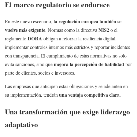
El marco regulatorio se endurece
la regulación europea también se
En este nuevo escenario,
vuelve más exigente
NIS2
. Normas como la directiva
o el
DORA
reglamento
obligan a reforzar la resiliencia digital,
implementar controles internos más estrictos y reportar incidentes
con transparencia. El cumplimiento de estas normativas no solo
mejora la percepción de fiabilidad
evita sanciones, sino que
por
parte de clientes, socios e inversores.
Las empresas que anticipen estas obligaciones y se adelanten en
una ventaja competitiva clara
su implementación, tendrán
.
Una transformación que exige liderazgo
adaptativo