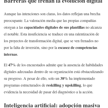
Barreras que frenan la evolución digital
Aunque las intenciones son claras, los datos reflejan una brecha
preocupante. La valoración media que las propias compañías
capacidades digitales de sus plantillas
otorgan a las
no alcanza
el notable. Esta insuficiencia se traduce en una ralentización de
los proyectos de transformación digital, que se ven frenados no
escasez de competencias
por la falta de inversión, sino por la
internas
.
47%
El
de los encuestados admite que la ausencia de habilidades
digitales adecuadas dentro de su organización está obstaculizando
38%
su progreso. A pesar de ello, solo un
ha implementado
reskilling y upskilling
programas estructurados de
, lo que
evidencia la necesidad de pasar del diagnóstico a la acción.
Inteligencia artificial: adopción masiva