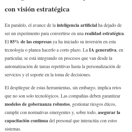
con visión estratégica
inteligencia artificial
En paralelo, el avance de la
ha dejado de
realidad estratégica
ser un experimento para convertirse en una
.
85% de las empresas
El
ya ha iniciado su inversión en esta
IA generativa
tecnología o planea hacerlo a corto plazo. La
, en
particular, se está integrando en procesos que van desde la
automatización de tareas repetitivas hasta la personalización de
servicios y el soporte en la toma de decisiones.
El despliegue de estas herramientas, sin embargo, implica retos
que no son solo tecnológicos. Las compañías deben garantizar
modelos de gobernanza robustos
, gestionar riesgos éticos,
asegurar la
cumplir con normativas emergentes y, sobre todo,
capacitación continua
del personal que interactúa con estos
sistemas.