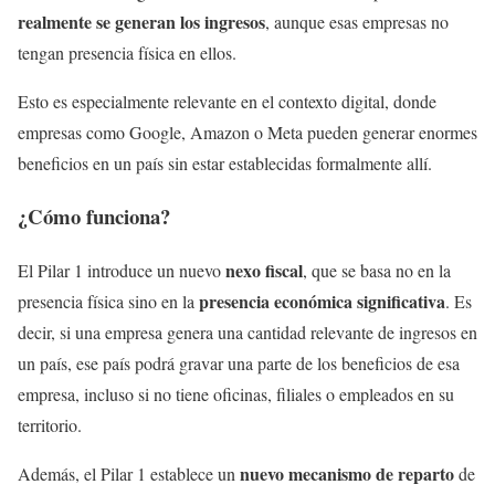
realmente se generan los ingresos
, aunque esas empresas no
tengan presencia física en ellos.
Esto es especialmente relevante en el contexto digital, donde
empresas como Google, Amazon o Meta pueden generar enormes
beneficios en un país sin estar establecidas formalmente allí.
¿Cómo funciona?
nexo fiscal
El Pilar 1 introduce un nuevo
, que se basa no en la
presencia económica significativa
presencia física sino en la
. Es
decir, si una empresa genera una cantidad relevante de ingresos en
un país, ese país podrá gravar una parte de los beneficios de esa
empresa, incluso si no tiene oficinas, filiales o empleados en su
territorio.
nuevo mecanismo de reparto
Además, el Pilar 1 establece un
de