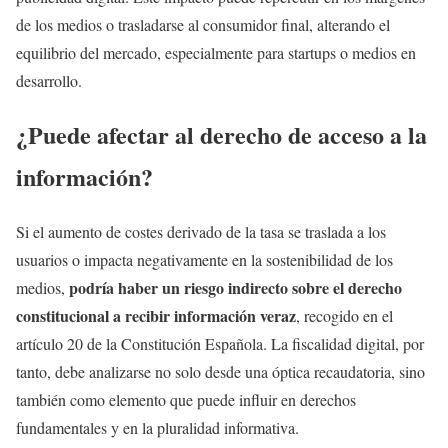
de los medios o trasladarse al consumidor final, alterando el
equilibrio del mercado, especialmente para startups o medios en
desarrollo.
¿Puede afectar al derecho de acceso a la
información?
Si el aumento de costes derivado de la tasa se traslada a los
usuarios o impacta negativamente en la sostenibilidad de los
podría haber un riesgo indirecto sobre el derecho
medios,
constitucional a recibir información veraz
, recogido en el
artículo 20 de la Constitución Española. La fiscalidad digital, por
tanto, debe analizarse no solo desde una óptica recaudatoria, sino
también como elemento que puede influir en derechos
fundamentales y en la pluralidad informativa.