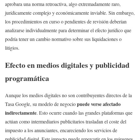
aprobara una norma retroactiva, algo extremadamente raro,
jurídicamente complejo y económicamente inviable. Sin embargo,
los procedimientos en curso o pendientes de revisión deberían
analizarse individualmente para determinar el efecto jurídico que
podría tener un cambio normativo sobre sus liquidaciones o
litigios.
Efecto en medios digitales y publicidad
programática
Aunque los medios digitales no son contribuyentes directos de la
puede verse afectado
Tasa Google, su modelo de negocio
indirectamente
. Esto ocurre cuando las grandes plataformas que
actúan como intermediarios publicitarios trasladan el coste del
impuesto a los anunciantes, encareciendo los servicios de
publicidad digital. Este impacto puede repercutir en los márgenes