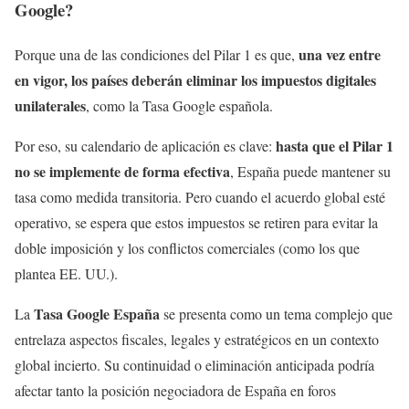
Google?
una vez entre
Porque una de las condiciones del Pilar 1 es que,
en vigor, los países deberán eliminar los impuestos digitales
unilaterales
, como la Tasa Google española.
hasta que el Pilar 1
Por eso, su calendario de aplicación es clave:
no se implemente de forma efectiva
, España puede mantener su
tasa como medida transitoria. Pero cuando el acuerdo global esté
operativo, se espera que estos impuestos se retiren para evitar la
doble imposición y los conflictos comerciales (como los que
plantea EE. UU.).
Tasa Google
España
La
se presenta como un tema complejo que
entrelaza aspectos fiscales, legales y estratégicos en un contexto
global incierto. Su continuidad o eliminación anticipada podría
afectar tanto la posición negociadora de España en foros