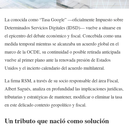
La conocida como “Tasa Google” —oficialmente Impuesto sobre
Determinados Servicios Digitales (IDSD)— vuelve a situarse en
el epicentro del debate económico y fiscal. Concebida como una
medida temporal mientras se alcanzaba un acuerdo global en el
marco de la OCDE, su continuidad o posible retirada anticipada
vuelve al primer plano ante la renovada presión de Estados
Unidos y el incierto calendario del acuerdo multilateral.
La firma RSM, a través de su socio responsable del área Fiscal,
Albert Sagués, analiza en profundidad las implicaciones jurídicas,
tributarias y estratégicas de mantener, modificar o eliminar la tasa
en este delicado contexto geopolítico y fiscal.
Un tributo que nació como solución