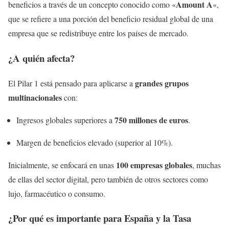
Amount A
beneficios a través de un concepto conocido como «
«,
que se refiere a una porción del beneficio residual global de una
empresa que se redistribuye entre los países de mercado.
¿A quién afecta?
grandes grupos
El Pilar 1 está pensado para aplicarse a
multinacionales
con:
750 millones de euros
Ingresos globales superiores a
.
Margen de beneficios elevado (superior al 10%).
100 empresas globales
Inicialmente, se enfocará en unas
, muchas
de ellas del sector digital, pero también de otros sectores como
lujo, farmacéutico o consumo.
¿Por qué es importante para España y la Tasa