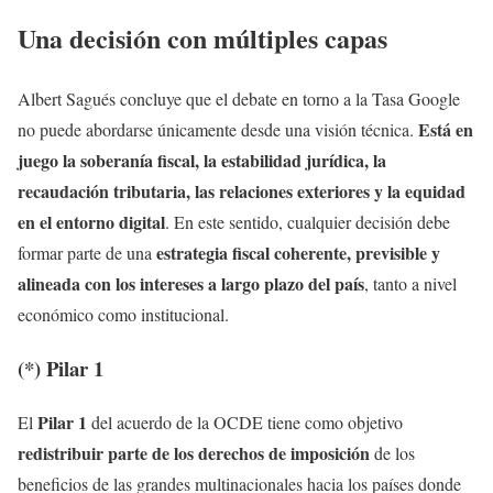
Una decisión con múltiples capas
Albert Sagués concluye que el debate en torno a la Tasa Google
Está en
no puede abordarse únicamente desde una visión técnica.
juego la soberanía fiscal, la estabilidad jurídica, la
recaudación tributaria, las relaciones exteriores y la equidad
en el entorno digital
. En este sentido, cualquier decisión debe
estrategia fiscal coherente, previsible y
formar parte de una
alineada con los intereses a largo plazo del país
, tanto a nivel
económico como institucional.
(*) Pilar 1
Pilar 1
El
del acuerdo de la OCDE tiene como objetivo
redistribuir parte de los derechos de imposición
de los
beneficios de las grandes multinacionales hacia los países donde