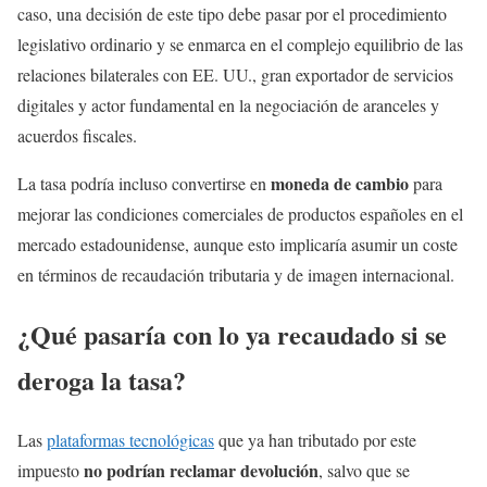
caso, una decisión de este tipo debe pasar por el procedimiento
legislativo ordinario y se enmarca en el complejo equilibrio de las
relaciones bilaterales con EE. UU., gran exportador de servicios
digitales y actor fundamental en la negociación de aranceles y
acuerdos fiscales.
moneda de cambio
La tasa podría incluso convertirse en
para
mejorar las condiciones comerciales de productos españoles en el
mercado estadounidense, aunque esto implicaría asumir un coste
en términos de recaudación tributaria y de imagen internacional.
¿Qué pasaría con lo ya recaudado si se
deroga la tasa?
Las
plataformas tecnológicas
que ya han tributado por este
no podrían reclamar devolución
impuesto
, salvo que se