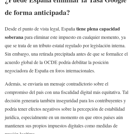
de forma anticipada?
tiene plena capacidad
Desde el punto de vista legal, España
soberana
para eliminar este impuesto en cualquier momento, ya
que se trata de un tributo estatal regulado por legislación interna.
Sin embargo, una retirada precipitada antes de que se formalice el
acuerdo global de la OCDE podría debilitar la posición
negociadora de España en foros internacionales.
Además, se enviaría un mensaje contradictorio sobre el
compromiso del país con una fiscalidad digital más equitativa. Tal
decisión generaría también inseguridad para los contribuyentes y
podría tener efectos negativos sobre la percepción de estabilidad
jurídica, especialmente en un momento en que otros países aún
mantienen sus propios impuestos digitales como medidas de
presión legítima.