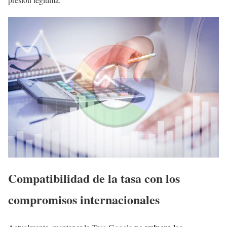
Compatibilidad de la tasa con los
compromisos internacionales