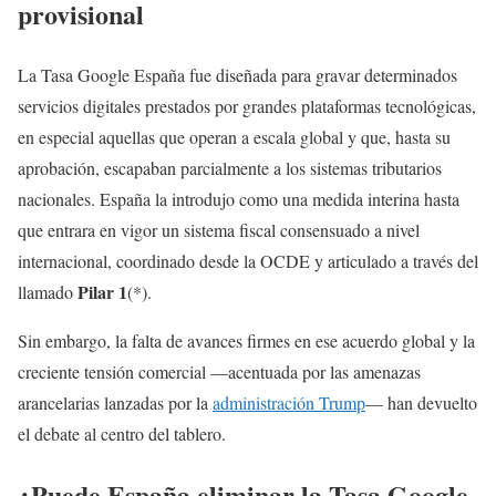
provisional
La Tasa Google España fue diseñada para gravar determinados
servicios digitales prestados por grandes plataformas tecnológicas,
en especial aquellas que operan a escala global y que, hasta su
aprobación, escapaban parcialmente a los sistemas tributarios
nacionales. España la introdujo como una medida interina hasta
que entrara en vigor un sistema fiscal consensuado a nivel
internacional, coordinado desde la OCDE y articulado a través del
Pilar 1
llamado
(*).
Sin embargo, la falta de avances firmes en ese acuerdo global y la
creciente tensión comercial —acentuada por las amenazas
arancelarias lanzadas por la
administración Trump
— han devuelto
el debate al centro del tablero.
¿Puede España eliminar la Tasa Google