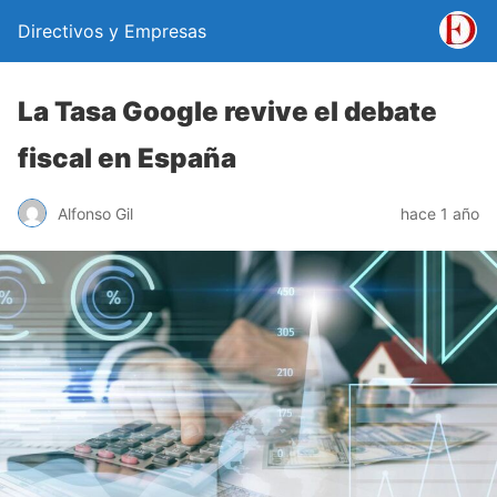
Directivos y Empresas
La Tasa Google revive el debate
fiscal en España
Alfonso Gil
hace 1 año