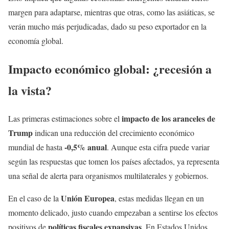
margen para adaptarse, mientras que otras, como las asiáticas, se
verán mucho más perjudicadas, dado su peso exportador en la
economía global.
Impacto económico global: ¿recesión a
la vista?
impacto de los aranceles de
Las primeras estimaciones sobre el
Trump
indican una reducción del crecimiento económico
-0,5% anual
mundial de hasta
. Aunque esta cifra puede variar
según las respuestas que tomen los países afectados, ya representa
una señal de alerta para organismos multilaterales y gobiernos.
Unión Europea
En el caso de la
, estas medidas llegan en un
momento delicado, justo cuando empezaban a sentirse los efectos
políticas fiscales expansivas
positivos de
. En Estados Unidos,