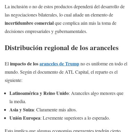
La inclusión o no de estos productos dependerá del desarrollo de
las negociaciones bilaterales, lo cual añade un elemento de
incertidumbre comercial
que complica aún más la toma de
decisiones empresariales y gubernamentales.
Distribución regional de los aranceles
impacto de los
aranceles de Trump
El
no es uniforme en todo el
mundo. Según el documento de ATL Capital, el reparto es el
siguiente:
Latinoamérica y Reino Unido
: Aranceles algo menores que
la media.
Asia y Suiza
: Claramente más altos.
Unión Europea
: Levemente superiores a lo esperado.
Esto implica que algunas economías emergentes tendrán cierto