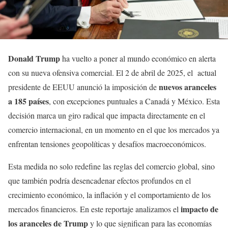
Donald Trump
ha vuelto a poner al mundo económico en alerta
con su nueva ofensiva comercial. El 2 de abril de 2025, el actual
nuevos aranceles
presidente de EEUU anunció la imposición de
a 185 países
, con excepciones puntuales a Canadá y México. Esta
decisión marca un giro radical que impacta directamente en el
comercio internacional, en un momento en el que los mercados ya
enfrentan tensiones geopolíticas y desafíos macroeconómicos.
Esta medida no solo redefine las reglas del comercio global, sino
que también podría desencadenar efectos profundos en el
crecimiento económico, la inflación y el comportamiento de los
impacto de
mercados financieros. En este reportaje analizamos el
los aranceles de Trump
y lo que significan para las economías