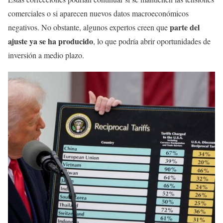
comerciales o si aparecen nuevos datos macroeconómicos
parte del
negativos. No obstante, algunos expertos creen que
ajuste ya se ha producido
, lo que podría abrir oportunidades de
inversión a medio plazo.