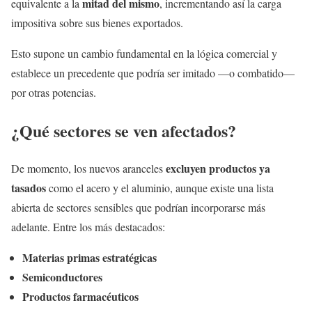
mitad del mismo
equivalente a la
, incrementando así la carga
impositiva sobre sus bienes exportados.
Esto supone un cambio fundamental en la lógica comercial y
establece un precedente que podría ser imitado —o combatido—
por otras potencias.
¿Qué sectores se ven afectados?
excluyen productos ya
De momento, los nuevos aranceles
tasados
como el acero y el aluminio, aunque existe una lista
abierta de sectores sensibles que podrían incorporarse más
adelante. Entre los más destacados:
Materias primas estratégicas
Semiconductores
Productos farmacéuticos