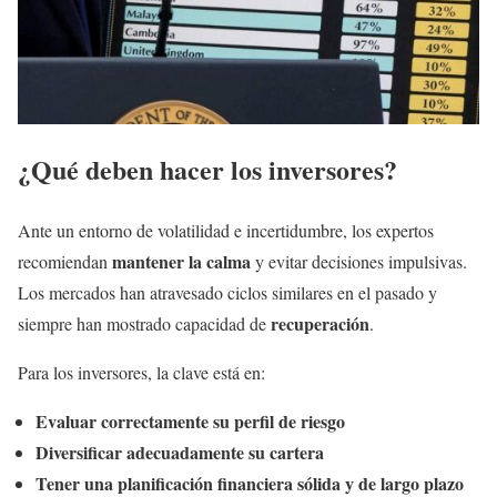
¿Qué deben hacer los inversores?
Ante un entorno de volatilidad e incertidumbre, los expertos
mantener la calma
recomiendan
y evitar decisiones impulsivas.
Los mercados han atravesado ciclos similares en el pasado y
recuperación
siempre han mostrado capacidad de
.
Para los inversores, la clave está en:
Evaluar correctamente su perfil de riesgo
Diversificar adecuadamente su cartera
Tener una planificación financiera sólida y de largo plazo