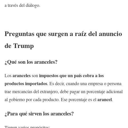
a través del diálogo.
Preguntas que surgen a raíz del anuncio
de Trump
¿Qué son los aranceles?
aranceles
impuestos que un país cobra a los
Los
son
productos importados
. Es decir, cuando una empresa o persona
trae mercancías del extranjero, debe pagar un porcentaje adicional
arancel
al gobierno por cada producto. Ese porcentaje es el
.
¿Para qué sirven los aranceles?
Tienen varios propósitos: