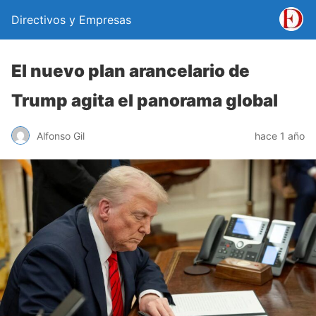
Directivos y Empresas
El nuevo plan arancelario de
Trump agita el panorama global
Alfonso Gil
hace 1 año