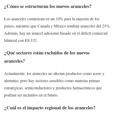
¿Cómo se estructuran los nuevos aranceles?
Los aranceles comienzan en un 10% para la mayoría de los
países, mientras que Canadá y México tendrán aranceles del 25%.
Además, hay un arancel adicional basado en el déficit comercial
bilateral con EE.UU.
¿Qué sectores están excluidos de los nuevos
aranceles?
Actualmente, los aranceles no afectan productos como acero y
aluminio, pero hay sectores sensibles como materias primas
estratégicas, semiconductores y productos farmacéuticos que
podrían ser incluidos en el futuro.
¿Cuál es el impacto regional de los aranceles?