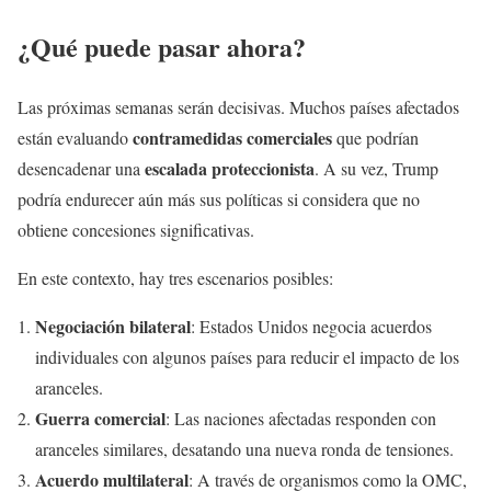
¿Qué puede pasar ahora?
Las próximas semanas serán decisivas. Muchos países afectados
contramedidas comerciales
están evaluando
que podrían
escalada proteccionista
desencadenar una
. A su vez, Trump
podría endurecer aún más sus políticas si considera que no
obtiene concesiones significativas.
En este contexto, hay tres escenarios posibles:
Negociación bilateral
: Estados Unidos negocia acuerdos
individuales con algunos países para reducir el impacto de los
aranceles.
Guerra comercial
: Las naciones afectadas responden con
aranceles similares, desatando una nueva ronda de tensiones.
Acuerdo multilateral
: A través de organismos como la OMC,