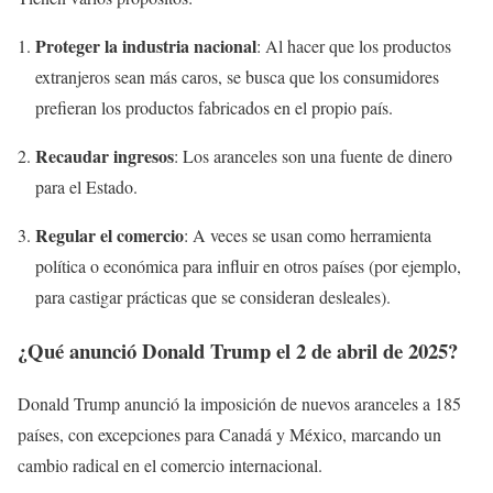
Proteger la industria nacional
: Al hacer que los productos
extranjeros sean más caros, se busca que los consumidores
prefieran los productos fabricados en el propio país.
Recaudar ingresos
: Los aranceles son una fuente de dinero
para el Estado.
Regular el comercio
: A veces se usan como herramienta
política o económica para influir en otros países (por ejemplo,
para castigar prácticas que se consideran desleales).
¿Qué anunció Donald Trump el 2 de abril de 2025?
Donald Trump anunció la imposición de nuevos aranceles a 185
países, con excepciones para Canadá y México, marcando un
cambio radical en el comercio internacional.