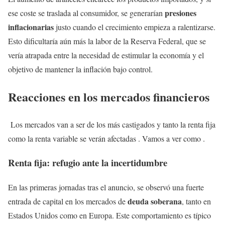
presiones
ese coste se traslada al consumidor, se generarían
inflacionarias
justo cuando el crecimiento empieza a ralentizarse.
Esto dificultaría aún más la labor de la Reserva Federal, que se
vería atrapada entre la necesidad de estimular la economía y el
objetivo de mantener la inflación bajo control.
Reacciones en los mercados financieros
Los mercados van a ser de los más castigados y tanto la renta fija
como la renta variable se verán afectadas . Vamos a ver como .
Renta fija: refugio ante la incertidumbre
En las primeras jornadas tras el anuncio, se observó una fuerte
deuda soberana
entrada de capital en los mercados de
, tanto en
Estados Unidos como en Europa. Este comportamiento es típico