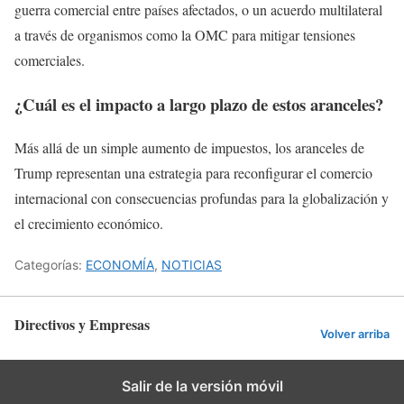
guerra comercial entre países afectados, o un acuerdo multilateral
a través de organismos como la OMC para mitigar tensiones
comerciales.
¿Cuál es el impacto a largo plazo de estos aranceles?
Más allá de un simple aumento de impuestos, los aranceles de
Trump representan una estrategia para reconfigurar el comercio
internacional con consecuencias profundas para la globalización y
el crecimiento económico.
Categorías:
ECONOMÍA
,
NOTICIAS
Directivos y Empresas
Volver arriba
Salir de la versión móvil