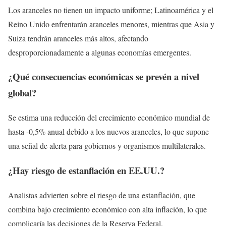
Los aranceles no tienen un impacto uniforme; Latinoamérica y el
Reino Unido enfrentarán aranceles menores, mientras que Asia y
Suiza tendrán aranceles más altos, afectando
desproporcionadamente a algunas economías emergentes.
¿Qué consecuencias económicas se prevén a nivel
global?
Se estima una reducción del crecimiento económico mundial de
hasta -0,5% anual debido a los nuevos aranceles, lo que supone
una señal de alerta para gobiernos y organismos multilaterales.
¿Hay riesgo de estanflación en EE.UU.?
Analistas advierten sobre el riesgo de una estanflación, que
combina bajo crecimiento económico con alta inflación, lo que
complicaría las decisiones de la Reserva Federal.