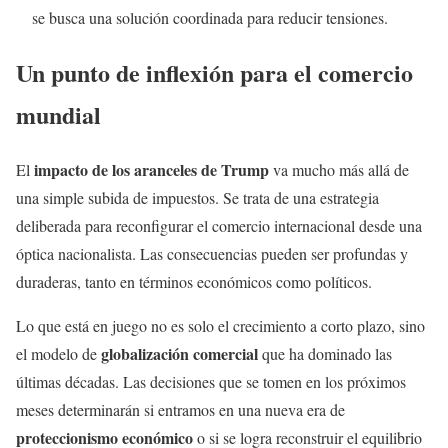
se busca una solución coordinada para reducir tensiones.
Un punto de inflexión para el comercio
mundial
impacto de los aranceles de Trump
El
va mucho más allá de
una simple subida de impuestos. Se trata de una estrategia
deliberada para reconfigurar el comercio internacional desde una
óptica nacionalista. Las consecuencias pueden ser profundas y
duraderas, tanto en términos económicos como políticos.
Lo que está en juego no es solo el crecimiento a corto plazo, sino
globalización comercial
el modelo de
que ha dominado las
últimas décadas. Las decisiones que se tomen en los próximos
meses determinarán si entramos en una nueva era de
proteccionismo económico
o si se logra reconstruir el equilibrio