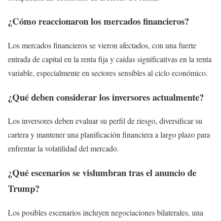
¿Cómo reaccionaron los mercados financieros?
Los mercados financieros se vieron afectados, con una fuerte
entrada de capital en la renta fija y caídas significativas en la renta
variable, especialmente en sectores sensibles al ciclo económico.
¿Qué deben considerar los inversores actualmente?
Los inversores deben evaluar su perfil de riesgo, diversificar su
cartera y mantener una planificación financiera a largo plazo para
enfrentar la volatilidad del mercado.
¿Qué escenarios se vislumbran tras el anuncio de
Trump?
Los posibles escenarios incluyen negociaciones bilaterales, una