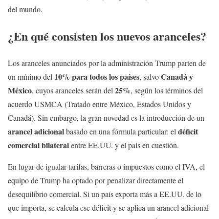
del mundo.
¿En qué consisten los nuevos aranceles?
Los aranceles anunciados por la administración Trump parten de
10% para todos los países
Canadá y
un mínimo del
, salvo
México
25%
, cuyos aranceles serán del
, según los términos del
acuerdo USMCA (Tratado entre México, Estados Unidos y
Canadá). Sin embargo, la gran novedad es la introducción de un
arancel adicional
déficit
basado en una fórmula particular: el
comercial bilateral
entre EE.UU. y el país en cuestión.
En lugar de igualar tarifas, barreras o impuestos como el IVA, el
equipo de Trump ha optado por penalizar directamente el
desequilibrio comercial. Si un país exporta más a EE.UU. de lo
que importa, se calcula ese déficit y se aplica un arancel adicional