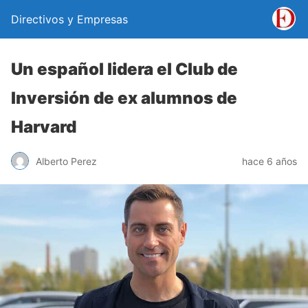
Directivos y Empresas
Un español lidera el Club de
Inversión de ex alumnos de
Harvard
Alberto Perez
hace 6 años