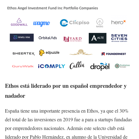
Ethos está liderado por un español emprendedor y
nadador
España tiene una importante presencia en Ethos, ya que el 30%
del total de las inversiones en 2019 fue a para a startups fundadas
por emprendedores nacionales. Además este selecto club está
liderado por Pablo Hernández, ex alumno de la Universidad de