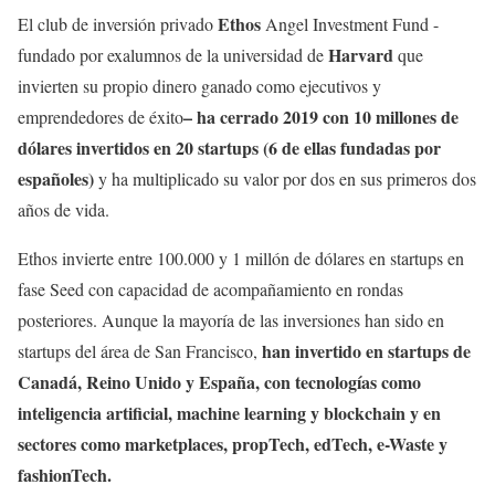
Ethos
El club de inversión privado
Angel Investment Fund -
Harvard
fundado por exalumnos de la universidad de
que
invierten su propio dinero ganado como ejecutivos y
– ha cerrado 2019 con 10 millones de
emprendedores de éxito
dólares invertidos en 20 startups (6 de ellas fundadas por
españoles)
y ha multiplicado su valor por dos en sus primeros dos
años de vida.
Ethos invierte entre 100.000 y 1 millón de dólares en startups en
fase Seed con capacidad de acompañamiento en rondas
posteriores. Aunque la mayoría de las inversiones han sido en
han invertido en startups de
startups del área de San Francisco,
Canadá, Reino Unido y España, con tecnologías como
inteligencia artificial, machine learning y blockchain y en
sectores como marketplaces, propTech, edTech, e-Waste y
fashionTech.