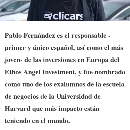
Pablo Fernández es el responsable -
primer y único español, así como el más
joven- de las inversiones en Europa del
Ethos Angel Investment, y fue nombrado
como uno de los exalumnos de la escuela
de negocios de la Universidad de
Harvard que más impacto están
teniendo en el mundo.