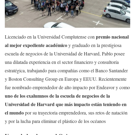
premio nacional
Licenciado en la Universidad Complutense con
al mejor expediente académico
y graduado en la prestigiosa
escuela de negocios de la Universidad de Harvard, Pablo posee
una dilatada experiencia en el sector financiero y consultoría
estratégica, trabajando para compañías como el Banco Santander
y Boston Consulting Group en Europa y EEUU. Recientemente
fue nombrado emprendedor de alto impacto por Endeavor y como
uno de los exalumnos de la escuela de negocios de la
Universidad de Harvard que más impacto están teniendo en
el mundo
por su trayectoria emprendedora, sus retos de natación
y por la lucha para eliminar el plástico de los océanos