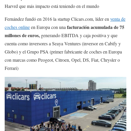
Harvrd que más impacto está teniendo en el mundo
Fernández fundó en 2016 la startup Clicars.com, líder en
venta de
facturación acumulada de 75
coches online
en Europa con una
millones de euros,
generando EBITDA y caja positiva y que
cuenta como inversores a Seaya Ventures (inversor en Cabify y
Globo) y el Grupo PSA (primer fabricante de coches en Europa
con marcas como Peogeot, Citroen, Opel, DS, Fiat, Chrysler o
Ferrari)