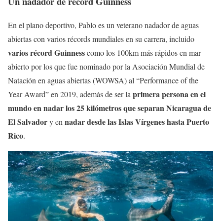
Un nadador de record Guinness
En el plano deportivo, Pablo es un veterano nadador de aguas
abiertas con varios récords mundiales en su carrera, incluido
varios récord Guinness
como los 100km más rápidos en mar
abierto por los que fue nominado por la Asociación Mundial de
Natación en aguas abiertas (WOWSA) al “Performance of the
primera persona en el
Year Award” en 2019, además de ser la
mundo en nadar los 25 kilómetros que separan Nicaragua de
El Salvador
nadar desde las Islas Vírgenes hasta Puerto
y en
Rico
.