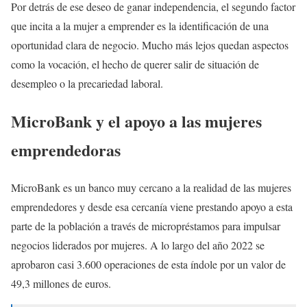
Por detrás de ese deseo de ganar independencia, el segundo factor
que incita a la mujer a emprender es la identificación de una
oportunidad clara de negocio. Mucho más lejos quedan aspectos
como la vocación, el hecho de querer salir de situación de
desempleo o la precariedad laboral.
MicroBank y el apoyo a las mujeres
emprendedoras
MicroBank es un banco muy cercano a la realidad de las mujeres
emprendedores y desde esa cercanía viene prestando apoyo a esta
parte de la población a través de micropréstamos para impulsar
negocios liderados por mujeres. A lo largo del año 2022 se
aprobaron casi 3.600 operaciones de esta índole por un valor de
49,3 millones de euros.