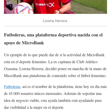
Lorena Herrera.
Futboleras, una plataforma deportiva nacida con el
apoyo de MicroBank
Un ejemplo de lo que puede dar de sí la actividad de MicroBank
está en el deporte femenino. La ex capitana de Club Atlético
Osasuna, Lorena Herrera, decidió poner en marcha de la mano de
MicroBank una plataforma de contenido sobre el fútbol femenino.
Futboleras
, así es el nombre de la plataforma, tiene hoy en día más
de 45.000 usuarios únicos mensuales. Además de soportar una
idea de negocio viable, esta ayuda también está ayudando para
dar visibilidad a la mujer en el deporte.