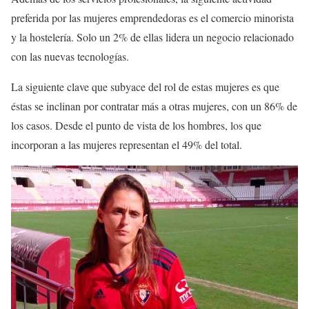
preferida por las mujeres emprendedoras es el comercio minorista
y la hostelería. Solo un 2% de ellas lidera un negocio relacionado
con las nuevas tecnologías.
La siguiente clave que subyace del rol de estas mujeres es que
éstas se inclinan por contratar más a otras mujeres, con un 86% de
los casos. Desde el punto de vista de los hombres, los que
incorporan a las mujeres representan el 49% del total.