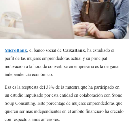
MicroBank
CaixaBank
, el banco social de
, ha estudiado el
perfil de las mujeres emprendedoras actual y su principal
motivación a la hora de convertirse en empresaria es la de ganar
independencia económico.
Esa es la respuesta del 38% de la muestra que ha participado en
un estudio impulsado por esta entidad en colaboración con Stone
Soup Consulting. Este porcentaje de mujeres emprendedoras que
quieren ser más independientes en el ámbito financiero ha crecido
con respecto a años anteriores.