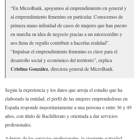
“En MicroBank, apoyamos al emprendimiento en general y
al emprendimiento femenino en particular. Conocemos de
primera mano infinidad de casos de mujeres que han puesto
en marcha su idea de negocio gracias a un microcrédito y
nos llena de orgullo contribuir a hacerlas realidad”.
“Impulsar el emprendimiento femenino es clave para el
desarrollo social y económico del territorio”, explica
Cristina González
, directora general de MicroBank.
Según la experiencia y los datos que arroja el estudio que ha
elaborado la entidad, el perfil de las mujeres emprendedoras en
España responde mayoritariamente a una persona e entre 36 y 49
años, con título de Bachillerato y orientada a dar servicios
profesionales.
Además de los servicios profesionales, la siguiente actividad