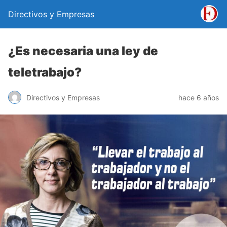
Directivos y Empresas
¿Es necesaria una ley de
teletrabajo?
Directivos y Empresas
hace 6 años