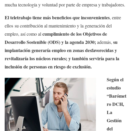
mucha tecnología y voluntad por parte de empresa y trabajadores.
El teletrabajo tiene más beneficios que inconvenientes
, entre
ellos su contribución al mantenimiento y la generación del
cumplimiento de los Objetivos de
empleo, así como al
Desarrollo Sostenible (ODS) y la agenda 2030;
su
además,
implantación generaría empleo en zonas desfavorecidas y
revitalizaría los núcleos rurales; y también serviría para la
inclusión de personas en riesgo de exclusión.
Según el
estudio
“Barómet
ro DCH,
La
Gestión
del