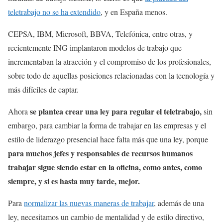
teletrabajo no se ha extendido
, y en España menos.
CEPSA, IBM, Microsoft, BBVA, Telefónica, entre otras, y
recientemente ING implantaron modelos de trabajo que
incrementaban la atracción y el compromiso de los profesionales,
sobre todo de aquellas posiciones relacionadas con la tecnología y
más difíciles de captar.
se plantea crear una ley para regular el teletrabajo,
Ahora
sin
embargo, para cambiar la forma de trabajar en las empresas y el
estilo de liderazgo presencial hace falta más que una ley, porque
para muchos jefes y responsables de recursos humanos
trabajar sigue siendo estar en la oficina, como antes, como
siempre, y si es hasta muy tarde, mejor.
Para
normalizar las nuevas maneras de trabajar
, además de una
ley, necesitamos un cambio de mentalidad y de estilo directivo,