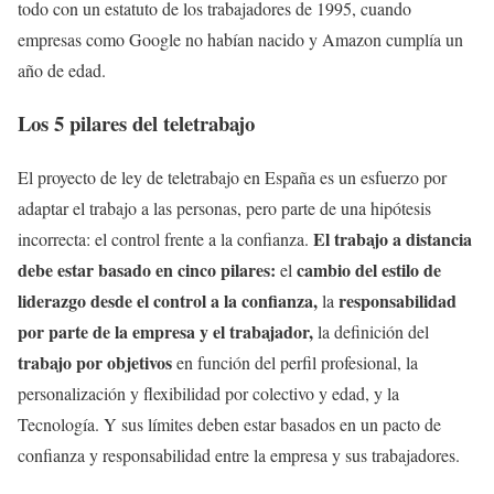
todo con un estatuto de los trabajadores de 1995, cuando
empresas como Google no habían nacido y Amazon cumplía un
año de edad.
Los 5 pilares del teletrabajo
El proyecto de ley de teletrabajo en España es un esfuerzo por
adaptar el trabajo a las personas, pero parte de una hipótesis
El trabajo a distancia
incorrecta: el control frente a la confianza.
debe estar basado en cinco pilares:
cambio del estilo de
el
liderazgo desde el control a la confianza,
responsabilidad
la
por parte de la empresa y el trabajador,
la definición del
trabajo por objetivos
en función del perfil profesional, la
personalización y flexibilidad por colectivo y edad, y la
Tecnología. Y sus límites deben estar basados en un pacto de
confianza y responsabilidad entre la empresa y sus trabajadores.