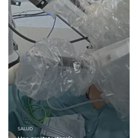
SALUD