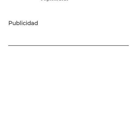
Publicidad