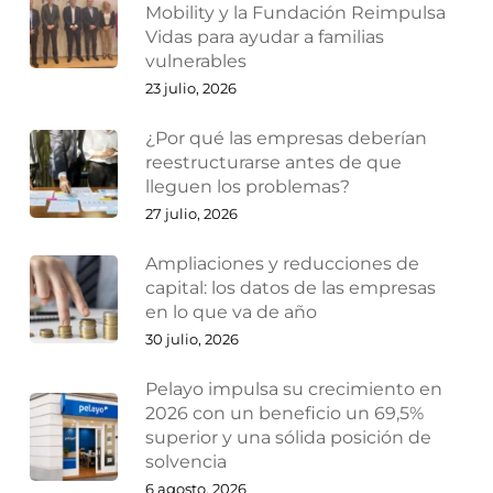
Mobility y la Fundación Reimpulsa
Vidas para ayudar a familias
vulnerables
23 julio, 2026
¿Por qué las empresas deberían
reestructurarse antes de que
lleguen los problemas?
27 julio, 2026
Ampliaciones y reducciones de
capital: los datos de las empresas
en lo que va de año
30 julio, 2026
Pelayo impulsa su crecimiento en
2026 con un beneficio un 69,5%
superior y una sólida posición de
solvencia
6 agosto, 2026