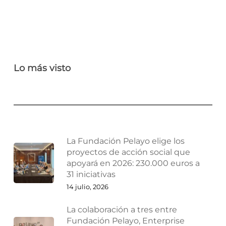
Lo más visto
La Fundación Pelayo elige los
proyectos de acción social que
apoyará en 2026: 230.000 euros a
31 iniciativas
14 julio, 2026
La colaboración a tres entre
Fundación Pelayo, Enterprise