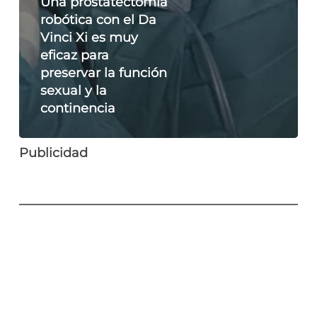
Una prostatectomía
robótica con el Da
Vinci Xi es muy
eficaz para
preservar la función
sexual y la
continencia
Publicidad