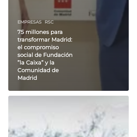
EMPRESAS
RSC
75 millones para
transformar Madrid:
el compromiso
social de Fundación
”la Caixa” y la
Comunidad de
Madrid