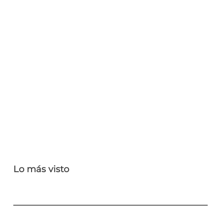
Lo más visto