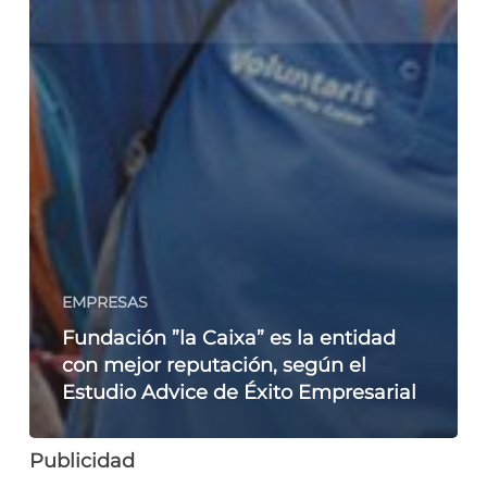
EMPRESAS
Fundación ”la Caixa” es la entidad
con mejor reputación, según el
Estudio Advice de Éxito Empresarial
Publicidad