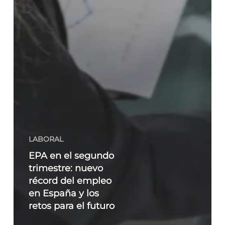
LABORAL
EPA en el segundo
trimestre: nuevo
récord del empleo
en España y los
retos para el futuro