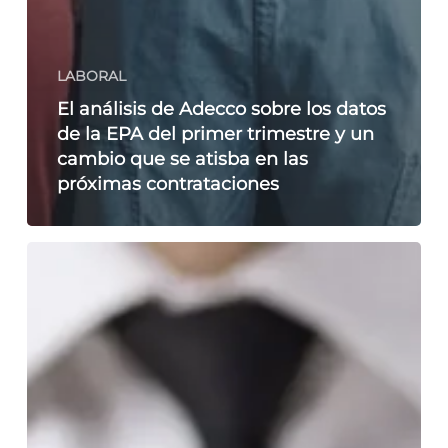
LABORAL
El análisis de Adecco sobre los datos
de la EPA del primer trimestre y un
cambio que se atisba en las
próximas contrataciones