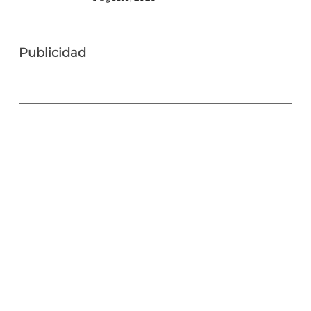
Publicidad