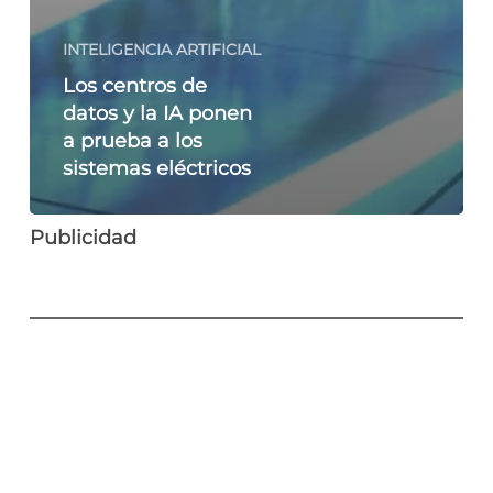
INTELIGENCIA ARTIFICIAL
Los centros de
datos y la IA ponen
a prueba a los
sistemas eléctricos
Publicidad