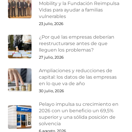
Mobility y la Fundación Reimpulsa
Vidas para ayudar a familias
vulnerables
23 julio, 2026
¿Por qué las empresas deberían
reestructurarse antes de que
lleguen los problemas?
27 julio, 2026
Ampliaciones y reducciones de
capital: los datos de las empresas
en lo que va de año
30 julio, 2026
Pelayo impulsa su crecimiento en
2026 con un beneficio un 69,5%
superior y una sólida posición de
solvencia
6 agosto, 2026