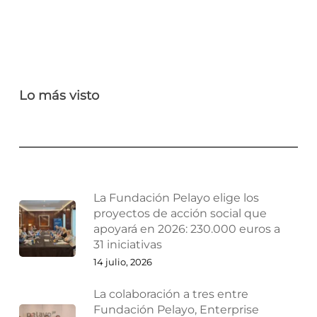
Lo más visto
La Fundación Pelayo elige los
proyectos de acción social que
apoyará en 2026: 230.000 euros a
31 iniciativas
14 julio, 2026
La colaboración a tres entre
Fundación Pelayo, Enterprise