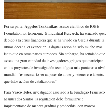
Aggelos Tsakanikas
Por su parte,
, asesor científico de IOBE-
Foundation for Economic & Industrial Research, ha señalado que,
debido a la crisis financiera que se ha vivido en Grecia durante la
última década, el avance en la digitalización ha sido mucho más
lento que en otros países europeos. Sin embargo, ha señalado que
existe una gran cantidad de investigadores griegos que participan
en los proyectos de investigación tecnológica más punteros a nivel
mundial: “es necesario ser capaces de atraer y retener ese talento,
que éstos actúen de catalizadores”.
Vasco Teles
Para
, investigador asociado a la Fundação Francisco
Manuel dos Santos, la regulación debe formularse e
implementarse de manera gradual y predecible, con marcos