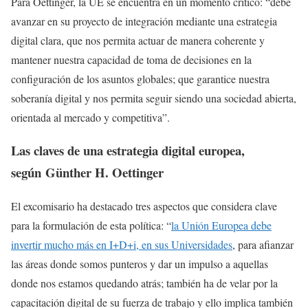
Para Oettinger, la UE se encuentra en un momento crítico: “debe
avanzar en su proyecto de integración mediante una estrategia
digital clara, que nos permita actuar de manera coherente y
mantener nuestra capacidad de toma de decisiones en la
configuración de los asuntos globales; que garantice nuestra
soberanía digital y nos permita seguir siendo una sociedad abierta,
orientada al mercado y competitiva”.
Las claves de una estrategia digital europea,
según
Günther H. Oettinger
El excomisario ha destacado tres aspectos que considera clave
para la formulación de esta política: “
la Unión Europea debe
invertir mucho más en I+D+i, en sus Universidades
, para afianzar
las áreas donde somos punteros y dar un impulso a aquellas
donde nos estamos quedando atrás; también ha de velar por la
capacitación digital de su fuerza de trabajo y ello implica también