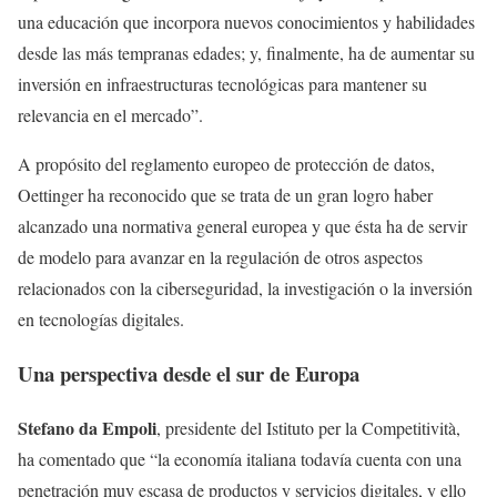
una educación que incorpora nuevos conocimientos y habilidades
desde las más tempranas edades; y, finalmente, ha de aumentar su
inversión en infraestructuras tecnológicas para mantener su
relevancia en el mercado”.
A propósito del reglamento europeo de protección de datos,
Oettinger ha reconocido que se trata de un gran logro haber
alcanzado una normativa general europea y que ésta ha de servir
de modelo para avanzar en la regulación de otros aspectos
relacionados con la ciberseguridad, la investigación o la inversión
en tecnologías digitales.
Una perspectiva desde el sur de Europa
Stefano da Empoli
, presidente del Istituto per la Competitività,
ha comentado que “la economía italiana todavía cuenta con una
penetración muy escasa de productos y servicios digitales, y ello