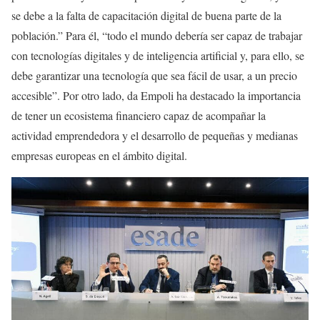
se debe a la falta de capacitación digital de buena parte de la
población.” Para él, “todo el mundo debería ser capaz de trabajar
con tecnologías digitales y de inteligencia artificial y, para ello, se
debe garantizar una tecnología que sea fácil de usar, a un precio
accesible”. Por otro lado, da Empoli ha destacado la importancia
de tener un ecosistema financiero capaz de acompañar la
actividad emprendedora y el desarrollo de pequeñas y medianas
empresas europeas en el ámbito digital.