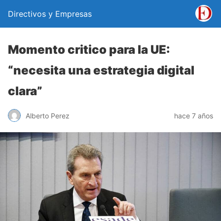
Directivos y Empresas
Momento critico para la UE:
“necesita una estrategia digital
clara”
Alberto Perez
hace 7 años