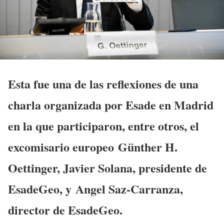
Esta fue una de las reflexiones de una
charla organizada por Esade en Madrid
en la que participaron, entre otros, el
excomisario europeo
Günther H.
Oettinger,
Javier Solana
, presidente de
EsadeGeo, y
Angel Saz-Carranza
,
director de EsadeGeo.