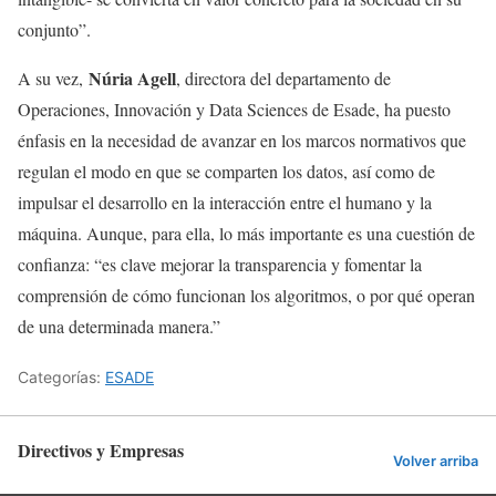
conjunto”.
Núria Agell
A su vez,
, directora del departamento de
Operaciones, Innovación y Data Sciences de Esade, ha puesto
énfasis en la necesidad de avanzar en los marcos normativos que
regulan el modo en que se comparten los datos, así como de
impulsar el desarrollo en la interacción entre el humano y la
máquina. Aunque, para ella, lo más importante es una cuestión de
confianza: “es clave mejorar la transparencia y fomentar la
comprensión de cómo funcionan los algoritmos, o por qué operan
de una determinada manera.”
Categorías:
ESADE
Directivos y Empresas
Volver arriba