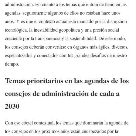
administración. En cuanto a los temas que entran de lleno en las
agendas, seguramente algunos de ellos no estaban hace unos
años. Y es que el contexto actual está marcado por la disrupción
tecnológica, la inestabilidad geopolítica y una presión social
creciente por la transparencia y la sostenibilidad. De este modo,
los consejos deberán convertirse en órganos más ágiles, diversos,
especializados y conectados con los grandes desafíos de nuestro
tiempo.
Temas prioritarios en las agendas de los
consejos de administración de cada a
2030
,
Con ese cóctel contextual
los temas que dominarán la agenda de
los consejos en los próximos años están encabezados por la