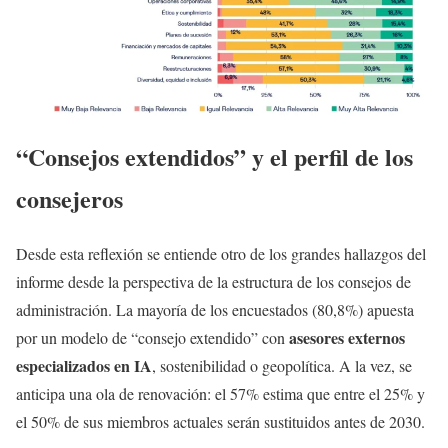
“Consejos extendidos” y el perfil de los
consejeros
Desde esta reflexión se entiende otro de los grandes hallazgos del
informe desde la perspectiva de la estructura de los consejos de
administración. La mayoría de los encuestados (80,8%) apuesta
asesores externos
por un modelo de “consejo extendido” con
especializados en IA
, sostenibilidad o geopolítica. A la vez, se
anticipa una ola de renovación: el 57% estima que entre el 25% y
el 50% de sus miembros actuales serán sustituidos antes de 2030.