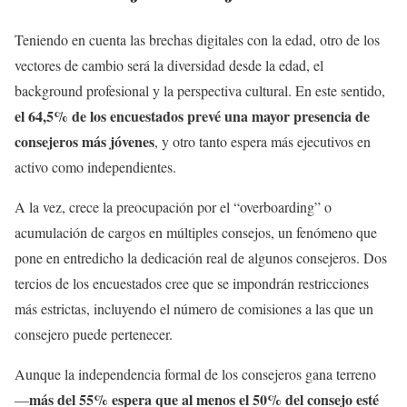
Teniendo en cuenta las brechas digitales con la edad, otro de los
vectores de cambio será la diversidad desde la edad, el
background profesional y la perspectiva cultural. En este sentido,
el 64,5% de los encuestados prevé una mayor presencia de
consejeros más jóvenes
, y otro tanto espera más ejecutivos en
activo como independientes.
A la vez, crece la preocupación por el “overboarding” o
acumulación de cargos en múltiples consejos, un fenómeno que
pone en entredicho la dedicación real de algunos consejeros. Dos
tercios de los encuestados cree que se impondrán restricciones
más estrictas, incluyendo el número de comisiones a las que un
consejero puede pertenecer.
Aunque la independencia formal de los consejeros gana terreno
más del 55% espera que al menos el 50% del consejo esté
—