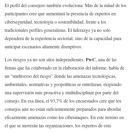
El perfil del consejero también evoluciona. Más de la mitad de los
participantes cree que aumentará la presencia de expertos en
ciberseguridad, tecnología o sostenibilidad, frente a los
tradicionales perfiles generalistas. El liderazgo ya no solo
dependerá de la experiencia sectorial, sino de la capacidad para
anticipar escenarios altamente disruptivos.
PwC
Los riesgos ya no son silos independientes.
, una de las
firmas que ha colaborado en la elaboración del informe, habla de
un “multiverso del riesgo” donde las amenazas tecnológicas,
ambientales, normativas y geopolíticas se entrelazan, exigiendo
una supervisión más proactiva y multidisciplinar por parte del
consejo. En esa línea, el 93,7% de los encuestados cree que los
consejos aún no están suficientemente preparados para abordar
eficazmente amenazas como los ciberataques. En este terreno en
el que se moverán las organizaciones, los expertos de esta