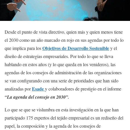
Desde el punto de vista directivo, quien más y quien menos tiene
el 2030 como un año marcado en rojo en sus agendas por todo lo
Objetivos de Desarrollo Sostenible
que implica para los
y el
diseño de estrategias empresariales. Por todo lo que se lleva
hablando en estos años (y lo que queda en los venideros), las
agendas de los consejos de administración de las organizaciones
se van configurando con una serie de prioridades que han sido
Esade
analizadas por
y colaboradores de prestigio en el informe
“La agenda del consejo en 2030”.
Lo que se que se vislumbra en esta investigación en la que han
participado 175 expertos del tejido empresarial es un rediseño del
papel, la composición y la agenda de los consejos de