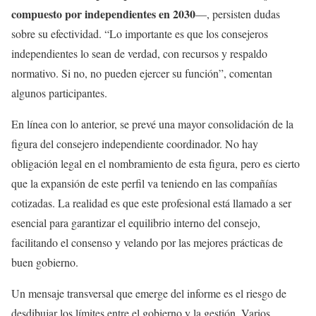
compuesto por independientes en 2030
—, persisten dudas
sobre su efectividad. “Lo importante es que los consejeros
independientes lo sean de verdad, con recursos y respaldo
normativo. Si no, no pueden ejercer su función”, comentan
algunos participantes.
En línea con lo anterior, se prevé una mayor consolidación de la
figura del consejero independiente coordinador. No hay
obligación legal en el nombramiento de esta figura, pero es cierto
que la expansión de este perfil va teniendo en las compañías
cotizadas. La realidad es que este profesional está llamado a ser
esencial para garantizar el equilibrio interno del consejo,
facilitando el consenso y velando por las mejores prácticas de
buen gobierno.
Un mensaje transversal que emerge del informe es el riesgo de
desdibujar los límites entre el gobierno y la gestión. Varios