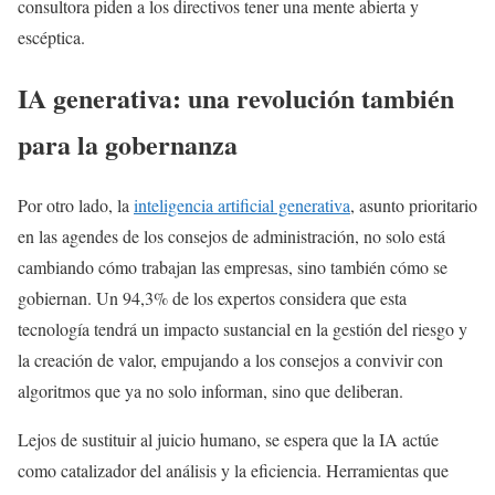
consultora piden a los directivos tener una mente abierta y
escéptica.
IA generativa: una revolución también
para la gobernanza
Por otro lado, la
inteligencia artificial generativa
, asunto prioritario
en las agendes de los consejos de administración, no solo está
cambiando cómo trabajan las empresas, sino también cómo se
gobiernan. Un 94,3% de los expertos considera que esta
tecnología tendrá un impacto sustancial en la gestión del riesgo y
la creación de valor, empujando a los consejos a convivir con
algoritmos que ya no solo informan, sino que deliberan.
Lejos de sustituir al juicio humano, se espera que la IA actúe
como catalizador del análisis y la eficiencia. Herramientas que