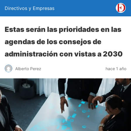
Directivos y Empresas
Estas serán las prioridades en las
agendas de los consejos de
administración con vistas a 2030
Alberto Perez
hace 1 año