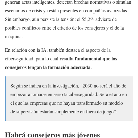
generan actas inteligentes, detectan brechas normativas o simulan
escenarios de crisis ya están presentes en compañías avanzadas.
Sin embargo, aún persiste la tensión: el 55,2% advierte de
posibles conflictos entre el criterio de los consejeros y el de la
máquina.
En relación con la IA, también destaca el aspecto de la
resulta fundamental que los
ciberseguridad, para lo cual
consejeros tengan la formación adecuada
.
Según se indica en la investigación, “2030 no será el año de
empezar a tomarse en serio la ciberseguridad. Será el año en
el que las empresas que no hayan transformado su modelo
de supervisión estarán simplemente en fuera de juego”.
Habrá consejeros más jóvenes