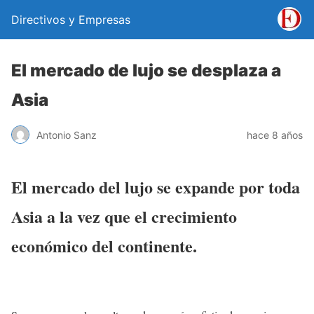
Directivos y Empresas
El mercado de lujo se desplaza a
Asia
Antonio Sanz
hace 8 años
El mercado del lujo se expande por toda
Asia a la vez que el crecimiento
económico del continente.