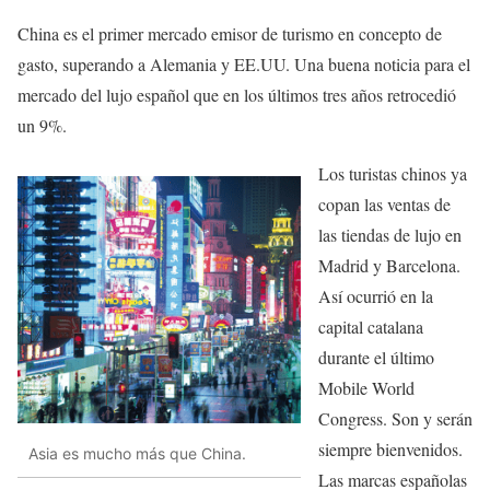
China es el primer mercado emisor de turismo en concepto de
gasto, superando a Alemania y EE.UU. Una buena noticia para el
mercado del lujo español que en los últimos tres años retrocedió
un 9%.
Los turistas chinos ya
copan las ventas de
las tiendas de lujo en
Madrid y Barcelona.
Así ocurrió en la
capital catalana
durante el último
Mobile World
Congress. Son y serán
siempre bienvenidos.
Asia es mucho más que China.
Las marcas españolas