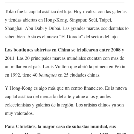
Tokio fue la capital asiática del lujo. Hoy rivaliza con las galerías
y tiendas abiertas en Hong-Kong, Singapur, Seúl, Taipei,
Shanghai, Abu Dabi y Dubai. Las grandes marcas occidentales lo
saben bien. Asia es el nuevo “El Dorado” del sector del lujo.
Las boutiques abiertas en China se triplicaron entre 2008 y
2011
. Las 20 principales marcas mundiales cuentan con más de
un millar en el país. Louis Vuitton que abrió la primera en Pekín
en 1992, tiene 40
boutiques
en 25 ciudades chinas.
Y Hong-Kong es algo más que un centro financiero. Es la nueva
capital asiática del mercado del arte y atrae a los grandes
coleccionistas y galerías de la región. Los artistas chinos ya son
muy valorados.
Para Christie’s, la mayor casa de subastas mundial, sus