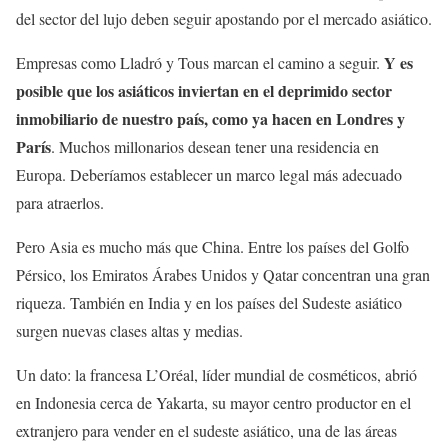
del sector del lujo deben seguir apostando por el mercado asiático.
Y es
Empresas como Lladró y Tous marcan el camino a seguir.
posible que los asiáticos inviertan en el deprimido sector
inmobiliario de nuestro país, como ya hacen en Londres y
París
. Muchos millonarios desean tener una residencia en
Europa. Deberíamos establecer un marco legal más adecuado
para atraerlos.
Pero Asia es mucho más que China. Entre los países del Golfo
Pérsico, los Emiratos Árabes Unidos y Qatar concentran una gran
riqueza. También en India y en los países del Sudeste asiático
surgen nuevas clases altas y medias.
Un dato: la francesa L’Oréal, líder mundial de cosméticos, abrió
en Indonesia cerca de Yakarta, su mayor centro productor en el
extranjero para vender en el sudeste asiático, una de las áreas