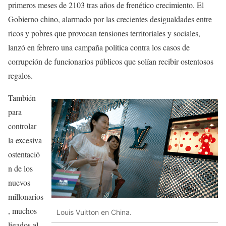
primeros meses de 2103 tras años de frenético crecimiento. El
Gobierno chino, alarmado por las crecientes desigualdades entre
ricos y pobres que provocan tensiones territoriales y sociales,
lanzó en febrero una campaña política contra los casos de
corrupción de funcionarios públicos que solían recibir ostentosos
regalos.
También
para
controlar
la excesiva
ostentació
n de los
nuevos
millonarios
, muchos
Louis Vuitton en China.
ligados al