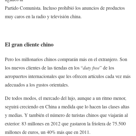
Partido Comunista. Incluso prohibió los anuncios de productos
muy caros en la radio y televisión china.
El gran cliente chino
Pero los millonarios chinos comprarán más en el extranjero. Son
los nuevos clientes de las tiendas en los “
duty free
” de los
aeropuertos internacionales que les ofrecen artículos cada vez más
adecuados a los gustos orientales.
De todos modos, el mercado del lujo, aunque a un ritmo menor,
seguirá creciendo en China a medida que lo hacen las clases altas
y medias. Y también el número de turistas chinos que viajarán al
exterior: 83 millones en 2012 que gastaron la friolera de 75.500
millones de euros, un 40% más que en 2011.