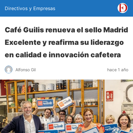
Directivos y Empresas
Café Guilis renueva el sello Madrid
Excelente y reafirma su liderazgo
en calidad e innovación cafetera
Alfonso Gil
hace 1 año