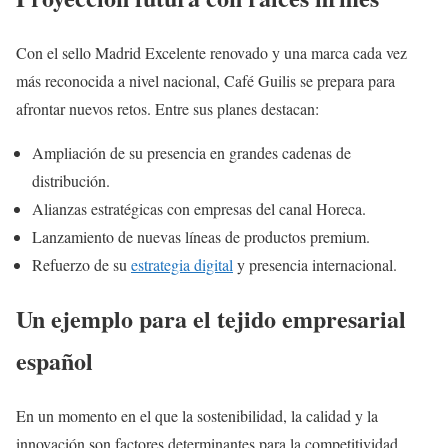
Con el sello Madrid Excelente renovado y una marca cada vez
más reconocida a nivel nacional, Café Guilis se prepara para
afrontar nuevos retos. Entre sus planes destacan:
Ampliación de su presencia en grandes cadenas de
distribución.
Alianzas estratégicas con empresas del canal Horeca.
Lanzamiento de nuevas líneas de productos premium.
Refuerzo de su
estrategia digital
y presencia internacional.
Un ejemplo para el tejido empresarial
español
En un momento en el que la sostenibilidad, la calidad y la
innovación son factores determinantes para la competitividad,