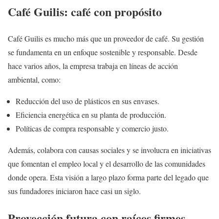
Café Guilis: café con propósito
Café Guilis es mucho más que un proveedor de café. Su gestión
se fundamenta en un enfoque sostenible y responsable. Desde
hace varios años, la empresa trabaja en líneas de acción
ambiental, como:
Reducción del uso de plásticos en sus envases.
Eficiencia energética en su planta de producción.
Políticas de compra responsable y comercio justo.
Además, colabora con causas sociales y se involucra en iniciativas
que fomentan el empleo local y el desarrollo de las comunidades
donde opera. Esta visión a largo plazo forma parte del legado que
sus fundadores iniciaron hace casi un siglo.
Proyección futura con raíces firmes