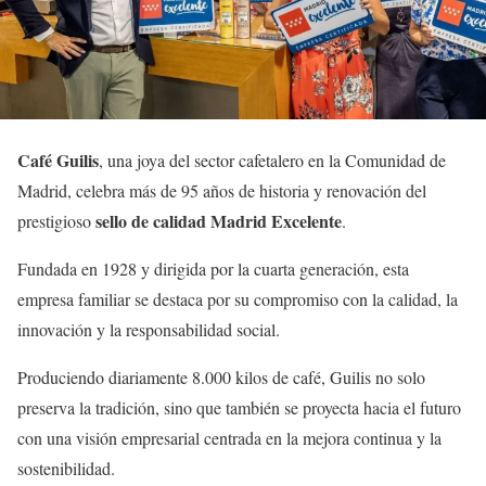
Café Guilis
, una joya del sector cafetalero en la Comunidad de
Madrid, celebra más de 95 años de historia y renovación del
sello de calidad Madrid Excelente
prestigioso
.
Fundada en 1928 y dirigida por la cuarta generación, esta
empresa familiar se destaca por su compromiso con la calidad, la
innovación y la responsabilidad social.
Produciendo diariamente 8.000 kilos de café, Guilis no solo
preserva la tradición, sino que también se proyecta hacia el futuro
con una visión empresarial centrada en la mejora continua y la
sostenibilidad.