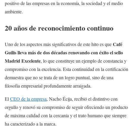
positivo de las empresas en la economía, la sociedad y el medio
ambiente.
20 años de reconocimiento continuo
Café
Uno de los aspectos más significativos de este hito es que
Guilis lleva más de dos décadas renovando con éxito el sello
Madrid Excelente
, lo que constituye un ejemplo de constancia y
compromiso con la excelencia. Esta continuidad en la certificación
demuestra que no se trata de un logro puntual, sino de una
filosofía empresarial profundamente arraigada.
El
CEO de la empresa
, Nacho Écija, recibió el distintivo con
orgullo y renovó su compromiso de seguir ofreciendo un producto
de máxima calidad con la cercanía y el trato humano que siempre
ha caracterizado a la marca.