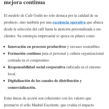
mejora continua
El modelo de Café Guilis no solo destaca por la calidad de su
excelencia operativa
producto, sino también por una
que abarca
desde la selección del café hasta la atención personalizada a sus
clientes. Su estrategia empresarial se apoya en pilares como:
Innovación en procesos productivos
y envases sostenibles.
Formación continua
para el personal y cultura organizacional
centrada en el compromiso.
Responsabilidad social corporativa
enfocada en el entorno
local.
Digitalización de los canales de distribución y
comercialización.
Estas líneas de acción son coherentes con los valores que
promueve el sello Madrid Excelente, que evalúa el impacto