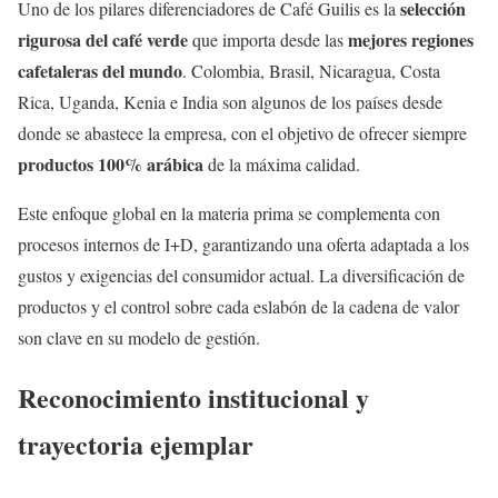
selección
Uno de los pilares diferenciadores de Café Guilis es la
rigurosa del café verde
mejores regiones
que importa desde las
cafetaleras del mundo
. Colombia, Brasil, Nicaragua, Costa
Rica, Uganda, Kenia e India son algunos de los países desde
donde se abastece la empresa, con el objetivo de ofrecer siempre
productos 100% arábica
de la máxima calidad.
Este enfoque global en la materia prima se complementa con
procesos internos de I+D, garantizando una oferta adaptada a los
gustos y exigencias del consumidor actual. La diversificación de
productos y el control sobre cada eslabón de la cadena de valor
son clave en su modelo de gestión.
Reconocimiento institucional y
trayectoria ejemplar