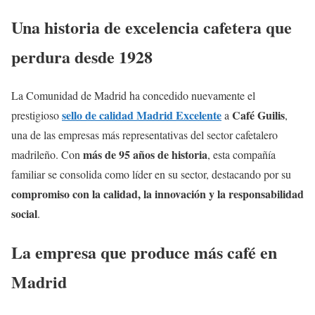
Una historia de excelencia cafetera que
perdura desde 1928
La Comunidad de Madrid ha concedido nuevamente el
sello de calidad Madrid Excelente
Café Guilis
prestigioso
a
,
una de las empresas más representativas del sector cafetalero
más de 95 años de historia
madrileño. Con
, esta compañía
familiar se consolida como líder en su sector, destacando por su
compromiso con la calidad, la innovación y la responsabilidad
social
.
La empresa que produce más café en
Madrid