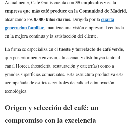
35 empleados
la
Actualmente, Café Guilis cuenta con
y es
empresa que más café produce en la Comunidad de Madrid
,
8.000 kilos diarios
cuarta
alcanzando los
. Dirigida por la
generación familiar
, mantiene una visión empresarial centrada
en la mejora continua y la satisfacción del cliente.
tueste y torrefacto de café verde
La firma se especializa en el
,
que posteriormente envasan, almacenan y distribuyen tanto al
canal Horeca (hostelería, restauración y cafeterías) como a
grandes superficies comerciales. Esta estructura productiva está
acompañada de estrictos controles de calidad e innovación
tecnológica.
Origen y selección del café: un
compromiso con la excelencia