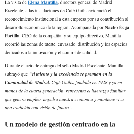
Elena Mantilla
La visita de
, directora general de Madrid
Excelente, a las instalaciones de Café Guilis evidenció el
reconocimiento institucional a esta empresa por su contribución al
Nacho Écija
desarrollo económico de la región. Acompañada por
Portilla
, CEO de la compañía, y su equipo directivo, Mantilla
recorrió las zonas de tueste, envasado, distribución y los espacios
dedicados a la innovación y el control de calidad.
Durante el acto de entrega del sello Madrid Excelente, Mantilla
subrayó que
“
el talento y la excelencia se premian en la
Comunidad de Madrid
. Café Guilis, fundada en 1928 y ya en
manos de la cuarta generación, representa el liderazgo familiar
que genera empleo, impulsa nuestra economía y mantiene viva
una tradición con visión de futuro”.
Un modelo de gestión centrado en la