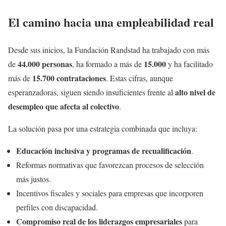
El camino hacia una empleabilidad real
Desde sus inicios, la Fundación Randstad ha trabajado con más
44.000 personas
15.000
de
, ha formado a más de
y ha facilitado
15.700 contrataciones
más de
. Estas cifras, aunque
alto nivel de
esperanzadoras, siguen siendo insuficientes frente al
desempleo que afecta al colectivo
.
La solución pasa por una estrategia combinada que incluya:
Educación inclusiva y programas de recualificación
.
Reformas normativas que favorezcan procesos de selección
más justos.
Incentivos fiscales y sociales para empresas que incorporen
perfiles con discapacidad.
Compromiso real de los liderazgos empresariales
para