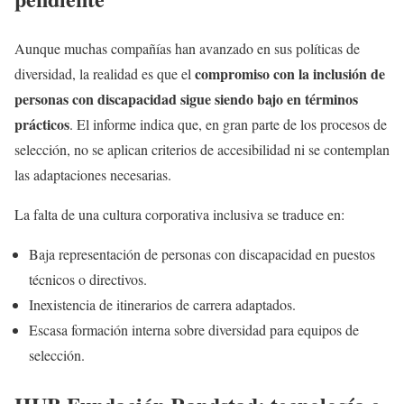
Aunque muchas compañías han avanzado en sus políticas de
compromiso con la inclusión de
diversidad, la realidad es que el
personas con discapacidad sigue siendo bajo en términos
prácticos
. El informe indica que, en gran parte de los procesos de
selección, no se aplican criterios de accesibilidad ni se contemplan
las adaptaciones necesarias.
La falta de una cultura corporativa inclusiva se traduce en:
Baja representación de personas con discapacidad en puestos
técnicos o directivos.
Inexistencia de itinerarios de carrera adaptados.
Escasa formación interna sobre diversidad para equipos de
selección.