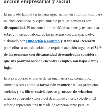
acción empresarial y social
El mercado laboral en España sigue siendo un entorno hostil para
personas con
muchos colectivos, y especialmente para las
discapacidad
. El reciente informe «Motivaciones y expectativas
sobre el mercado laboral de las personas con discapacidad»,
Fundación Randstad
y Randstad Research
elaborado por
,
el 54%
pone cifras a una situación que requiere atención urgente:
de las personas con discapacidad desempleadas considera
que sus posibilidades de encontrar empleo son bajas o muy
bajas
.
Esta percepción se convierte en una barrera adicional que,
formación insuficiente, los prejuicios
sumada a otras como la
sociales y los filtros restrictivos en procesos de selección
,
refuerza el círculo vicioso del desempleo en este colectivo. El
informe representa una llamada de atención tanto para las