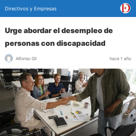
Directivos y Empresas
Urge abordar el desempleo de
personas con discapacidad
Alfonso Gil
hace 1 año