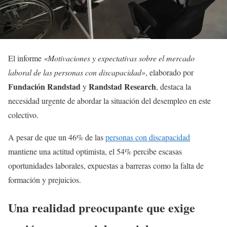
El informe
«Motivaciones y expectativas sobre el mercado
laboral de las personas con discapacidad»
, elaborado por
Fundación Randstad
Randstad Research
y
, destaca la
necesidad urgente de abordar la situación del desempleo en este
colectivo.
A pesar de que un 46% de las
personas con discapacidad
mantiene una actitud optimista, el 54% percibe escasas
oportunidades laborales, expuestas a barreras como la falta de
formación y prejuicios.
Una realidad preocupante que exige