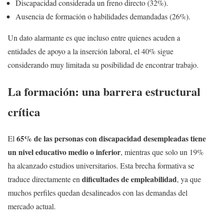
Discapacidad considerada un freno directo (32%).
Ausencia de formación o habilidades demandadas (26%).
Un dato alarmante es que incluso entre quienes acuden a
entidades de apoyo a la inserción laboral, el 40% sigue
considerando muy limitada su posibilidad de encontrar trabajo.
La formación: una barrera estructural
crítica
65% de las personas con discapacidad desempleadas tiene
El
un nivel educativo medio o inferior
, mientras que solo un 19%
ha alcanzado estudios universitarios. Esta brecha formativa se
dificultades de empleabilidad
traduce directamente en
, ya que
muchos perfiles quedan desalineados con las demandas del
mercado actual.