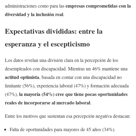
empresas comprometidas con la
administraciones como para las
diversidad y la inclusión real
.
Expectativas divididas: entre la
esperanza y el escepticismo
Los datos revelan una división clara en la percepción de los
desempleados con discapacidad. Mientras un 46% mantiene una
actitud optimista
, basada en contar con una discapacidad no
limitante (56%), experiencia laboral (47%) y formación adecuada
la mayoría (54%) cree que tiene pocas oportunidades
(47%),
reales de incorporarse al mercado laboral
.
Entre los motivos que sustentan esa percepción negativa destacan:
Falta de oportunidades para mayores de 45 años (34%).