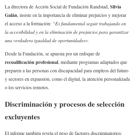
Silvia
La directora de Acción Social de Fundación Randstad,
Galán
, insiste en la importancia de eliminar prejuicios y mejorar
el acceso a la formación:
“Es fundamental seguir trabajando en
la accesibilidad y en la eliminación de prejuicios para garantizar
una verdadera igualdad de oportunidades».
Desde la Fundación, se apuesta por un enfoque de
recualificación profesional
, mediante programas adaptados que
preparen a las personas con discapacidad para empleos del futuro
y sectores en expansión, como el digital, la atención personalizada
o los servicios remotos.
Discriminación y procesos de selección
excluyentes
El informe también revela el peso de factores discriminatorios: