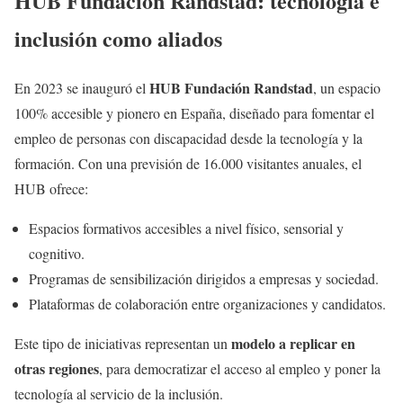
HUB Fundación Randstad: tecnología e
inclusión como aliados
HUB Fundación Randstad
En 2023 se inauguró el
, un espacio
100% accesible y pionero en España, diseñado para fomentar el
empleo de personas con discapacidad desde la tecnología y la
formación. Con una previsión de 16.000 visitantes anuales, el
HUB ofrece:
Espacios formativos accesibles a nivel físico, sensorial y
cognitivo.
Programas de sensibilización dirigidos a empresas y sociedad.
Plataformas de colaboración entre organizaciones y candidatos.
modelo a replicar en
Este tipo de iniciativas representan un
otras regiones
, para democratizar el acceso al empleo y poner la
tecnología al servicio de la inclusión.