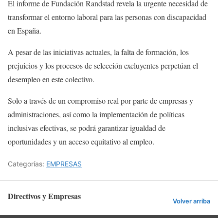
El informe de Fundación Randstad revela la urgente necesidad de
transformar el entorno laboral para las personas con discapacidad
en España.
A pesar de las iniciativas actuales, la falta de formación, los
prejuicios y los procesos de selección excluyentes perpetúan el
desempleo en este colectivo.
Solo a través de un compromiso real por parte de empresas y
administraciones, así como la implementación de políticas
inclusivas efectivas, se podrá garantizar igualdad de
oportunidades y un acceso equitativo al empleo.
Categorías:
EMPRESAS
Directivos y Empresas
Volver arriba