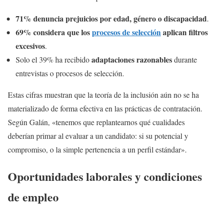
71% denuncia prejuicios por edad, género o discapacidad
.
69% considera que los
procesos de selección
aplican filtros
excesivos
.
adaptaciones razonables
Solo el 39% ha recibido
durante
entrevistas o procesos de selección.
Estas cifras muestran que la teoría de la inclusión aún no se ha
materializado de forma efectiva en las prácticas de contratación.
Según Galán, «tenemos que replantearnos qué cualidades
deberían primar al evaluar a un candidato: si su potencial y
compromiso, o la simple pertenencia a un perfil estándar».
Oportunidades laborales y condiciones
de empleo