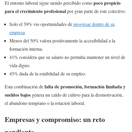
poco propicio
El entorno laboral sigue siendo percibido como
para el crecimiento profesional
por gran parte de este colectivo:
Solo el 39% vio oportunidades de
progresar dentro de su
empresa
.
Menos del 50% valora positivamente la accesibilidad a la
formación interna.
41% considera que su salario no permitía mantener un nivel de
vida digno.
45% duda de la estabilidad de su empleo.
falta de promoción, formación limitada y
Esta combinación de
sueldos bajos
genera un caldo de cultivo para la desmotivación,
el abandono temprano o la rotación laboral.
Empresas y compromiso: un reto
pendiente