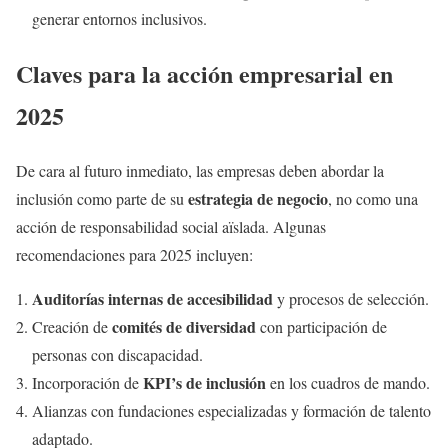
generar entornos inclusivos.
Claves para la acción empresarial en
2025
De cara al futuro inmediato, las empresas deben abordar la
estrategia de negocio
inclusión como parte de su
, no como una
acción de responsabilidad social aïslada. Algunas
recomendaciones para 2025 incluyen:
Auditorías internas de accesibilidad
y procesos de selección.
comités de diversidad
Creación de
con participación de
personas con discapacidad.
KPI’s de inclusión
Incorporación de
en los cuadros de mando.
Alianzas con fundaciones especializadas y formación de talento
adaptado.