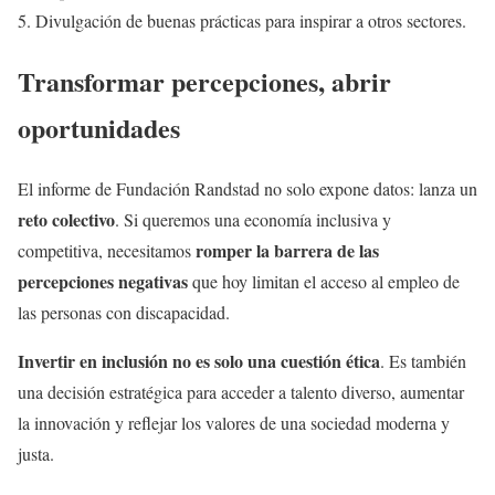
Divulgación de buenas prácticas para inspirar a otros sectores.
Transformar percepciones, abrir
oportunidades
El informe de Fundación Randstad no solo expone datos: lanza un
reto colectivo
. Si queremos una economía inclusiva y
romper la barrera de las
competitiva, necesitamos
percepciones negativas
que hoy limitan el acceso al empleo de
las personas con discapacidad.
Invertir en inclusión no es solo una cuestión ética
. Es también
una decisión estratégica para acceder a talento diverso, aumentar
la innovación y reflejar los valores de una sociedad moderna y
justa.