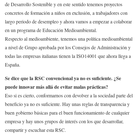
de Desarrollo Sostenible y en este sentido tenemos proyectos
concretos de formación a niños en exclusión, a trabajadores con
largo periodo de desempleo y ahora vamos a empezar a colaborar
en un programa de Educación Medioambiental.
Respecto al medioambiente, tenemos una política medioambiental
a nivel de Grupo aprobada por los Consejos de Administración y
todas las empresas italianas tienen la ISO14001 que ahora llega a
España.
Se dice que la RSC convencional ya no es suficiente. ¿Se
puede innovar más allá de evitar malas prácticas?
Eso si es cierto, conformarnos con devolver a la sociedad parte del
beneficio ya no es suficiente. Hay unas reglas de transparencia y
buen gobierno básicas para el buen funcionamiento de cualquier
empresa y hay unos grupos de interés con los que desarrollar,
compartir y escuchar esta RSC.