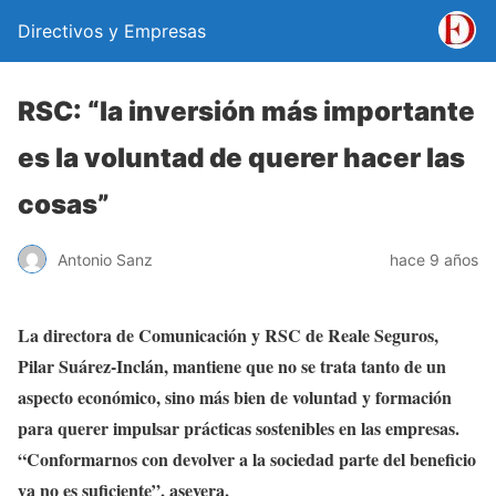
Directivos y Empresas
RSC: “la inversión más importante
es la voluntad de querer hacer las
cosas”
Antonio Sanz
hace 9 años
La directora de Comunicación y RSC de Reale Seguros,
Pilar Suárez-Inclán, mantiene que no se trata tanto de un
aspecto económico, sino más bien de voluntad y formación
para querer impulsar prácticas sostenibles en las empresas.
“Conformarnos con devolver a la sociedad parte del beneficio
ya no es suficiente”, asevera.