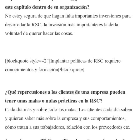
este capítulo dentro de su organización?
No estoy segura de que hagan falta importantes inversiones para
desarrollar la RSC, la inversión más importante es la de la
voluntad de querer hacer las cosas.
[blockquote style=»2″]Implantar políticas de RSC requiere
conocimientos y formación[/blockquote]
¿Qué repercusiones a los clientes de una empresa pueden
tener unas malas o nulas prácticas en la RSC?
Cada día más y sobre todo las malas. Los clientes cada día saben
y quieren saber más sobre la empresa y sus comportamientos;
cómo tratan a sus trabajadores, relación con los proveedores etc.