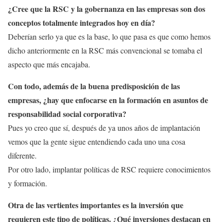
¿Cree que la RSC y la gobernanza en las empresas son dos
conceptos totalmente integrados hoy en día?
Deberían serlo ya que es la base, lo que pasa es que como hemos
dicho anteriormente en la RSC más convencional se tomaba el
aspecto que más encajaba.
Con todo, además de la buena predisposición de las
empresas, ¿hay que enfocarse en la formación en asuntos de
responsabilidad social corporativa?
Pues yo creo que sí, después de ya unos años de implantación
vemos que la gente sigue entendiendo cada uno una cosa
diferente.
Por otro lado, implantar políticas de RSC requiere conocimientos
y formación.
Otra de las vertientes importantes es la inversión que
requieren este tipo de políticas. ¿Qué inversiones destacan en