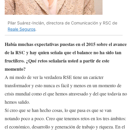
Pilar Suárez-Inclán, directora de Comunicación y RSC de
Reale Seguros
.
Había muchas expectativas puestas en el 2015 sobre el avance
de la RSC y hay quien señala que el balance no ha sido tan
fructífero. ¿Qué retos señalaría usted a partir de este
momento?
A mi modo de ver la verdadera RSE tiene un carácter
transformador y esto nunca es fácil y menos en un momento de
crisis mundial como el que hemos atravesado y del que todavía no
hemos salido.
Sí creo que se han hecho cosas, lo que pasa es que se van
notando poco a poco. Creo que tenemos retos en los tres ámbitos:
el económico, desarrollo y generación de trabajo y riqueza. En el