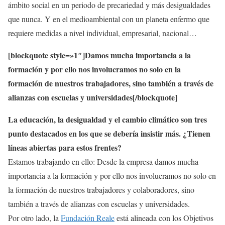
ámbito social en un periodo de precariedad y más desigualdades
que nunca. Y en el medioambiental con un planeta enfermo que
requiere medidas a nivel individual, empresarial, nacional…
[blockquote style=»1″]Damos mucha importancia a la
formación y por ello nos involucramos no solo en la
formación de nuestros trabajadores, sino también a través de
alianzas con escuelas y universidades[/blockquote]
La educación, la desigualdad y el cambio climático son tres
punto destacados en los que se debería insistir más. ¿Tienen
líneas abiertas para estos frentes?
Estamos trabajando en ello: Desde la empresa damos mucha
importancia a la formación y por ello nos involucramos no solo en
la formación de nuestros trabajadores y colaboradores, sino
también a través de alianzas con escuelas y universidades.
Por otro lado, la
Fundación Reale
está alineada con los Objetivos