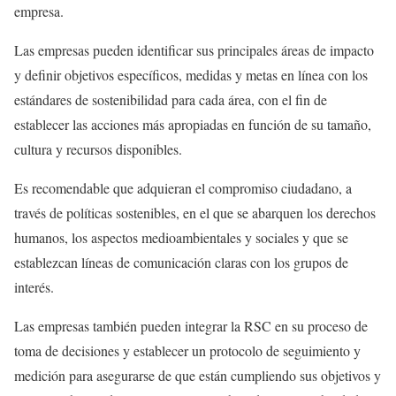
empresa.
Las empresas pueden identificar sus principales áreas de impacto
y definir objetivos específicos, medidas y metas en línea con los
estándares de sostenibilidad para cada área, con el fin de
establecer las acciones más apropiadas en función de su tamaño,
cultura y recursos disponibles.
Es recomendable que adquieran el compromiso ciudadano, a
través de políticas sostenibles, en el que se abarquen los derechos
humanos, los aspectos medioambientales y sociales y que se
establezcan líneas de comunicación claras con los grupos de
interés.
Las empresas también pueden integrar la RSC en su proceso de
toma de decisiones y establecer un protocolo de seguimiento y
medición para asegurarse de que están cumpliendo sus objetivos y