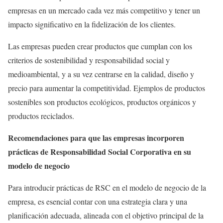
empresas en un mercado cada vez más competitivo y tener un
impacto significativo en la fidelización de los clientes.
Las empresas pueden crear productos que cumplan con los
criterios de sostenibilidad y responsabilidad social y
medioambiental, y a su vez centrarse en la calidad, diseño y
precio para aumentar la competitividad. Ejemplos de productos
sostenibles son productos ecológicos, productos orgánicos y
productos reciclados.
Recomendaciones para que las empresas incorporen
prácticas de Responsabilidad Social Corporativa en su
modelo de negocio
Para introducir prácticas de RSC en el modelo de negocio de la
empresa, es esencial contar con una estrategia clara y una
planificación adecuada, alineada con el objetivo principal de la