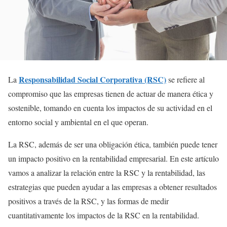
Responsabilidad Social Corporativa (RSC)
La
se refiere al
compromiso que las empresas tienen de actuar de manera ética y
sostenible, tomando en cuenta los impactos de su actividad en el
entorno social y ambiental en el que operan.
La RSC, además de ser una obligación ética, también puede tener
un impacto positivo en la rentabilidad empresarial. En este artículo
vamos a analizar la relación entre la RSC y la rentabilidad, las
estrategias que pueden ayudar a las empresas a obtener resultados
positivos a través de la RSC, y las formas de medir
cuantitativamente los impactos de la RSC en la rentabilidad.