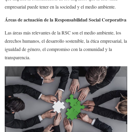
empresarial puede tener en la sociedad y el medio ambiente.
Áreas de actuación de la Responsabilidad Social Corporativa
Las áreas más relevantes de la RSC son el medio ambiente, los
derechos humanos, el desarrollo sostenible, la ética empresarial, la
igualdad de género, el compromiso con la comunidad y la
transparencia.