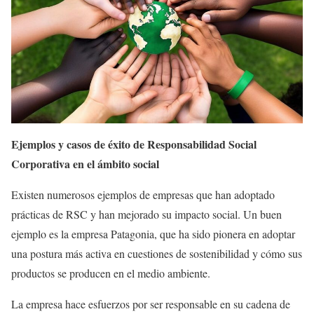
Ejemplos y casos de éxito de Responsabilidad Social
Corporativa en el ámbito social
Existen numerosos ejemplos de empresas que han adoptado
prácticas de RSC y han mejorado su impacto social. Un buen
ejemplo es la empresa Patagonia, que ha sido pionera en adoptar
una postura más activa en cuestiones de sostenibilidad y cómo sus
productos se producen en el medio ambiente.
La empresa hace esfuerzos por ser responsable en su cadena de