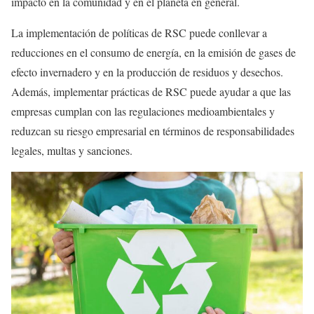
impacto en la comunidad y en el planeta en general.
La implementación de políticas de RSC puede conllevar a
reducciones en el consumo de energía, en la emisión de gases de
efecto invernadero y en la producción de residuos y desechos.
Además, implementar prácticas de RSC puede ayudar a que las
empresas cumplan con las regulaciones medioambientales y
reduzcan su riesgo empresarial en términos de responsabilidades
legales, multas y sanciones.