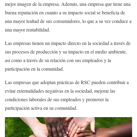
mejor imagen de la empresa. Además, una empresa que tiene una
buena reputación en cuanto a su impacto social se beneficia de
una mayor lealtad de sus consumidores, lo que a su vez conduce a
una mayor rentabilidad.
Las empresas tienen un impacto directo en la sociedad a través de
sus procesos de producción y su impacto en el medio ambiente,
así como a través de su relación con sus empleados y la
participación en la comunidad.
Las empresas que adoptan prácticas de RSC pueden contribuir a
evitar externalidades negativas en la sociedad, mejorar las
condiciones laborales de sus empleados y promover la
participación activa en su comunidad.