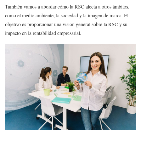
También vamos a abordar cómo la RSC afecta a otros ámbitos,
como el medio ambiente, la sociedad y la imagen de marca. El
objetivo es proporcionar una visión general sobre la RSC y su
impacto en la rentabilidad empresarial.