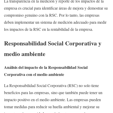
La transparencia en la medición y reporte de los impactos de la
empresa es crucial para identificar áreas de mejora y demostrar su
compromiso genuino con la RSC. Por lo tanto, las empresas
deben implementar un sistema de medición adecuado para medir
los impactos de la RSC en la rentabilidad de la empresa.
Responsabilidad Social Corporativa y
medio ambiente
Análisis del impacto de la Responsabilidad Social
Corporativa con el medio ambiente
La Responsabilidad Social Corporativa (RSC) no solo tiene
beneficios para las empresas, sino que también puede tener un
impacto positivo en el medio ambiente. Las empresas pueden
tomar medidas para reducir su huella ambiental y mejorar su