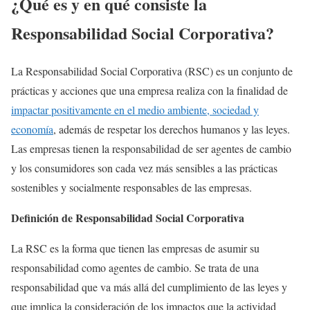
¿Qué es y en qué consiste la
Responsabilidad Social Corporativa?
La Responsabilidad Social Corporativa (RSC) es un conjunto de
prácticas y acciones que una empresa realiza con la finalidad de
impactar positivamente en el medio ambiente, sociedad y
economía
, además de respetar los derechos humanos y las leyes.
Las empresas tienen la responsabilidad de ser agentes de cambio
y los consumidores son cada vez más sensibles a las prácticas
sostenibles y socialmente responsables de las empresas.
Definición de Responsabilidad Social Corporativa
La RSC es la forma que tienen las empresas de asumir su
responsabilidad como agentes de cambio. Se trata de una
responsabilidad que va más allá del cumplimiento de las leyes y
que implica la consideración de los impactos que la actividad