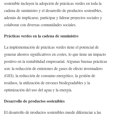
sostenible incluyen la adopción de prácticas verdes en toda la
cadena de suministro y el desarrollo de productos sostenibles,
además de implicarse, participar y liderar proyectos sociales y
colaborar con diversas comunidades sociales.
Prácticas verdes en la cadena de suministro
La implementación de prácticas verdes tiene el potencial de
generar ahorros significativos en costes, lo que tiene un impacto
positivo en la rentabilidad empresarial. Algunas buenas prácticas
son: la reducción de emisiones de gases de efecto invernadero
(GEI), la reducción de consumo energético, la gestión de
residuos, la utilización de envases biodegradables y la
optimización del uso del agua y la energía.
Desarrollo de productos sostenibles
El desarrollo de productos sostenibles puede diferenciar a las