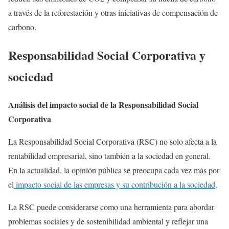
a través de la reforestación y otras iniciativas de compensación de
carbono.
Responsabilidad Social Corporativa y
sociedad
Análisis del impacto social de la Responsabilidad Social
Corporativa
La Responsabilidad Social Corporativa (RSC) no solo afecta a la
rentabilidad empresarial, sino también a la sociedad en general.
En la actualidad, la opinión pública se preocupa cada vez más por
el
impacto social de las empresas y su contribución a la sociedad
.
La RSC puede considerarse como una herramienta para abordar
problemas sociales y de sostenibilidad ambiental y reflejar una