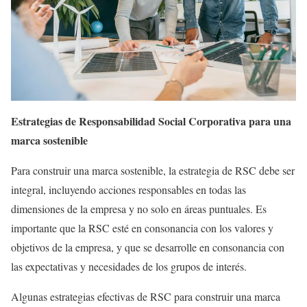
Estrategias de Responsabilidad Social Corporativa para una
marca sostenible
Para construir una marca sostenible, la estrategia de RSC debe ser
integral, incluyendo acciones responsables en todas las
dimensiones de la empresa y no solo en áreas puntuales. Es
importante que la RSC esté en consonancia con los valores y
objetivos de la empresa, y que se desarrolle en consonancia con
las expectativas y necesidades de los grupos de interés.
Algunas estrategias efectivas de RSC para construir una marca