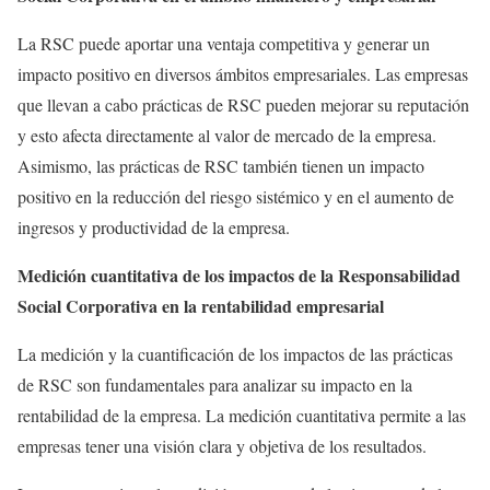
La RSC puede aportar una ventaja competitiva y generar un
impacto positivo en diversos ámbitos empresariales. Las empresas
que llevan a cabo prácticas de RSC pueden mejorar su reputación
y esto afecta directamente al valor de mercado de la empresa.
Asimismo, las prácticas de RSC también tienen un impacto
positivo en la reducción del riesgo sistémico y en el aumento de
ingresos y productividad de la empresa.
Medición cuantitativa de los impactos de la Responsabilidad
Social Corporativa en la rentabilidad empresarial
La medición y la cuantificación de los impactos de las prácticas
de RSC son fundamentales para analizar su impacto en la
rentabilidad de la empresa. La medición cuantitativa permite a las
empresas tener una visión clara y objetiva de los resultados.