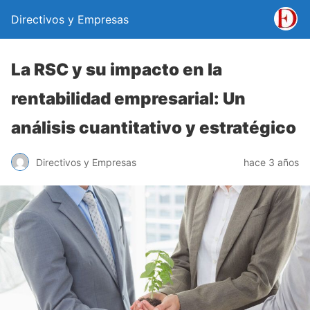
Directivos y Empresas
La RSC y su impacto en la
rentabilidad empresarial: Un
análisis cuantitativo y estratégico
Directivos y Empresas
hace 3 años