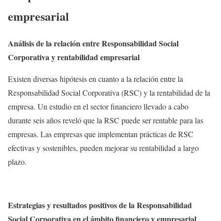
empresarial
Análisis de la relación entre Responsabilidad Social
Corporativa y rentabilidad empresarial
Existen diversas hipótesis en cuanto a la relación entre la
Responsabilidad Social Corporativa (RSC) y la rentabilidad de la
empresa. Un estudio en el sector financiero llevado a cabo
durante seis años reveló que la RSC puede ser rentable para las
empresas. Las empresas que implementan prácticas de RSC
efectivas y sostenibles, pueden mejorar su rentabilidad a largo
plazo.
Estrategias y resultados positivos de la Responsabilidad
Social Corporativa en el ámbito financiero y empresarial