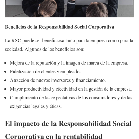
Beneficios de la Responsabilidad Social Corporativa
La RSC puede ser beneficiosa tanto para la empresa como para la
sociedad. Algunos de los beneficios son:
Mejora de la reputación y la imagen de marca de la empresa.
Fidelización de clientes y empleados.
Atracción de nuevos inversores y financiamiento.
Mayor productividad y efectividad en la gestión de la empresa.
Cumplimiento de las expectativas de los consumidores y de las
exigencias legales y éticas.
El impacto de la Responsabilidad Social
Corporativa en la rentabilidad