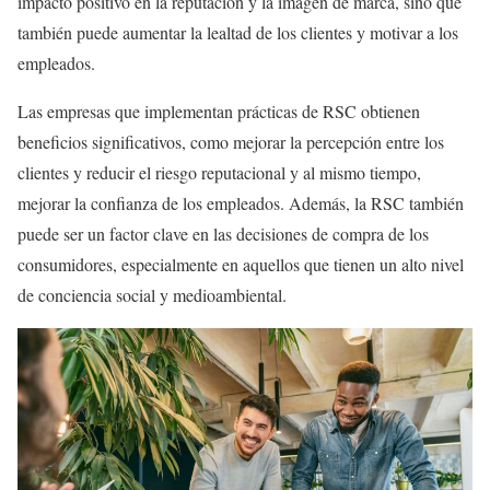
impacto positivo en la reputación y la imagen de marca, sino que
también puede aumentar la lealtad de los clientes y motivar a los
empleados.
Las empresas que implementan prácticas de RSC obtienen
beneficios significativos, como mejorar la percepción entre los
clientes y reducir el riesgo reputacional y al mismo tiempo,
mejorar la confianza de los empleados. Además, la RSC también
puede ser un factor clave en las decisiones de compra de los
consumidores, especialmente en aquellos que tienen un alto nivel
de conciencia social y medioambiental.