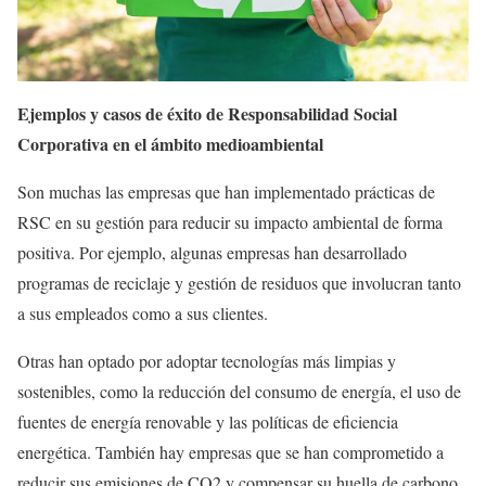
Ejemplos y casos de éxito de Responsabilidad Social
Corporativa en el ámbito medioambiental
Son muchas las empresas que han implementado prácticas de
RSC en su gestión para reducir su impacto ambiental de forma
positiva. Por ejemplo, algunas empresas han desarrollado
programas de reciclaje y gestión de residuos que involucran tanto
a sus empleados como a sus clientes.
Otras han optado por adoptar tecnologías más limpias y
sostenibles, como la reducción del consumo de energía, el uso de
fuentes de energía renovable y las políticas de eficiencia
energética. También hay empresas que se han comprometido a
reducir sus emisiones de CO2 y compensar su huella de carbono