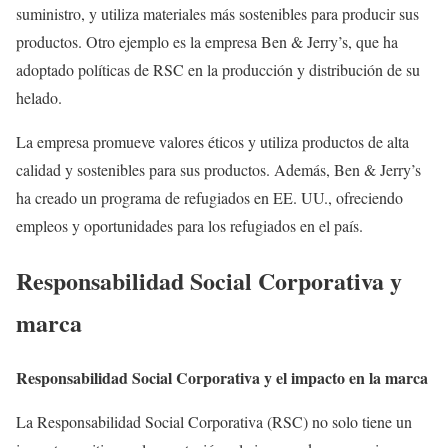
suministro, y utiliza materiales más sostenibles para producir sus
productos. Otro ejemplo es la empresa Ben & Jerry’s, que ha
adoptado políticas de RSC en la producción y distribución de su
helado.
La empresa promueve valores éticos y utiliza productos de alta
calidad y sostenibles para sus productos. Además, Ben & Jerry’s
ha creado un programa de refugiados en EE. UU., ofreciendo
empleos y oportunidades para los refugiados en el país.
Responsabilidad Social Corporativa y
marca
Responsabilidad Social Corporativa y el impacto en la marca
La Responsabilidad Social Corporativa (RSC) no solo tiene un