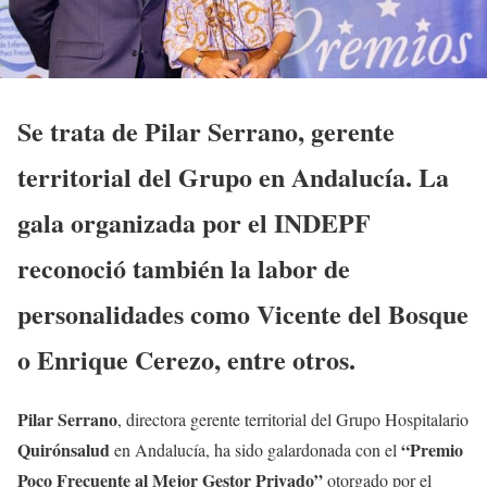
Se trata de Pilar Serrano, gerente
territorial del Grupo en Andalucía. La
gala organizada por el INDEPF
reconoció también la labor de
personalidades como Vicente del Bosque
o Enrique Cerezo, entre otros.
Pilar Serrano
, directora gerente territorial del Grupo Hospitalario
Quirónsalud
“Premio
en Andalucía, ha sido galardonada con el
Poco Frecuente al Mejor Gestor Privado”
otorgado por el