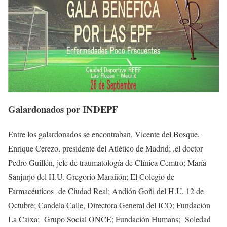
Galardonados por INDEPF
Entre los galardonados se encontraban, Vicente del Bosque,
Enrique Cerezo, presidente del Atlético de Madrid; ,el doctor
Pedro Guillén, jefe de traumatología de Clínica Cemtro; María
Sanjurjo del H.U. Gregorio Marañón; El Colegio de
Farmacéuticos de Ciudad Real; Andión Goñi del H.U. 12 de
Octubre; Candela Calle, Directora General del ICO; Fundación
La Caixa; Grupo Social ONCE; Fundación Humans; Soledad