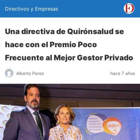
Directivos y Empresas
Una directiva de Quirónsalud se
hace con el Premio Poco
Frecuente al Mejor Gestor Privado
Alberto Perez
hace 7 años