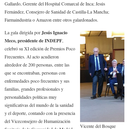
Gallardo, Gerente del Hospital Comarcal de Inca; Jesús
Fernández, Consejero de Sanidad de Castilla-La Mancha;
Farmaindustria o Amazon entre otros galardonados.
Jesús Ignacio
La gala dirigida por
Meco, presidente de INDEPF
,
celebró su XI edición de Premios Poco
Frecuentes. Al acto acudieron
alrededor de 200 personas, entre las
que se encontraban, personas con
enfermedades poco frecuentes y sus
familias, grandes profesionales y
personalidades políticas muy
significativas del mundo de la sanidad
y el deporte, contando con la presencia
del Viceconsejero de Humanización
Vicente del Bosque