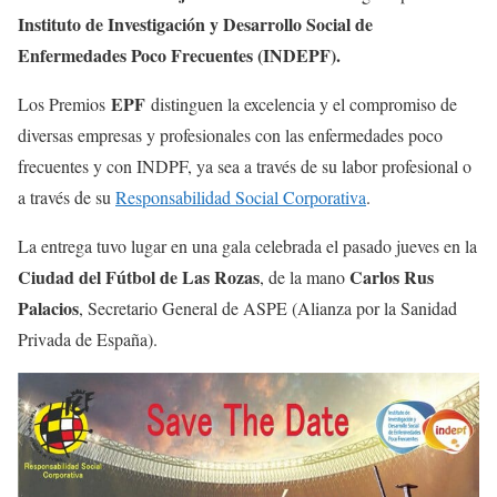
Instituto de Investigación y Desarrollo Social de
Enfermedades Poco Frecuentes (INDEPF).
EPF
Los Premios
distinguen la excelencia y el compromiso de
diversas empresas y profesionales con las enfermedades poco
frecuentes y con INDPF, ya sea a través de su labor profesional o
a través de su
Responsabilidad Social Corporativa
.
La entrega tuvo lugar en una gala celebrada el pasado jueves en la
Ciudad del Fútbol de Las Rozas
Carlos Rus
, de la mano
Palacios
, Secretario General de ASPE (Alianza por la Sanidad
Privada de España).