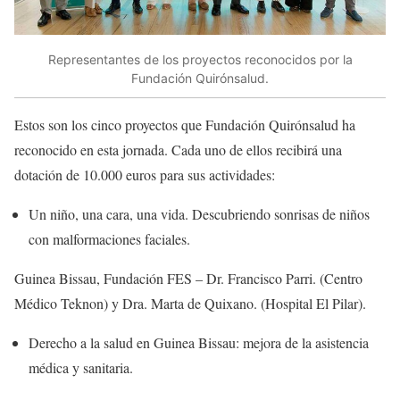
Representantes de los proyectos reconocidos por la
Fundación Quirónsalud.
Estos son los cinco proyectos que Fundación Quirónsalud ha
reconocido en esta jornada. Cada uno de ellos recibirá una
dotación de 10.000 euros para sus actividades:
Un niño, una cara, una vida. Descubriendo sonrisas de niños
con malformaciones faciales.
Guinea Bissau, Fundación FES – Dr. Francisco Parri. (Centro
Médico Teknon) y Dra. Marta de Quixano. (Hospital El Pilar).
Derecho a la salud en Guinea Bissau: mejora de la asistencia
médica y sanitaria.