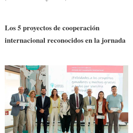
Los 5 proyectos de cooperación
internacional reconocidos en la jornada