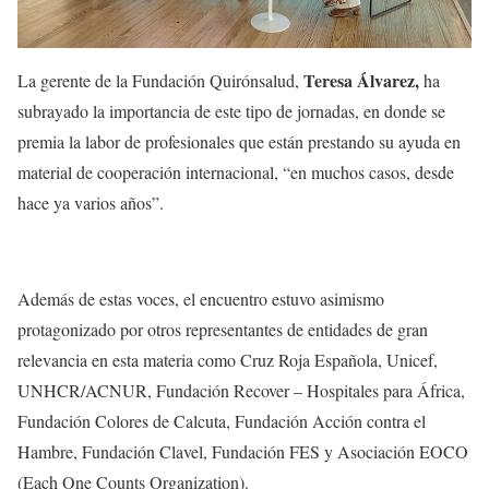
Teresa Álvarez,
La gerente de la Fundación Quirónsalud,
ha
subrayado la importancia de este tipo de jornadas, en donde se
premia la labor de profesionales que están prestando su ayuda en
material de cooperación internacional, “en muchos casos, desde
hace ya varios años”.
Además de estas voces, el encuentro estuvo asimismo
protagonizado por otros representantes de entidades de gran
relevancia en esta materia como Cruz Roja Española, Unicef,
UNHCR/ACNUR, Fundación Recover – Hospitales para África,
Fundación Colores de Calcuta, Fundación Acción contra el
Hambre, Fundación Clavel, Fundación FES y Asociación EOCO
(Each One Counts Organization).