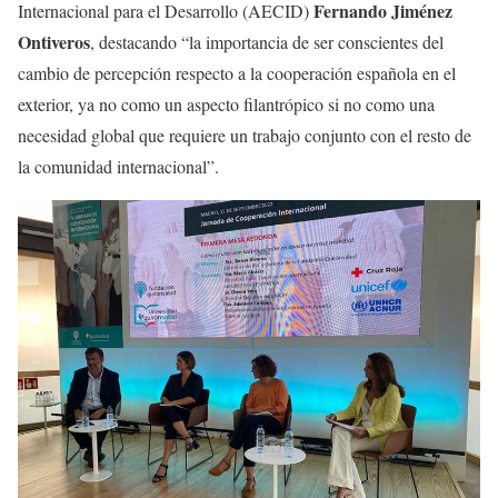
Fernando Jiménez
Internacional para el Desarrollo (AECID)
Ontiveros
, destacando “la importancia de ser conscientes del
cambio de percepción respecto a la cooperación española en el
exterior, ya no como un aspecto filantrópico si no como una
necesidad global que requiere un trabajo conjunto con el resto de
la comunidad internacional”.