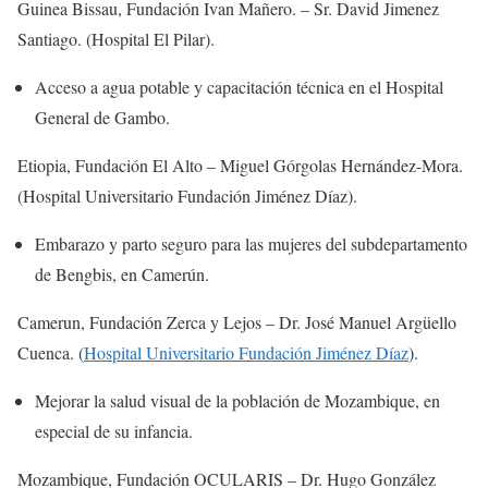
Guinea Bissau, Fundación Ivan Mañero. – Sr. David Jimenez
Santiago. (Hospital El Pilar).
Acceso a agua potable y capacitación técnica en el Hospital
General de Gambo.
Etiopia, Fundación El Alto – Miguel Górgolas Hernández-Mora.
(Hospital Universitario Fundación Jiménez Díaz).
Embarazo y parto seguro para las mujeres del subdepartamento
de Bengbis, en Camerún.
Camerun, Fundación Zerca y Lejos – Dr. José Manuel Argüello
Cuenca. (
Hospital Universitario Fundación Jiménez Díaz
).
Mejorar la salud visual de la población de Mozambique, en
especial de su infancia.
Mozambique, Fundación OCULARIS – Dr. Hugo González