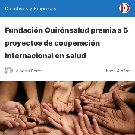
Directivos y Empresas
Fundación Quirónsalud premia a 5
proyectos de cooperación
internacional en salud
Alberto Perez
hace 4 años