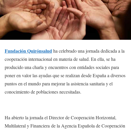
Fundación Quirónsalud
ha celebrado una jornada dedicada a la
cooperación internacional en materia de salud. En ella, se ha
producido una charla y encuentros con entidades sociales para
poner en valor las ayudas que se realizan desde España a diversos
puntos en el mundo para mejorar la asistencia sanitaria y el
conocimiento de poblaciones necesitadas.
Ha abierto la jornada el Director de Cooperación Horizontal,
Multilateral y Financiera de la Agencia Española de Cooperación