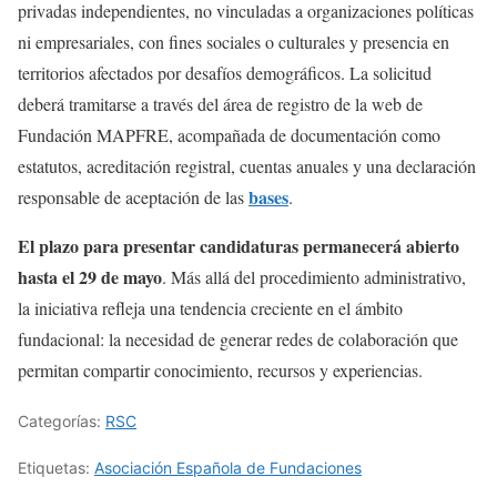
privadas independientes, no vinculadas a organizaciones políticas
ni empresariales, con fines sociales o culturales y presencia en
territorios afectados por desafíos demográficos. La solicitud
deberá tramitarse a través del área de registro de la web de
Fundación MAPFRE, acompañada de documentación como
estatutos, acreditación registral, cuentas anuales y una declaración
bases
responsable de aceptación de las
.
El plazo para presentar candidaturas permanecerá abierto
hasta el 29 de mayo
. Más allá del procedimiento administrativo,
la iniciativa refleja una tendencia creciente en el ámbito
fundacional: la necesidad de generar redes de colaboración que
permitan compartir conocimiento, recursos y experiencias.
Categorías:
RSC
Etiquetas:
Asociación Española de Fundaciones