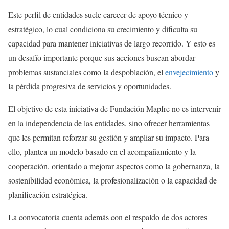
Este perfil de entidades suele carecer de apoyo técnico y
estratégico, lo cual condiciona su crecimiento y dificulta su
capacidad para mantener iniciativas de largo recorrido. Y esto es
un desafío importante porque sus acciones buscan abordar
problemas sustanciales como la despoblación, el
envejecimiento
y
la pérdida progresiva de servicios y oportunidades.
El objetivo de esta iniciativa de Fundación Mapfre no es intervenir
en la independencia de las entidades, sino ofrecer herramientas
que les permitan reforzar su gestión y ampliar su impacto. Para
ello, plantea un modelo basado en el acompañamiento y la
cooperación, orientado a mejorar aspectos como la gobernanza, la
sostenibilidad económica, la profesionalización o la capacidad de
planificación estratégica.
La convocatoria cuenta además con el respaldo de dos actores