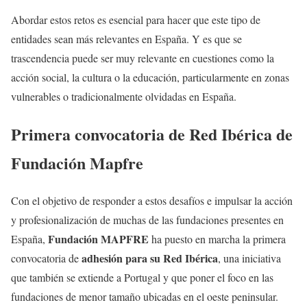
Abordar estos retos es esencial para hacer que este tipo de
entidades sean más relevantes en España. Y es que se
trascendencia puede ser muy relevante en cuestiones como la
acción social, la cultura o la educación, particularmente en zonas
vulnerables o tradicionalmente olvidadas en España.
Primera convocatoria de Red Ibérica de
Fundación Mapfre
Con el objetivo de responder a estos desafíos e impulsar la acción
y profesionalización de muchas de las fundaciones presentes en
Fundación MAPFRE
España,
ha puesto en marcha la primera
adhesión para su Red Ibérica
convocatoria de
, una iniciativa
que también se extiende a Portugal y que poner el foco en las
fundaciones de menor tamaño ubicadas en el oeste peninsular.