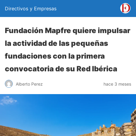
Directivos y Empresas
Fundación Mapfre quiere impulsar
la actividad de las pequeñas
fundaciones con la primera
convocatoria de su Red Ibérica
Alberto Perez
hace 3 meses