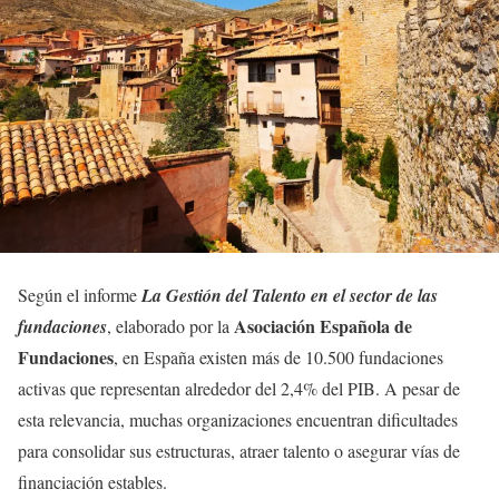
Según el informe
La Gestión del Talento en el sector de las
Asociación Española de
fundaciones
, elaborado por la
Fundaciones
, en España existen más de 10.500 fundaciones
activas que representan alrededor del 2,4% del PIB. A pesar de
esta relevancia, muchas organizaciones encuentran dificultades
para consolidar sus estructuras, atraer talento o asegurar vías de
financiación estables.