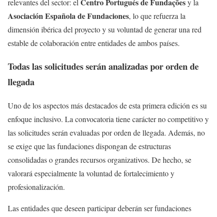
Centro Portugués de Fundações
relevantes del sector: el
y la
Asociación Española de Fundaciones
, lo que refuerza la
dimensión ibérica del proyecto y su voluntad de generar una red
estable de colaboración entre entidades de ambos países.
Todas las solicitudes serán analizadas por orden de
llegada
Uno de los aspectos más destacados de esta primera edición es su
enfoque inclusivo. La convocatoria tiene carácter no competitivo y
las solicitudes serán evaluadas por orden de llegada. Además, no
se exige que las fundaciones dispongan de estructuras
consolidadas o grandes recursos organizativos. De hecho, se
valorará especialmente la voluntad de fortalecimiento y
profesionalización.
Las entidades que deseen participar deberán ser fundaciones