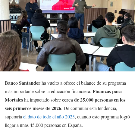
Banco Santander
ha vuelto a ofrece el balance de su programa
Finanzas para
más importante sobre la educación financiera.
Mortales
cerca de 25.000 personas en los
ha impactado sobre
seis primeros meses de 2026
. De continuar esta tendencia,
superaría
el dato de todo el año 2025
, cuando este programa logró
llegar a unas 45.000 personas en España.