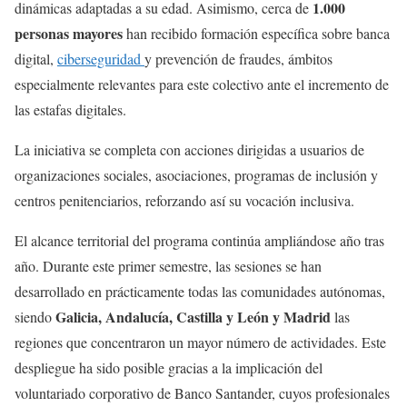
1.000
dinámicas adaptadas a su edad. Asimismo, cerca de
personas mayores
han recibido formación específica sobre banca
digital,
ciberseguridad
y prevención de fraudes, ámbitos
especialmente relevantes para este colectivo ante el incremento de
las estafas digitales.
La iniciativa se completa con acciones dirigidas a usuarios de
organizaciones sociales, asociaciones, programas de inclusión y
centros penitenciarios, reforzando así su vocación inclusiva.
El alcance territorial del programa continúa ampliándose año tras
año. Durante este primer semestre, las sesiones se han
desarrollado en prácticamente todas las comunidades autónomas,
Galicia, Andalucía, Castilla y León y Madrid
siendo
las
regiones que concentraron un mayor número de actividades. Este
despliegue ha sido posible gracias a la implicación del
voluntariado corporativo de Banco Santander, cuyos profesionales