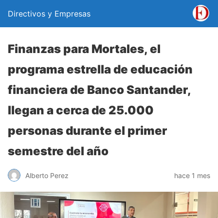
Directivos y Empresas
Finanzas para Mortales, el
programa estrella de educación
financiera de Banco Santander,
llegan a cerca de 25.000
personas durante el primer
semestre del año
Alberto Perez
hace 1 mes