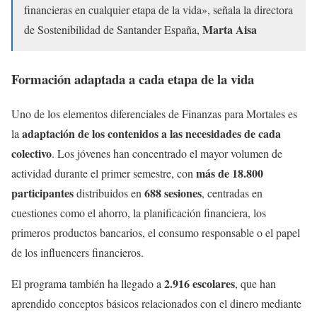
financieras en cualquier etapa de la vida», señala la directora
Marta Aisa
de Sostenibilidad de Santander España,
Formación adaptada a cada etapa de la vida
Uno de los elementos diferenciales de Finanzas para Mortales es
adaptación de los contenidos a las necesidades de cada
la
colectivo
. Los jóvenes han concentrado el mayor volumen de
más de 18.800
actividad durante el primer semestre, con
participantes
688 sesiones
distribuidos en
, centradas en
cuestiones como el ahorro, la planificación financiera, los
primeros productos bancarios, el consumo responsable o el papel
de los influencers financieros.
2.916 escolares
El programa también ha llegado a
, que han
aprendido conceptos básicos relacionados con el dinero mediante