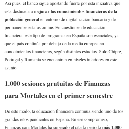
Así pues, el banco sigue apostando fuerte por esta iniciativa que
ejorar los conocimientos financieros de la
esta destinada a m
población general
en entorno de digitalización bancaria y de
permanentes estafas online. En cuestiones de educación
financiera, este tipo de programas en España son esenciales, ya
que el país continúa por debajo de la media europea en
conocimientos financieros, según distintos estudios. Solo Chipre,
Portugal y Rumanía se encuentran en niveles inferiores en este
asunto.
1.000 sesiones gratuitas de Finanzas
para Mortales en el primer semestre
De este modo, la educación financiera continúa siendo uno de los
grandes retos pendientes en España. En ese compromiso,
más 1.000
Finanzas para Mortales ha superado el citado periodo