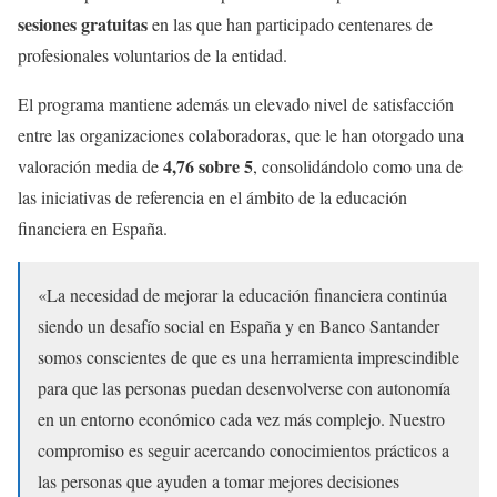
sesiones gratuitas
en las que han participado centenares de
profesionales voluntarios de la entidad.
El programa mantiene además un elevado nivel de satisfacción
entre las organizaciones colaboradoras, que le han otorgado una
4,76 sobre 5
valoración media de
, consolidándolo como una de
las iniciativas de referencia en el ámbito de la educación
financiera en España.
«La necesidad de mejorar la educación financiera continúa
siendo un desafío social en España y en Banco Santander
somos conscientes de que es una herramienta imprescindible
para que las personas puedan desenvolverse con autonomía
en un entorno económico cada vez más complejo. Nuestro
compromiso es seguir acercando conocimientos prácticos a
las personas que ayuden a tomar mejores decisiones