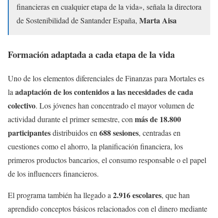
financieras en cualquier etapa de la vida», señala la directora
Marta Aisa
de Sostenibilidad de Santander España,
Formación adaptada a cada etapa de la vida
Uno de los elementos diferenciales de Finanzas para Mortales es
adaptación de los contenidos a las necesidades de cada
la
colectivo
. Los jóvenes han concentrado el mayor volumen de
más de 18.800
actividad durante el primer semestre, con
participantes
688 sesiones
distribuidos en
, centradas en
cuestiones como el ahorro, la planificación financiera, los
primeros productos bancarios, el consumo responsable o el papel
de los influencers financieros.
2.916 escolares
El programa también ha llegado a
, que han
aprendido conceptos básicos relacionados con el dinero mediante