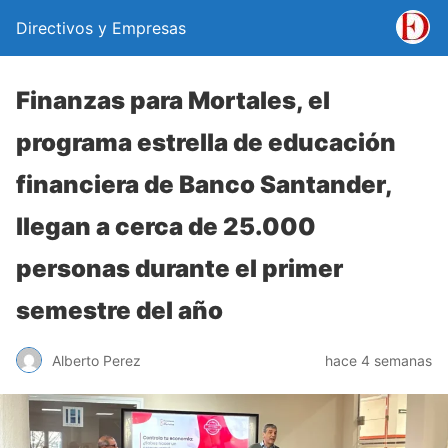
Directivos y Empresas
Finanzas para Mortales, el
programa estrella de educación
financiera de Banco Santander,
llegan a cerca de 25.000
personas durante el primer
semestre del año
Alberto Perez
hace 4 semanas