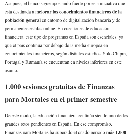
Así pues, el banco sigue apostando fuerte por esta iniciativa que
ejorar los conocimientos financieros de la
esta destinada a m
población general
en entorno de digitalización bancaria y de
permanentes estafas online. En cuestiones de educación
financiera, este tipo de programas en España son esenciales, ya
que el país continúa por debajo de la media europea en
conocimientos financieros, según distintos estudios. Solo Chipre,
Portugal y Rumanía se encuentran en niveles inferiores en este
asunto.
1.000 sesiones gratuitas de Finanzas
para Mortales en el primer semestre
De este modo, la educación financiera continúa siendo uno de los
grandes retos pendientes en España. En ese compromiso,
más 1.000
Finanzas para Mortales ha superado el citado periodo