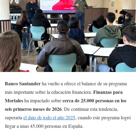
Banco Santander
ha vuelto a ofrece el balance de su programa
Finanzas para
más importante sobre la educación financiera.
Mortales
cerca de 25.000 personas en los
ha impactado sobre
seis primeros meses de 2026
. De continuar esta tendencia,
superaría
el dato de todo el año 2025
, cuando este programa logró
llegar a unas 45.000 personas en España.