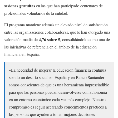
sesiones gratuitas
en las que han participado centenares de
profesionales voluntarios de la entidad.
El programa mantiene además un elevado nivel de satisfacción
entre las organizaciones colaboradoras, que le han otorgado una
4,76 sobre 5
valoración media de
, consolidándolo como una de
las iniciativas de referencia en el ámbito de la educación
financiera en España.
«La necesidad de mejorar la educación financiera continúa
siendo un desafío social en España y en Banco Santander
somos conscientes de que es una herramienta imprescindible
para que las personas puedan desenvolverse con autonomía
en un entorno económico cada vez más complejo. Nuestro
compromiso es seguir acercando conocimientos prácticos a
las personas que ayuden a tomar mejores decisiones