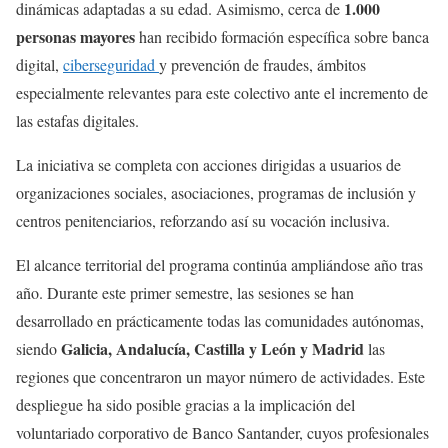
1.000
dinámicas adaptadas a su edad. Asimismo, cerca de
personas mayores
han recibido formación específica sobre banca
digital,
ciberseguridad
y prevención de fraudes, ámbitos
especialmente relevantes para este colectivo ante el incremento de
las estafas digitales.
La iniciativa se completa con acciones dirigidas a usuarios de
organizaciones sociales, asociaciones, programas de inclusión y
centros penitenciarios, reforzando así su vocación inclusiva.
El alcance territorial del programa continúa ampliándose año tras
año. Durante este primer semestre, las sesiones se han
desarrollado en prácticamente todas las comunidades autónomas,
Galicia, Andalucía, Castilla y León y Madrid
siendo
las
regiones que concentraron un mayor número de actividades. Este
despliegue ha sido posible gracias a la implicación del
voluntariado corporativo de Banco Santander, cuyos profesionales