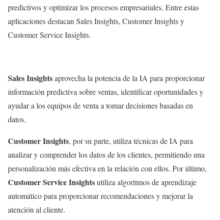
predictivos y optimizar los procesos empresariales. Entre estas
aplicaciones destacan Sales Insights, Customer Insights y
Customer Service Insights.
Sales Insights
aprovecha la potencia de la IA para proporcionar
información predictiva sobre ventas, identificar oportunidades y
ayudar a los equipos de venta a tomar decisiones basadas en
datos.
Customer Insights
, por su parte, utiliza técnicas de IA para
analizar y comprender los datos de los clientes, permitiendo una
personalización más efectiva en la relación con ellos. Por último,
Customer Service Insights
utiliza algoritmos de aprendizaje
automático para proporcionar recomendaciones y mejorar la
atención al cliente.