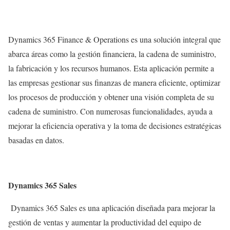
Dynamics 365 Finance & Operations es una solución integral que
abarca áreas como la gestión financiera, la cadena de suministro,
la fabricación y los recursos humanos. Esta aplicación permite a
las empresas gestionar sus finanzas de manera eficiente, optimizar
los procesos de producción y obtener una visión completa de su
cadena de suministro. Con numerosas funcionalidades, ayuda a
mejorar la eficiencia operativa y la toma de decisiones estratégicas
basadas en datos.
Dynamics 365 Sales
Dynamics 365 Sales es una aplicación diseñada para mejorar la
gestión de ventas y aumentar la productividad del equipo de