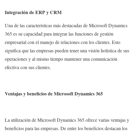
Integración de ERP y CRM
Una de las características más destacadas de Microsoft Dynamics
365 es su capacidad para integrar las funciones de gestión
empresarial con el manejo de relaciones con los clientes. Esto
significa que las empresas pueden tener una visión holística de sus
operaciones y al mismo tiempo mantener una comunicación
efectiva con sus clientes.
Ventajas y beneficios de Microsoft Dynamics 365
La utilización de Microsoft Dynamics 365 ofrece varias ventajas y
beneficios para las empresas. De entre los beneficios destacan los