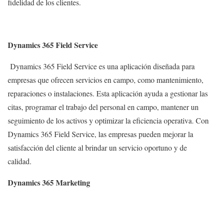
fidelidad de los clientes.
Dynamics 365 Field Service
Dynamics 365 Field Service es una aplicación diseñada para
empresas que ofrecen servicios en campo, como mantenimiento,
reparaciones o instalaciones. Esta aplicación ayuda a gestionar las
citas, programar el trabajo del personal en campo, mantener un
seguimiento de los activos y optimizar la eficiencia operativa. Con
Dynamics 365 Field Service, las empresas pueden mejorar la
satisfacción del cliente al brindar un servicio oportuno y de
calidad.
Dynamics 365 Marketing