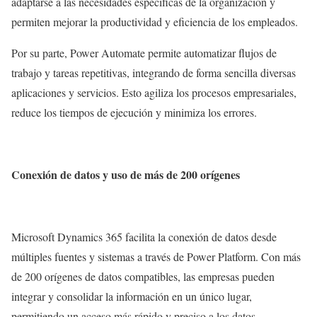
adaptarse a las necesidades específicas de la organización y
permiten mejorar la productividad y eficiencia de los empleados.
Por su parte, Power Automate permite automatizar flujos de
trabajo y tareas repetitivas, integrando de forma sencilla diversas
aplicaciones y servicios. Esto agiliza los procesos empresariales,
reduce los tiempos de ejecución y minimiza los errores.
Conexión de datos y uso de más de 200 orígenes
Microsoft Dynamics 365 facilita la conexión de datos desde
múltiples fuentes y sistemas a través de Power Platform. Con más
de 200 orígenes de datos compatibles, las empresas pueden
integrar y consolidar la información en un único lugar,
permitiendo un acceso más rápido y preciso a los datos.