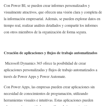
Con Power BI, se pueden crear informes personalizados y
visualmente atractivos, que ofrecen una visión clara y completa de
la información empresarial. Además, se pueden explorar datos en
tiempo real, realizar análisis detallados y compartir los informes
con otros miembros de la organización de forma segura.
Creación de aplicaciones y flujos de trabajo automatizados
Microsoft Dynamics 365 ofrece la posibilidad de crear
aplicaciones personalizadas y flujos de trabajo automatizados a
través de Power Apps y Power Automate.
Con Power Apps, las empresas pueden crear aplicaciones sin
necesidad de conocimientos de programación, utilizando
herramientas visuales e intuitivas. Estas aplicaciones pueden