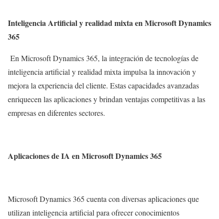
Inteligencia Artificial y realidad mixta en Microsoft Dynamics
365
En Microsoft Dynamics 365, la integración de tecnologías de
inteligencia artificial y realidad mixta impulsa la innovación y
mejora la experiencia del cliente. Estas capacidades avanzadas
enriquecen las aplicaciones y brindan ventajas competitivas a las
empresas en diferentes sectores.
Aplicaciones de IA en Microsoft Dynamics 365
Microsoft Dynamics 365 cuenta con diversas aplicaciones que
utilizan inteligencia artificial para ofrecer conocimientos