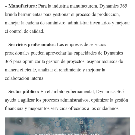
Manufactura:
–
Para la industria manufacturera, Dynamics 365
brinda herramientas para gestionar el proceso de producción,
manejar la cadena de suministro, administrar inventarios y mejorar
el control de calidad.
Servicios profesionales:
–
Las empresas de servicios
profesionales pueden aprovechar las capacidades de Dynamics
365 para optimizar la gestión de proyectos, asignar recursos de
manera eficiente, analizar el rendimiento y mejorar la
colaboración interna.
Sector público:
–
En el ámbito gubernamental, Dynamics 365
ayuda a agilizar los procesos administrativos, optimizar la gestión
financiera y mejorar los servicios ofrecidos a los ciudadanos.