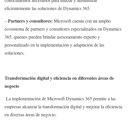
conocimientos necesarios para utilizar y administrar
eficientemente las soluciones de Dynamics 365.
Partners y consultores:
–
Microsoft cuenta con un amplio
ecosistema de partners y consultores especializados en Dynamics
365, quienes pueden brindar asesoramiento experto y
personalizado en la implementación y adaptación de las
soluciones.
Transformación digital y eficiencia en diferentes áreas de
negocio
La implementación de Microsoft Dynamics 365 permite a las
empresas alcanzar la transformación digital y mejorar la eficiencia
en diversas áreas de negocio.