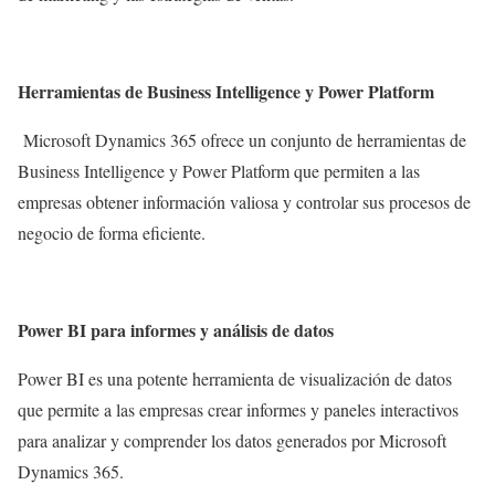
Herramientas de Business Intelligence y Power Platform
Microsoft Dynamics 365 ofrece un conjunto de herramientas de
Business Intelligence y Power Platform que permiten a las
empresas obtener información valiosa y controlar sus procesos de
negocio de forma eficiente.
Power BI para informes y análisis de datos
Power BI es una potente herramienta de visualización de datos
que permite a las empresas crear informes y paneles interactivos
para analizar y comprender los datos generados por Microsoft
Dynamics 365.