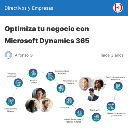
Directivos y Empresas
Optimiza tu negocio con
Microsoft Dynamics 365
Alfonso Gil
hace 3 años