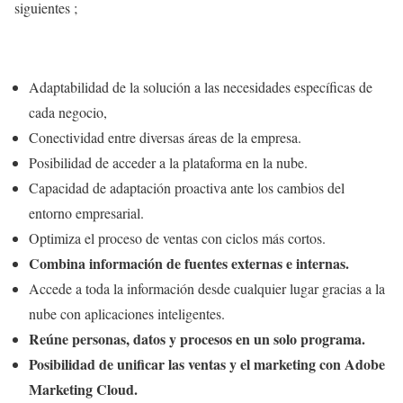
siguientes ;
Adaptabilidad de la solución a las necesidades específicas de
cada negocio,
Conectividad entre diversas áreas de la empresa.
Posibilidad de acceder a la plataforma en la nube.
Capacidad de adaptación proactiva ante los cambios del
entorno empresarial.
Optimiza el proceso de ventas con ciclos más cortos.
Combina información de fuentes externas e internas.
Accede a toda la información desde cualquier lugar gracias a la
nube con aplicaciones inteligentes.
Reúne personas, datos y procesos en un solo programa.
Posibilidad de unificar las ventas y el marketing con Adobe
Marketing Cloud.