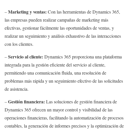
Marketing y ventas:
–
Con las herramientas de Dynamics 365,
las empresas pueden realizar campañas de marketing más
efectivas, gestionar fácilmente las oportunidades de ventas, y
realizar un seguimiento y análisis exhaustivo de las interacciones
con los clientes.
Servicio al cliente:
–
Dynamics 365 proporciona una plataforma
integrada para la gestión eficiente del servicio al cliente,
permitiendo una comunicación fluida, una resolución de
problemas más rápida y un seguimiento efectivo de las solicitudes
de asistencia.
Gestión financiera:
–
Las soluciones de gestión financiera de
Dynamics 365 ofrecen un mayor control y visibilidad de las
operaciones financieras, facilitando la automatización de procesos
contables, la generación de informes precisos y la optimización de