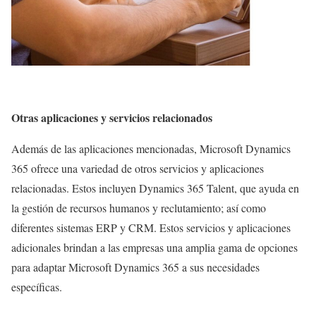
Otras aplicaciones y servicios relacionados
Además de las aplicaciones mencionadas, Microsoft Dynamics
365 ofrece una variedad de otros servicios y aplicaciones
relacionadas. Estos incluyen Dynamics 365 Talent, que ayuda en
la gestión de recursos humanos y reclutamiento; así como
diferentes sistemas ERP y CRM. Estos servicios y aplicaciones
adicionales brindan a las empresas una amplia gama de opciones
para adaptar Microsoft Dynamics 365 a sus necesidades
específicas.