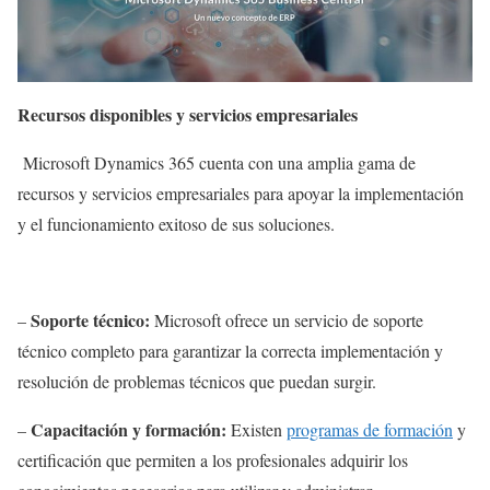
Recursos disponibles y servicios empresariales
Microsoft Dynamics 365 cuenta con una amplia gama de
recursos y servicios empresariales para apoyar la implementación
y el funcionamiento exitoso de sus soluciones.
Soporte técnico:
–
Microsoft ofrece un servicio de soporte
técnico completo para garantizar la correcta implementación y
resolución de problemas técnicos que puedan surgir.
Capacitación y formación:
–
Existen
programas de formación
y
certificación que permiten a los profesionales adquirir los