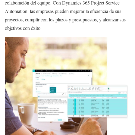
colaboración del equipo. Con Dynamics 365 Project Service
Automation, las empresas pueden mejorar la eficiencia de sus
proyectos, cumplir con los plazos y presupuestos, y alcanzar sus
objetivos con éxito.