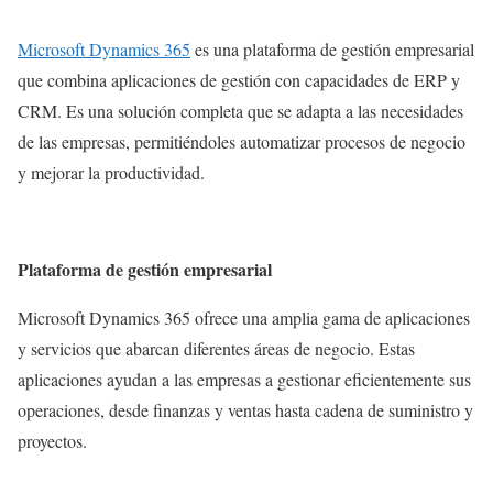
Microsoft Dynamics 365
es una plataforma de gestión empresarial
que combina aplicaciones de gestión con capacidades de ERP y
CRM. Es una solución completa que se adapta a las necesidades
de las empresas, permitiéndoles automatizar procesos de negocio
y mejorar la productividad.
Plataforma de gestión empresarial
Microsoft Dynamics 365 ofrece una amplia gama de aplicaciones
y servicios que abarcan diferentes áreas de negocio. Estas
aplicaciones ayudan a las empresas a gestionar eficientemente sus
operaciones, desde finanzas y ventas hasta cadena de suministro y
proyectos.