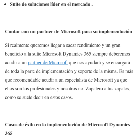
Suite de soluciones líder en el mercado .
Contar con un partner de Microsoft para su implementación
Si realmente queremos llegar a sacar rendimiento y un gran
beneficio a la suite Microsoft Dynamics 365 siempre deberemos
acudir a un
partner de Microsoft
que nos ayudará y se encargará
de toda la parte de implementación y soporte de la misma. Es más
que recomendable acudir a un especialista de Microsoft ya que
ellos son los profesionales y nosotros no. Zapatero a tus zapatos,
como se suele decir en estos casos.
Casos de éxito en la implementación de Microsoft Dynamics
365