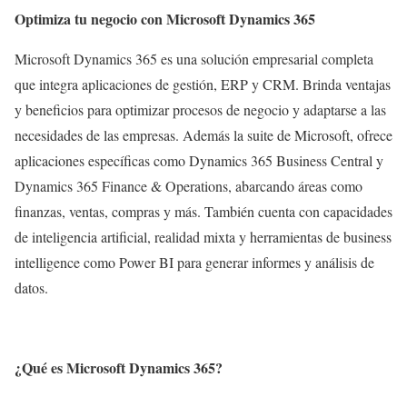
Optimiza tu negocio con Microsoft Dynamics 365
Microsoft Dynamics 365 es una solución empresarial completa
que integra aplicaciones de gestión, ERP y CRM. Brinda ventajas
y beneficios para optimizar procesos de negocio y adaptarse a las
necesidades de las empresas. Además la suite de Microsoft, ofrece
aplicaciones específicas como Dynamics 365 Business Central y
Dynamics 365 Finance & Operations, abarcando áreas como
finanzas, ventas, compras y más. También cuenta con capacidades
de inteligencia artificial, realidad mixta y herramientas de business
intelligence como Power BI para generar informes y análisis de
datos.
¿Qué es Microsoft Dynamics 365?