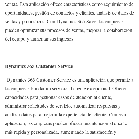
ventas. Esta aplicación ofrece características como seguimiento de
oportunidades, gestión de contactos y clientes, análisis de datos de
ventas y pronósticos. Con Dynamics 365 Sales, las empresas
pueden optimizar sus procesos de ventas, mejorar la colaboración
del equipo y aumentar sus ingresos.
Dynamics 365 Customer Service
Dynamics 365 Customer Service es una aplicación que permite a
las empresas brindar un servicio al cliente excepcional. Ofrece
capacidades para gestionar casos de atención al cliente,
administrar solicitudes de servicio, automatizar respuestas y
analizar datos para mejorar la experiencia del cliente. Con esta
aplicación, las empresas pueden ofrecer una atención al cliente
más rápida y personalizada, aumentando la satisfacción y