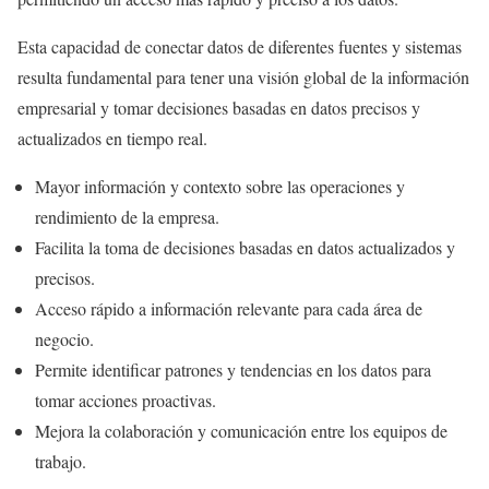
Esta capacidad de conectar datos de diferentes fuentes y sistemas
resulta fundamental para tener una visión global de la información
empresarial y tomar decisiones basadas en datos precisos y
actualizados en tiempo real.
Mayor información y contexto sobre las operaciones y
rendimiento de la empresa.
Facilita la toma de decisiones basadas en datos actualizados y
precisos.
Acceso rápido a información relevante para cada área de
negocio.
Permite identificar patrones y tendencias en los datos para
tomar acciones proactivas.
Mejora la colaboración y comunicación entre los equipos de
trabajo.