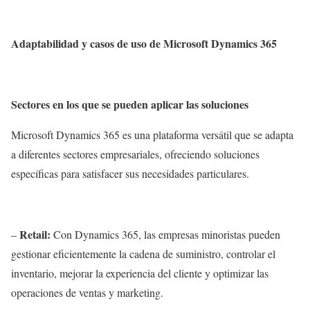
Adaptabilidad y casos de uso de Microsoft Dynamics 365
Sectores en los que se pueden aplicar las soluciones
Microsoft Dynamics 365 es una plataforma versátil que se adapta
a diferentes sectores empresariales, ofreciendo soluciones
específicas para satisfacer sus necesidades particulares.
Retail:
–
Con Dynamics 365, las empresas minoristas pueden
gestionar eficientemente la cadena de suministro, controlar el
inventario, mejorar la experiencia del cliente y optimizar las
operaciones de ventas y marketing.