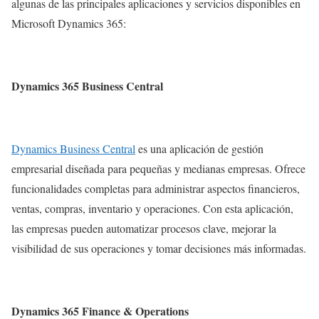
algunas de las principales aplicaciones y servicios disponibles en
Microsoft Dynamics 365:
Dynamics 365 Business Central
Dynamics Business Central
es una aplicación de gestión
empresarial diseñada para pequeñas y medianas empresas. Ofrece
funcionalidades completas para administrar aspectos financieros,
ventas, compras, inventario y operaciones. Con esta aplicación,
las empresas pueden automatizar procesos clave, mejorar la
visibilidad de sus operaciones y tomar decisiones más informadas.
Dynamics 365 Finance & Operations