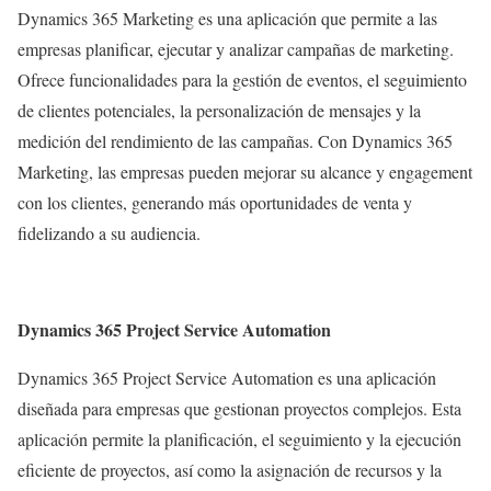
Dynamics 365 Marketing es una aplicación que permite a las
empresas planificar, ejecutar y analizar campañas de marketing.
Ofrece funcionalidades para la gestión de eventos, el seguimiento
de clientes potenciales, la personalización de mensajes y la
medición del rendimiento de las campañas. Con Dynamics 365
Marketing, las empresas pueden mejorar su alcance y engagement
con los clientes, generando más oportunidades de venta y
fidelizando a su audiencia.
Dynamics 365 Project Service Automation
Dynamics 365 Project Service Automation es una aplicación
diseñada para empresas que gestionan proyectos complejos. Esta
aplicación permite la planificación, el seguimiento y la ejecución
eficiente de proyectos, así como la asignación de recursos y la