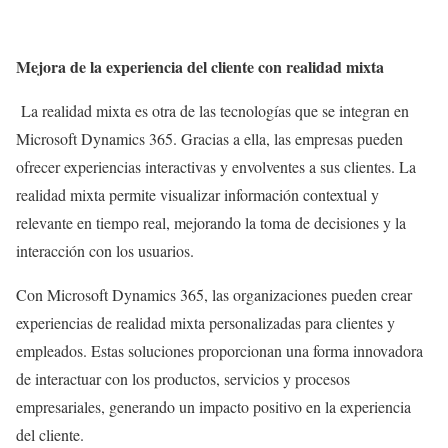
Mejora de la experiencia del cliente con realidad mixta
La realidad mixta es otra de las tecnologías que se integran en
Microsoft Dynamics 365. Gracias a ella, las empresas pueden
ofrecer experiencias interactivas y envolventes a sus clientes. La
realidad mixta permite visualizar información contextual y
relevante en tiempo real, mejorando la toma de decisiones y la
interacción con los usuarios.
Con Microsoft Dynamics 365, las organizaciones pueden crear
experiencias de realidad mixta personalizadas para clientes y
empleados. Estas soluciones proporcionan una forma innovadora
de interactuar con los productos, servicios y procesos
empresariales, generando un impacto positivo en la experiencia
del cliente.