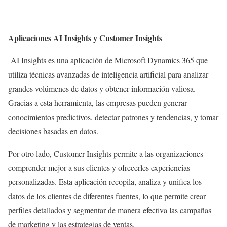
Aplicaciones AI Insights y Customer Insights
AI Insights es una aplicación de Microsoft Dynamics 365 que
utiliza técnicas avanzadas de inteligencia artificial para analizar
grandes volúmenes de datos y obtener información valiosa.
Gracias a esta herramienta, las empresas pueden generar
conocimientos predictivos, detectar patrones y tendencias, y tomar
decisiones basadas en datos.
Por otro lado, Customer Insights permite a las organizaciones
comprender mejor a sus clientes y ofrecerles experiencias
personalizadas. Esta aplicación recopila, analiza y unifica los
datos de los clientes de diferentes fuentes, lo que permite crear
perfiles detallados y segmentar de manera efectiva las campañas
de marketing y las estrategias de ventas.