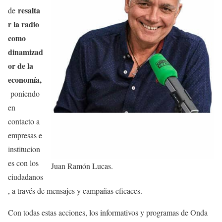
resalta
de
r la radio
como
dinamizad
or de la
economía,
poniendo
en
contacto a
empresas e
institucion
es con los
Juan Ramón Lucas.
ciudadanos
, a través de mensajes y campañas eficaces.
Con todas estas acciones, los informativos y programas de Onda