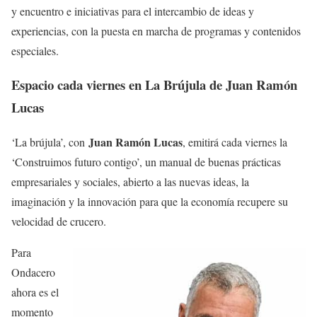
y encuentro e iniciativas para el intercambio de ideas y
experiencias, con la puesta en marcha de programas y contenidos
especiales.
Espacio cada viernes en La Brújula de Juan Ramón
Lucas
Juan Ramón Lucas
‘La brújula’, con
, emitirá cada viernes la
‘Construimos futuro contigo’, un manual de buenas prácticas
empresariales y sociales, abierto a las nuevas ideas, la
imaginación y la innovación para que la economía recupere su
velocidad de crucero.
Para
Ondacero
ahora es el
momento