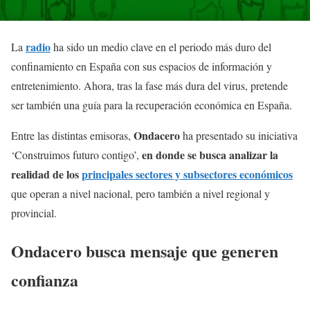
radio
La
ha sido un medio clave en el periodo más duro del
confinamiento en España con sus espacios de información y
entretenimiento. Ahora, tras la fase más dura del virus, pretende
ser también una guía para la recuperación económica en España.
Ondacero
Entre las distintas emisoras,
ha presentado su iniciativa
en donde se busca analizar la
‘Construimos futuro contigo’,
realidad de los
principales sectores y subsectores económicos
que operan a nivel nacional, pero también a nivel regional y
provincial.
Ondacero busca mensaje que generen
confianza