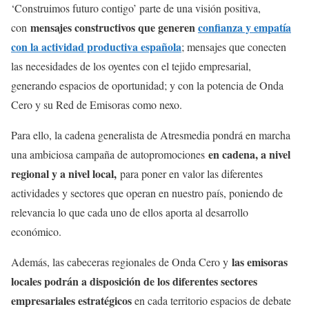
‘Construimos futuro contigo’ parte de una visión positiva,
mensajes constructivos que generen
confianza y empatía
con
con la actividad productiva española
; mensajes que conecten
las necesidades de los oyentes con el tejido empresarial,
generando espacios de oportunidad; y con la potencia de Onda
Cero y su Red de Emisoras como nexo.
Para ello, la cadena generalista de Atresmedia pondrá en marcha
en cadena, a nivel
una ambiciosa campaña de autopromociones
regional y a nivel local,
para poner en valor las diferentes
actividades y sectores que operan en nuestro país, poniendo de
relevancia lo que cada uno de ellos aporta al desarrollo
económico.
las emisoras
Además, las cabeceras regionales de Onda Cero y
locales podrán a disposición de los diferentes sectores
empresariales estratégico
s
en cada territorio espacios de debate