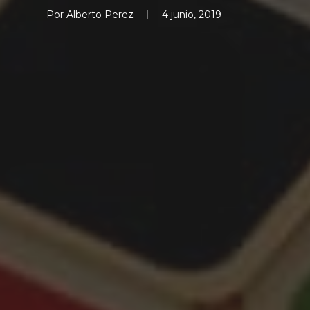
Por
Alberto Perez
4 junio, 2019