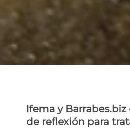
Ifema y Barrabes.biz
de reflexión para tra