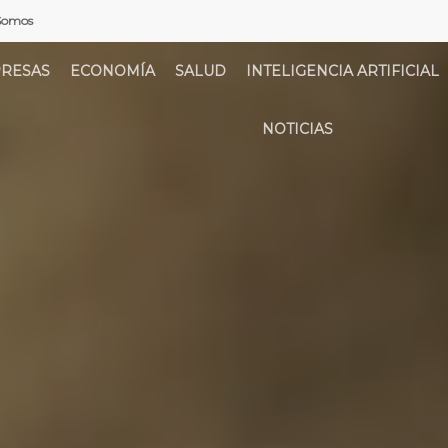
Somos
RESAS
ECONOMÍA
SALUD
INTELIGENCIA ARTIFICIAL
NOTICIAS