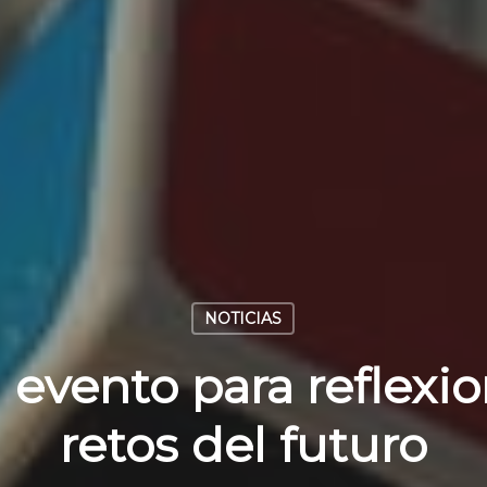
NOTICIAS
 evento para reflexio
retos del futuro