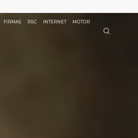
FIRMAS
RSC
INTERNET
MOTOR
búsqued