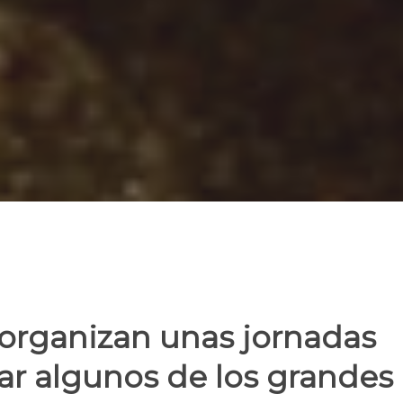
 organizan unas jornadas
tar algunos de los grandes