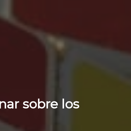
nar sobre los