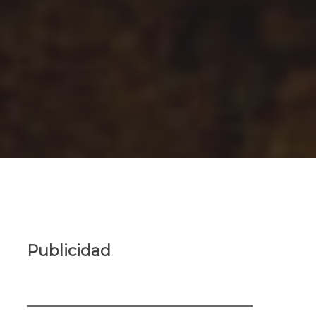
Publicidad