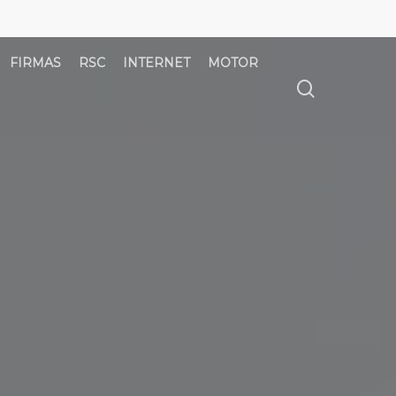
FIRMAS
RSC
INTERNET
MOTOR
búsqued