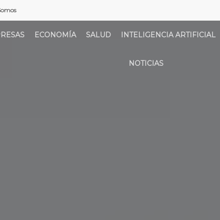
Somos
RESAS
ECONOMÍA
SALUD
INTELIGENCIA ARTIFICIAL
NOTICIAS