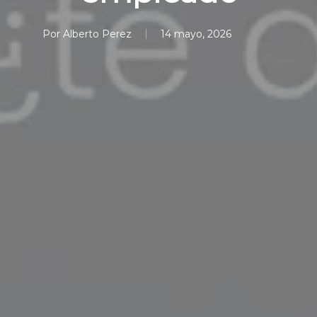
Por
Alberto Perez
14 mayo, 2026