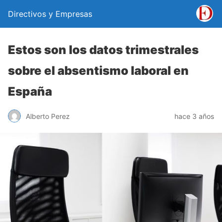
Directivos y Empresas
Estos son los datos trimestrales
sobre el absentismo laboral en
España
Alberto Perez
hace 3 años