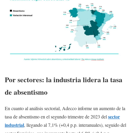
Por sectores: la industria lidera la tasa
de absentismo
En cuanto al análisis sectorial, Adecco informe un aumento de la
sector
tasa de absentismo en el segundo trimestre de 2023 del
industrial
, llegando al 7,1% (+0,4 p.p. interanuales), seguido del