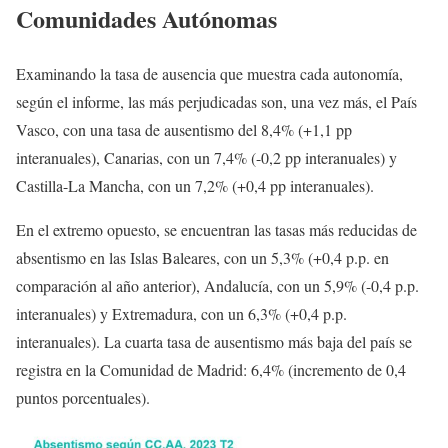
Comunidades Autónomas
Examinando la tasa de ausencia que muestra cada autonomía,
según el informe, las más perjudicadas son, una vez más, el País
Vasco, con una tasa de ausentismo del 8,4% (+1,1 pp
interanuales), Canarias, con un 7,4% (-0,2 pp interanuales) y
Castilla-La Mancha, con un 7,2% (+0,4 pp interanuales).
En el extremo opuesto, se encuentran las tasas más reducidas de
absentismo en las Islas Baleares, con un 5,3% (+0,4 p.p. en
comparación al año anterior), Andalucía, con un 5,9% (-0,4 p.p.
interanuales) y Extremadura, con un 6,3% (+0,4 p.p.
interanuales). La cuarta tasa de ausentismo más baja del país se
registra en la Comunidad de Madrid: 6,4% (incremento de 0,4
puntos porcentuales).