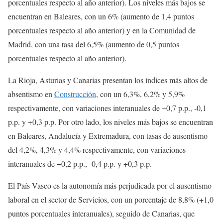
porcentuales respecto al año anterior). Los niveles más bajos se
encuentran en Baleares, con un 6% (aumento de 1,4 puntos
porcentuales respecto al año anterior) y en la Comunidad de
Madrid, con una tasa del 6,5% (aumento de 0,5 puntos
porcentuales respecto al año anterior).
La Rioja, Asturias y Canarias presentan los índices más altos de
absentismo en
Construcción
, con un 6,3%, 6,2% y 5,9%
respectivamente, con variaciones interanuales de +0,7 p.p., -0,1
p.p. y +0,3 p.p. Por otro lado, los niveles más bajos se encuentran
en Baleares, Andalucía y Extremadura, con tasas de ausentismo
del 4,2%, 4,3% y 4,4% respectivamente, con variaciones
interanuales de +0,2 p.p., -0,4 p.p. y +0,3 p.p.
El País Vasco es la autonomía más perjudicada por el ausentismo
laboral en el sector de Servicios, con un porcentaje de 8,8% (+1,0
puntos porcentuales interanuales), seguido de Canarias, que