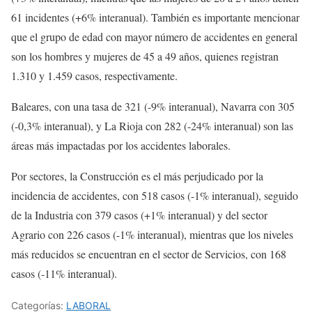
61 incidentes (+6% interanual). También es importante mencionar
que el grupo de edad con mayor número de accidentes en general
son los hombres y mujeres de 45 a 49 años, quienes registran
1.310 y 1.459 casos, respectivamente.
Baleares, con una tasa de 321 (-9% interanual), Navarra con 305
(-0,3% interanual), y La Rioja con 282 (-24% interanual) son las
áreas más impactadas por los accidentes laborales.
Por sectores, la Construcción es el más perjudicado por la
incidencia de accidentes, con 518 casos (-1% interanual), seguido
de la Industria con 379 casos (+1% interanual) y del sector
Agrario con 226 casos (-1% interanual), mientras que los niveles
más reducidos se encuentran en el sector de Servicios, con 168
casos (-11% interanual).
Categorías:
LABORAL