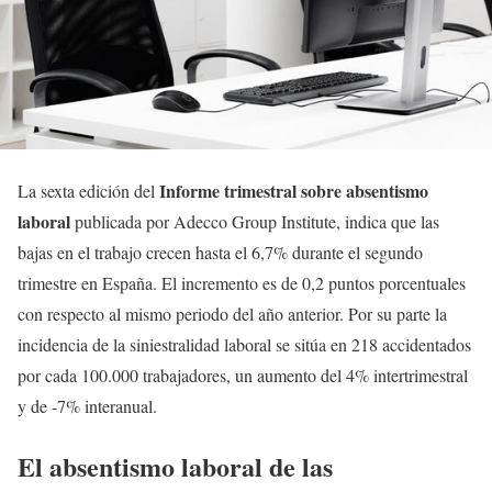
Informe trimestral sobre absentismo
La sexta edición del
laboral
publicada por Adecco Group Institute, indica que las
bajas en el trabajo crecen hasta el 6,7% durante el segundo
trimestre en España. El incremento es de 0,2 puntos porcentuales
con respecto al mismo periodo del año anterior. Por su parte la
incidencia de la siniestralidad laboral se sitúa en 218 accidentados
por cada 100.000 trabajadores, un aumento del 4% intertrimestral
y de -7% interanual.
El absentismo laboral de las